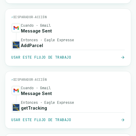
⚡
DISPARADOR
→
ACCIÓN
Cuando · Gmail
Message Sent
Entonces · Eagle Expresse
AddParcel
USAR ESTE FLUJO DE TRABAJO
⚡
DISPARADOR
→
ACCIÓN
Cuando · Gmail
Message Sent
Entonces · Eagle Expresse
getTracking
USAR ESTE FLUJO DE TRABAJO