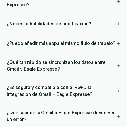
+
Expresse?
+
¿Necesito habilidades de codificación?
+
¿Puedo añadir más apps al mismo flujo de trabajo?
¿Qué tan rápido se sincronizan los datos entre
+
Gmail y Eagle Expresse?
¿Es segura y compatible con el RGPD la
+
integración de Gmail + Eagle Expresse?
¿Qué sucede si Gmail o Eagle Expresse devuelven
+
un error?