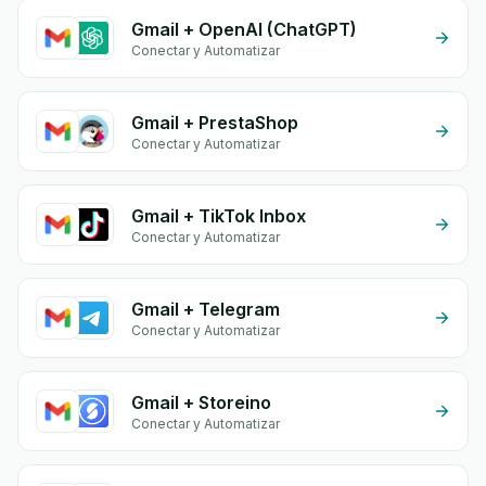
Gmail + OpenAI (ChatGPT)
Conectar y Automatizar
Gmail + PrestaShop
Conectar y Automatizar
Gmail + TikTok Inbox
Conectar y Automatizar
Gmail + Telegram
Conectar y Automatizar
Gmail + Storeino
Conectar y Automatizar