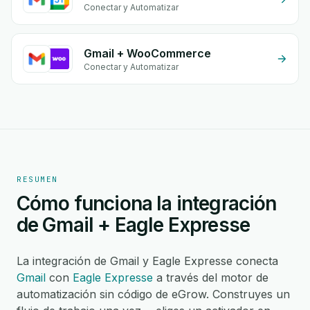
Conectar y Automatizar
Gmail + WooCommerce
Conectar y Automatizar
RESUMEN
Cómo funciona la integración
de Gmail + Eagle Expresse
La integración de Gmail y Eagle Expresse conecta
Gmail
con
Eagle Expresse
a través del motor de
automatización sin código de eGrow. Construyes un