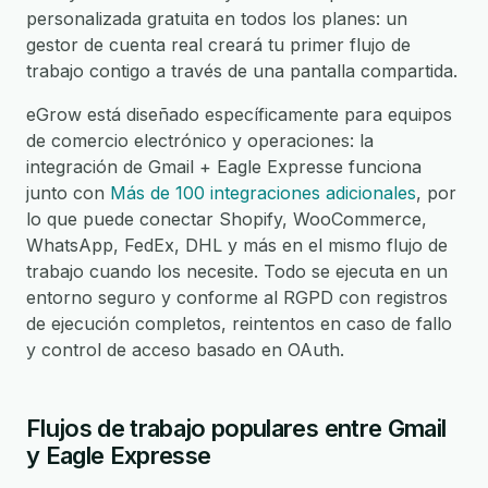
personalizada gratuita en todos los planes: un
gestor de cuenta real creará tu primer flujo de
trabajo contigo a través de una pantalla compartida.
eGrow está diseñado específicamente para equipos
de comercio electrónico y operaciones: la
integración de Gmail + Eagle Expresse funciona
junto con
Más de 100 integraciones adicionales
, por
lo que puede conectar Shopify, WooCommerce,
WhatsApp, FedEx, DHL y más en el mismo flujo de
trabajo cuando los necesite. Todo se ejecuta en un
entorno seguro y conforme al RGPD con registros
de ejecución completos, reintentos en caso de fallo
y control de acceso basado en OAuth.
Flujos de trabajo populares entre Gmail
y Eagle Expresse