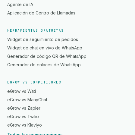
Agente de IA
Aplicación de Centro de Llamadas
HERRAMIENTAS GRATUITAS
Widget de seguimiento de pedidos
Widget de chat en vivo de WhatsApp
Generador de código QR de WhatsApp
Generador de enlaces de WhatsApp
EGROW VS COMPETIDORES
eGrow vs Wati
eGrow vs ManyChat
eGrow vs Zapier
eGrow vs Twilio
eGrow vs Klaviyo
Todas las comparaciones →