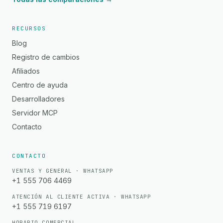
RECURSOS
Blog
Registro de cambios
Afiliados
Centro de ayuda
Desarrolladores
Servidor MCP
Contacto
CONTACTO
VENTAS Y GENERAL · WHATSAPP
+1 555 706 4469
ATENCIÓN AL CLIENTE ACTIVA · WHATSAPP
+1 555 719 6197
HORARIO COMERCIAL