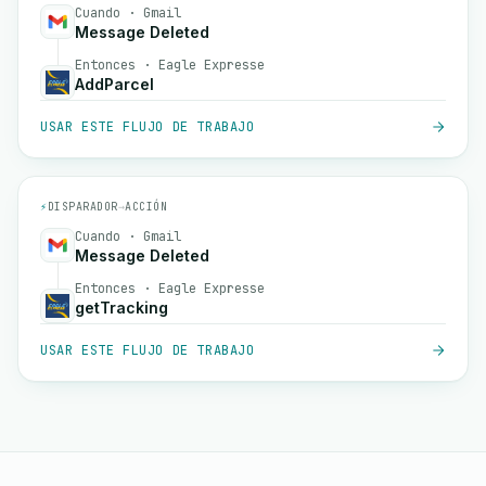
Cuando · Gmail
Message Deleted
Entonces · Eagle Expresse
AddParcel
USAR ESTE FLUJO DE TRABAJO
⚡
DISPARADOR
→
ACCIÓN
Cuando · Gmail
Message Deleted
Entonces · Eagle Expresse
getTracking
USAR ESTE FLUJO DE TRABAJO