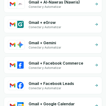
Gmail + Al-Nawras (Nawris)
Conectar y Automatizar
Gmail + eGrow
Conectar y Automatizar
Gmail + Gemini
Conectar y Automatizar
Gmail + Facebook Commerce
Conectar y Automatizar
Gmail + Facebook Leads
Conectar y Automatizar
Gmail + Google Calendar