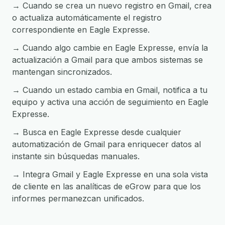
→ Cuando se crea un nuevo registro en Gmail, crea
o actualiza automáticamente el registro
correspondiente en Eagle Expresse.
→ Cuando algo cambie en Eagle Expresse, envía la
actualización a Gmail para que ambos sistemas se
mantengan sincronizados.
→ Cuando un estado cambia en Gmail, notifica a tu
equipo y activa una acción de seguimiento en Eagle
Expresse.
→ Busca en Eagle Expresse desde cualquier
automatización de Gmail para enriquecer datos al
instante sin búsquedas manuales.
→ Integra Gmail y Eagle Expresse en una sola vista
de cliente en las analíticas de eGrow para que los
informes permanezcan unificados.