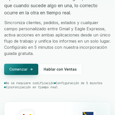
que cuando sucede algo en una, lo correcto
ocurre en la otra en tiempo real.
Sincroniza clientes, pedidos, estados y cualquier
campo personalizado entre Gmail y Eagle Expresse,
activa acciones en ambas aplicaciones desde un único
flujo de trabajo y unifica los informes en un solo lugar.
Configúralo en 5 minutos con nuestra incorporación
guiada gratuita.
Comenzar
Hablar con Ventas
No se requiere codificación
Configuración de 5 minutos
Sincronización en tiempo real