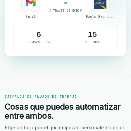
A TRAVÉS DE EGROW
Gmail
Eagle Expresse
6
15
DISPARADORES
ACCIONES
EJEMPLOS DE FLUJOS DE TRABAJO
Cosas que puedes automatizar
entre ambos.
Elige un flujo por el que empezar, personalízalo en el