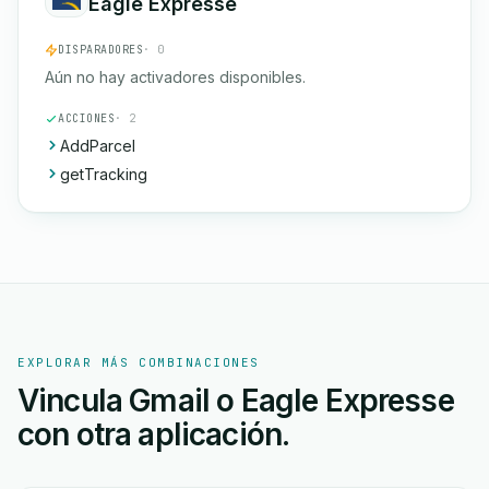
Eagle Expresse
DISPARADORES
· 0
Aún no hay activadores disponibles.
ACCIONES
· 2
AddParcel
getTracking
EXPLORAR MÁS COMBINACIONES
Vincula Gmail o Eagle Expresse
con otra aplicación.