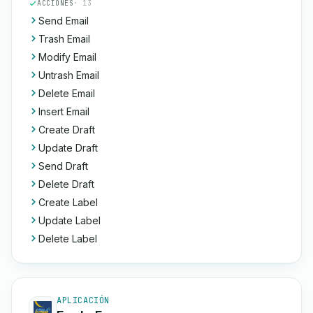
ACCIONES
· 13
Send Email
Trash Email
Modify Email
Untrash Email
Delete Email
Insert Email
Create Draft
Update Draft
Send Draft
Delete Draft
Create Label
Update Label
Delete Label
APLICACIÓN