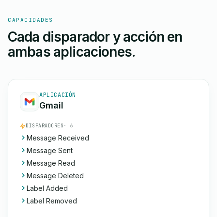
CAPACIDADES
Cada disparador y acción en
ambas aplicaciones.
APLICACIÓN
Gmail
DISPARADORES
· 6
Message Received
Message Sent
Message Read
Message Deleted
Label Added
Label Removed