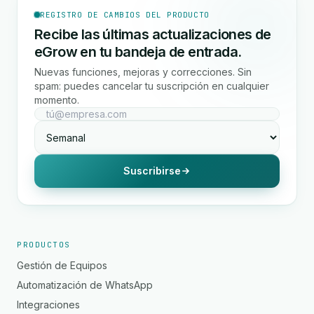
REGISTRO DE CAMBIOS DEL PRODUCTO
Recibe las últimas actualizaciones de
eGrow en tu bandeja de entrada.
Nuevas funciones, mejoras y correcciones. Sin
spam: puedes cancelar tu suscripción en cualquier
momento.
Suscribirse
PRODUCTOS
Gestión de Equipos
Automatización de WhatsApp
Integraciones