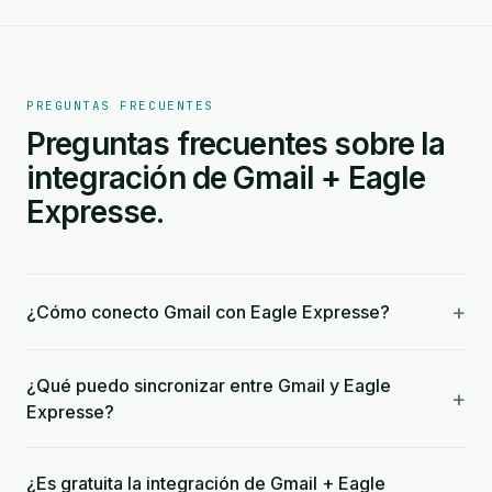
PREGUNTAS FRECUENTES
Preguntas frecuentes sobre la
integración de Gmail + Eagle
Expresse.
+
¿Cómo conecto Gmail con Eagle Expresse?
¿Qué puedo sincronizar entre Gmail y Eagle
+
Expresse?
¿Es gratuita la integración de Gmail + Eagle