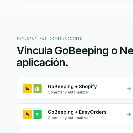
EXPLORAR MÁS COMBINACIONES
Vincula GoBeeping o Ne
aplicación.
GoBeeping + Shopify
Conectar y Automatizar
GoBeeping + EasyOrders
Conectar y Automatizar