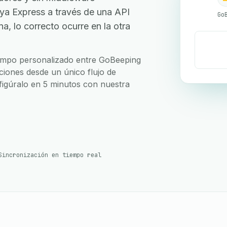
a Express a través de una API
Go
, lo correcto ocurre en la otra
 campo personalizado entre GoBeeping
ciones desde un único flujo de
nfigúralo en 5 minutos con nuestra
Sincronización en tiempo real