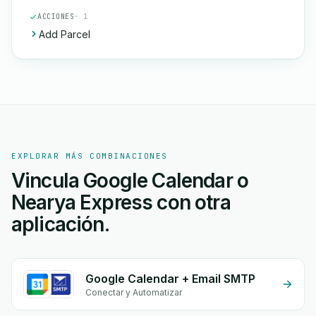
ACCIONES
· 1
Add Parcel
EXPLORAR MÁS COMBINACIONES
Vincula Google Calendar o
Nearya Express con otra
aplicación.
Google Calendar + Email SMTP
Conectar y Automatizar