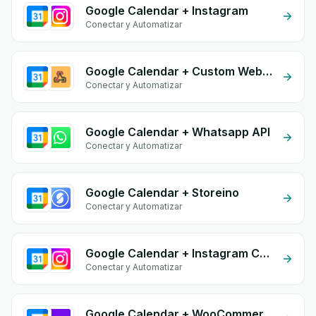
Google Calendar + Instagram
Conectar y Automatizar
Google Calendar + Custom Webhook
Conectar y Automatizar
Google Calendar + Whatsapp API
Conectar y Automatizar
Google Calendar + Storeino
Conectar y Automatizar
Google Calendar + Instagram Comment
Conectar y Automatizar
Google Calendar + WooCommerce