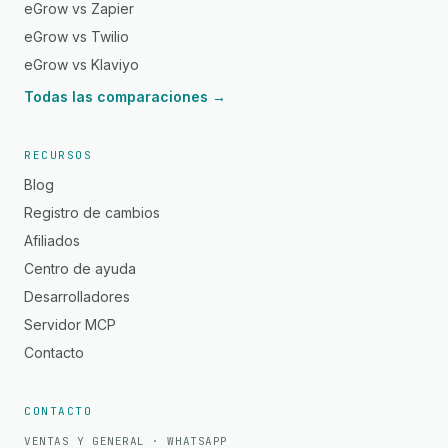
eGrow vs Zapier
eGrow vs Twilio
eGrow vs Klaviyo
Todas las comparaciones →
RECURSOS
Blog
Registro de cambios
Afiliados
Centro de ayuda
Desarrolladores
Servidor MCP
Contacto
CONTACTO
VENTAS Y GENERAL · WHATSAPP