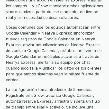
seleccionas una acción en Nearya Express, asignas
los campos— y eGrow mantiene ambas aplicaciones
sincronizadas a partir de ese momento, en tiempo
real y sin necesidad de desarrolladores.
Cosas comunes que los equipos automatizan entre
Google Calendar y Nearya Express: sincronizar
nuevos registros de Google Calendar en Nearya
Express, enviar actualizaciones de Nearya Express
de vuelta a Google Calendar, distribuir un evento de
Google Calendar en múltiples acciones a través de
Nearya Express, alertar a su equipo por chat
cuando algo falla y unificar los datos de los clientes
para que ambos sistemas vean la misma fuente de
verdad.
La configuración toma alrededor de 5 minutos.
Regístrate en eGrow, autoriza Google Calendar,
autoriza Nearya Express, arrastra y suelta un flujo
de trabajo entre ellas y actívalo. Se incluye una