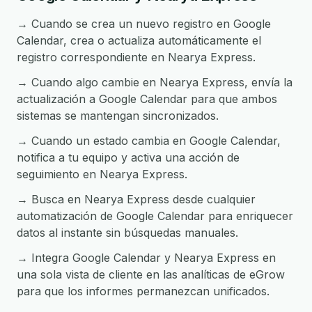
→ Cuando se crea un nuevo registro en Google
Calendar, crea o actualiza automáticamente el
registro correspondiente en Nearya Express.
→ Cuando algo cambie en Nearya Express, envía la
actualización a Google Calendar para que ambos
sistemas se mantengan sincronizados.
→ Cuando un estado cambia en Google Calendar,
notifica a tu equipo y activa una acción de
seguimiento en Nearya Express.
→ Busca en Nearya Express desde cualquier
automatización de Google Calendar para enriquecer
datos al instante sin búsquedas manuales.
→ Integra Google Calendar y Nearya Express en
una sola vista de cliente en las analíticas de eGrow
para que los informes permanezcan unificados.