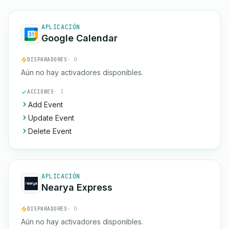
APLICACIÓN
Google Calendar
DISPARADORES
· 0
Aún no hay activadores disponibles.
ACCIONES
· 3
Add Event
Update Event
Delete Event
APLICACIÓN
Nearya Express
DISPARADORES
· 0
Aún no hay activadores disponibles.