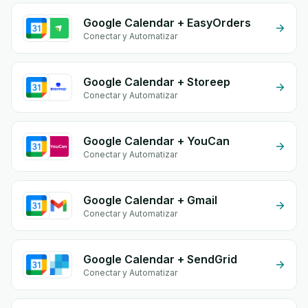
Google Calendar + EasyOrders
Conectar y Automatizar
Google Calendar + Storeep
Conectar y Automatizar
Google Calendar + YouCan
Conectar y Automatizar
Google Calendar + Gmail
Conectar y Automatizar
Google Calendar + SendGrid
Conectar y Automatizar