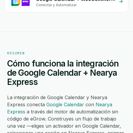
Conectar y Automatizar
RESUMEN
Cómo funciona la integración
de Google Calendar + Nearya
Express
La integración de Google Calendar y Nearya
Express conecta
Google Calendar
con
Nearya
Express
a través del motor de automatización sin
código de eGrow. Construyes un flujo de trabajo
una vez —eliges un activador en Google Calendar,