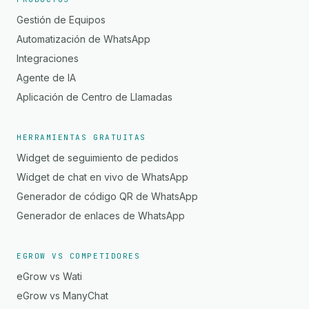
Gestión de Equipos
Automatización de WhatsApp
Integraciones
Agente de IA
Aplicación de Centro de Llamadas
HERRAMIENTAS GRATUITAS
Widget de seguimiento de pedidos
Widget de chat en vivo de WhatsApp
Generador de código QR de WhatsApp
Generador de enlaces de WhatsApp
EGROW VS COMPETIDORES
eGrow vs Wati
eGrow vs ManyChat