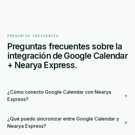
PREGUNTAS FRECUENTES
Preguntas frecuentes sobre la
integración de Google Calendar
+ Nearya Express.
¿Cómo conecto Google Calendar con Nearya
+
Express?
¿Qué puedo sincronizar entre Google Calendar y
+
Nearya Express?