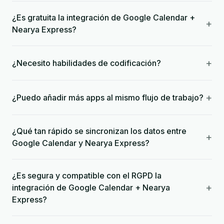
¿Es gratuita la integración de Google Calendar +
+
Nearya Express?
+
¿Necesito habilidades de codificación?
+
¿Puedo añadir más apps al mismo flujo de trabajo?
¿Qué tan rápido se sincronizan los datos entre
+
Google Calendar y Nearya Express?
¿Es segura y compatible con el RGPD la
+
integración de Google Calendar + Nearya
Express?