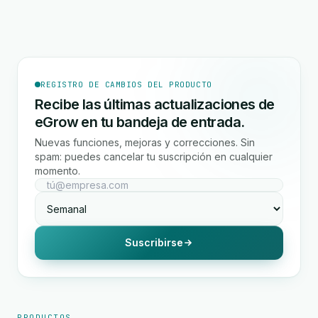
REGISTRO DE CAMBIOS DEL PRODUCTO
Recibe las últimas actualizaciones de
eGrow en tu bandeja de entrada.
Nuevas funciones, mejoras y correcciones. Sin
spam: puedes cancelar tu suscripción en cualquier
momento.
Suscribirse
PRODUCTOS