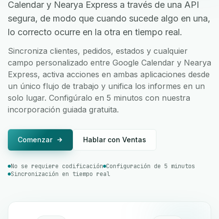
Calendar y Nearya Express a través de una API
segura, de modo que cuando sucede algo en una,
lo correcto ocurre en la otra en tiempo real.
Sincroniza clientes, pedidos, estados y cualquier
campo personalizado entre Google Calendar y Nearya
Express, activa acciones en ambas aplicaciones desde
un único flujo de trabajo y unifica los informes en un
solo lugar. Configúralo en 5 minutos con nuestra
incorporación guiada gratuita.
Comenzar
Hablar con Ventas
No se requiere codificación
Configuración de 5 minutos
Sincronización en tiempo real