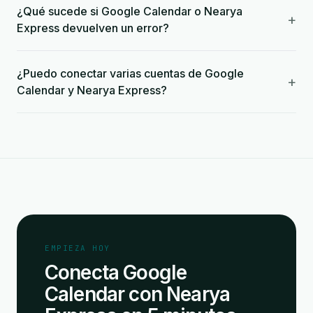
¿Qué sucede si Google Calendar o Nearya
+
Express devuelven un error?
¿Puedo conectar varias cuentas de Google
+
Calendar y Nearya Express?
EMPIEZA HOY
Conecta Google
Calendar con Nearya