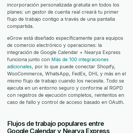
incorporación personalizada gratuita en todos los
planes: un gestor de cuenta real creará tu primer
flujo de trabajo contigo a través de una pantalla
compartida.
eGrow está diseñado específicamente para equipos
de comercio electrónico y operaciones: la
integración de Google Calendar + Nearya Express
funciona junto con
Más de 100 integraciones
adicionales
, por lo que puede conectar Shopify,
WooCommerce, WhatsApp, FedEx, DHL y más en el
mismo flujo de trabajo cuando los necesite. Todo se
ejecuta en un entorno seguro y conforme al RGPD
con registros de ejecución completos, reintentos en
caso de fallo y control de acceso basado en OAuth.
Flujos de trabajo populares entre
Google Calendar y Nearya Express