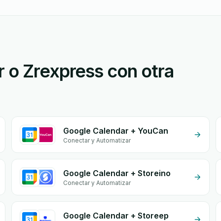
 o Zrexpress con otra
Google Calendar + YouCan
Conectar y Automatizar
Google Calendar + Storeino
Conectar y Automatizar
Google Calendar + Storeep