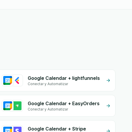
Google Calendar + lightfunnels
Conectar y Automatizar
Google Calendar + EasyOrders
Conectar y Automatizar
Google Calendar + Stripe