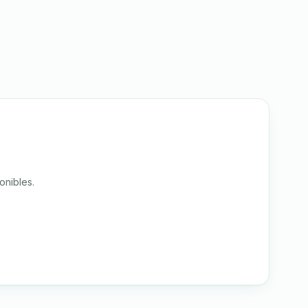
onibles.