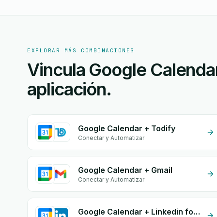
EXPLORAR MÁS COMBINACIONES
Vincula Google Calendar
aplicación.
Google Calendar + Todify
Conectar y Automatizar
Google Calendar + Gmail
Conectar y Automatizar
Google Calendar + Linkedin form