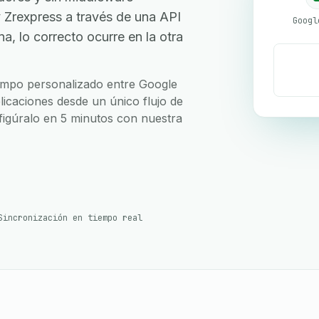
Zrexpress a través de una API
, lo correcto ocurre en la otra
campo personalizado entre Google
icaciones desde un único flujo de
nfigúralo en 5 minutos con nuestra
Sincronización en tiempo real