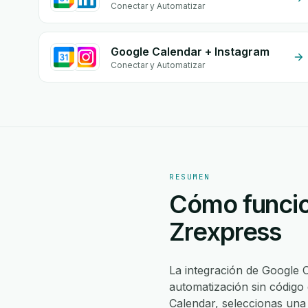
Conectar y Automatizar
Google Calendar + Instagram
Conectar y Automatizar
RESUMEN
Cómo funcio
Zrexpress
La integración de Google
automatización sin código
Calendar, seleccionas un