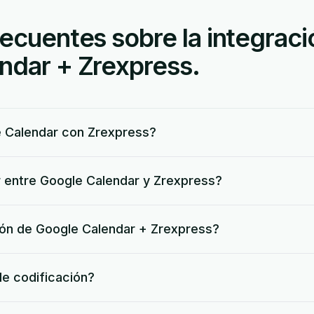
ecuentes sobre la integraci
ndar + Zrexpress.
 Calendar con Zrexpress?
 entre Google Calendar y Zrexpress?
ción de Google Calendar + Zrexpress?
de codificación?