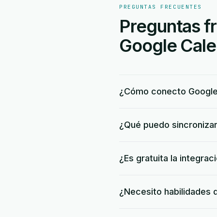
PREGUNTAS FRECUENTES
Preguntas fr
Google Cale
¿Cómo conecto Google
¿Qué puedo sincronizar
¿Es gratuita la integra
¿Necesito habilidades 