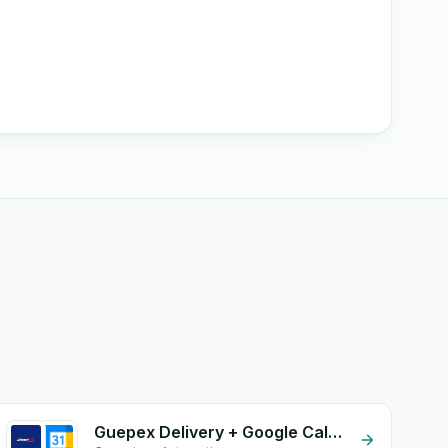
Guepex Delivery + Google Calendar