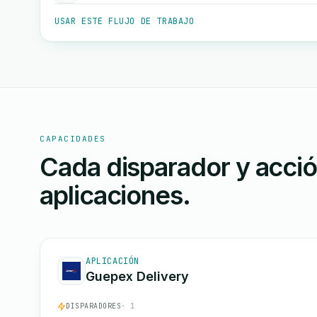
USAR ESTE FLUJO DE TRABAJO
CAPACIDADES
Cada disparador y acci
aplicaciones.
APLICACIÓN
Guepex Delivery
DISPARADORES
· 1