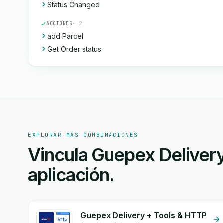
Status Changed
ACCIONES
· 2
add Parcel
Get Order status
EXPLORAR MÁS COMBINACIONES
Vincula Guepex Delivery
aplicación.
Guepex Delivery + Tools & HTTP