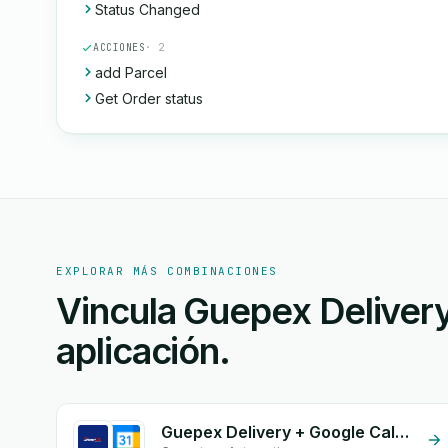
Status Changed
ACCIONES
· 2
add Parcel
Get Order status
EXPLORAR MÁS COMBINACIONES
Vincula Guepex Delivery
aplicación.
Guepex Delivery + Google Calendar