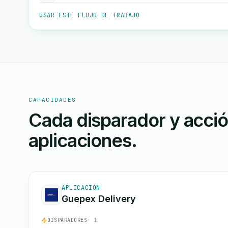
USAR ESTE FLUJO DE TRABAJO
CAPACIDADES
Cada disparador y acci
aplicaciones.
APLICACIÓN
Guepex Delivery
DISPARADORES
· 1