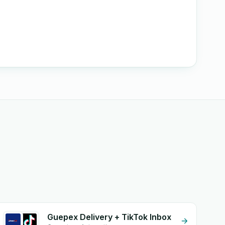
Guepex Delivery + TikTok Inbox