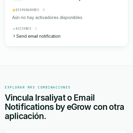
DISPARADORES
· 0
Aún no hay activadores disponibles.
ACCIONES
· 1
Send email notification
EXPLORAR MÁS COMBINACIONES
Vincula Irsaliyat o Email
Notifications by eGrow con otra
aplicación.