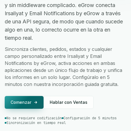
y sin middleware complicado. eGrow conecta
Irsaliyat y Email Notifications by eGrow a través
de una API segura, de modo que cuando sucede
algo en una, lo correcto ocurre en la otra en
tiempo real.
Sincroniza clientes, pedidos, estados y cualquier
campo personalizado entre Irsaliyat y Email
Notifications by eGrow, activa acciones en ambas
aplicaciones desde un único flujo de trabajo y unifica
los informes en un solo lugar. Configúralo en 5
minutos con nuestra incorporación guiada gratuita.
Comenzar
Hablar con Ventas
No se requiere codificación
Configuración de 5 minutos
Sincronización en tiempo real