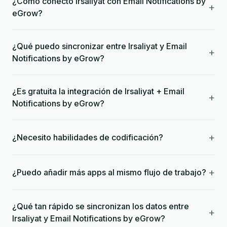
¿Cómo conecto Irsaliyat con Email Notifications by
+
eGrow?
¿Qué puedo sincronizar entre Irsaliyat y Email
+
Notifications by eGrow?
¿Es gratuita la integración de Irsaliyat + Email
+
Notifications by eGrow?
+
¿Necesito habilidades de codificación?
+
¿Puedo añadir más apps al mismo flujo de trabajo?
¿Qué tan rápido se sincronizan los datos entre
+
Irsaliyat y Email Notifications by eGrow?