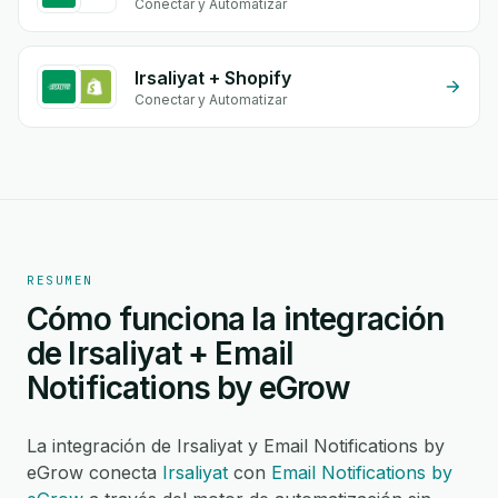
Conectar y Automatizar
Irsaliyat + Shopify
Conectar y Automatizar
RESUMEN
Cómo funciona la integración
de Irsaliyat + Email
Notifications by eGrow
La integración de Irsaliyat y Email Notifications by
eGrow conecta
Irsaliyat
con
Email Notifications by