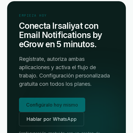
EMPIEZA HOY
Conecta Irsaliyat con
Email Notifications by
eGrow en 5 minutos.
Regístrate, autoriza ambas
aplicaciones y activa el flujo de
trabajo. Configuración personalizada
gratuita con todos los planes.
Configúralo hoy mismo
Hablar por WhatsApp