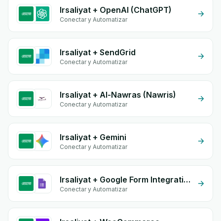
Irsaliyat + OpenAI (ChatGPT)
Conectar y Automatizar
Irsaliyat + SendGrid
Conectar y Automatizar
Irsaliyat + Al-Nawras (Nawris)
Conectar y Automatizar
Irsaliyat + Gemini
Conectar y Automatizar
Irsaliyat + Google Form Integration
Conectar y Automatizar