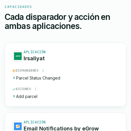
CAPACIDADES
Cada disparador y acción en
ambas aplicaciones.
APLICACIÓN
Irsaliyat
DISPARADORES
· 1
Parcel Status Changed
ACCIONES
· 1
Add parcel
APLICACIÓN
Email Notifications by eGrow