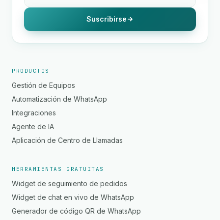
Suscribirse
PRODUCTOS
Gestión de Equipos
Automatización de WhatsApp
Integraciones
Agente de IA
Aplicación de Centro de Llamadas
HERRAMIENTAS GRATUITAS
Widget de seguimiento de pedidos
Widget de chat en vivo de WhatsApp
Generador de código QR de WhatsApp