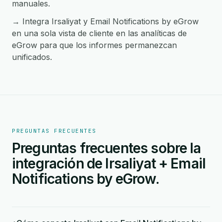
manuales.
→ Integra Irsaliyat y Email Notifications by eGrow
en una sola vista de cliente en las analíticas de
eGrow para que los informes permanezcan
unificados.
PREGUNTAS FRECUENTES
Preguntas frecuentes sobre la
integración de Irsaliyat + Email
Notifications by eGrow.