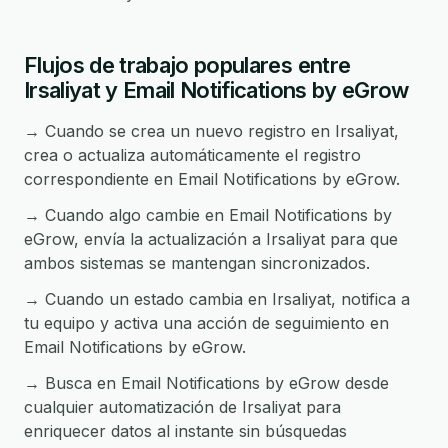
Flujos de trabajo populares entre
Irsaliyat y Email Notifications by eGrow
→ Cuando se crea un nuevo registro en Irsaliyat,
crea o actualiza automáticamente el registro
correspondiente en Email Notifications by eGrow.
→ Cuando algo cambie en Email Notifications by
eGrow, envía la actualización a Irsaliyat para que
ambos sistemas se mantengan sincronizados.
→ Cuando un estado cambia en Irsaliyat, notifica a
tu equipo y activa una acción de seguimiento en
Email Notifications by eGrow.
→ Busca en Email Notifications by eGrow desde
cualquier automatización de Irsaliyat para
enriquecer datos al instante sin búsquedas