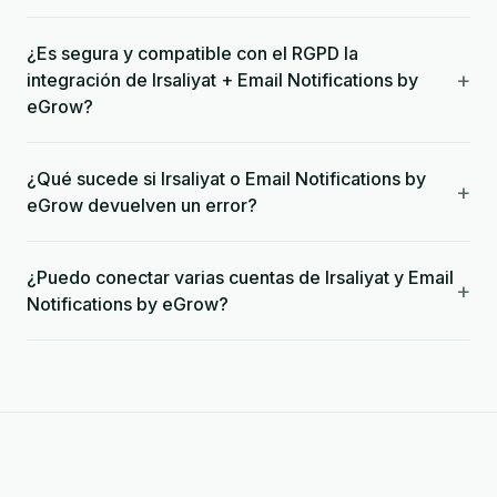
¿Es segura y compatible con el RGPD la
+
integración de Irsaliyat + Email Notifications by
eGrow?
¿Qué sucede si Irsaliyat o Email Notifications by
+
eGrow devuelven un error?
¿Puedo conectar varias cuentas de Irsaliyat y Email
+
Notifications by eGrow?