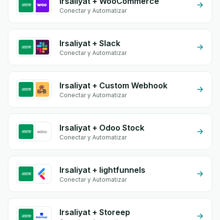
Irsaliyat + WooCommerce
Conectar y Automatizar
Irsaliyat + Slack
Conectar y Automatizar
Irsaliyat + Custom Webhook
Conectar y Automatizar
Irsaliyat + Odoo Stock
Conectar y Automatizar
Irsaliyat + lightfunnels
Conectar y Automatizar
Irsaliyat + Storeep