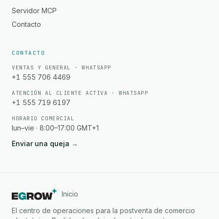
Servidor MCP
Contacto
CONTACTO
VENTAS Y GENERAL · WHATSAPP
+1 555 706 4469
ATENCIÓN AL CLIENTE ACTIVA · WHATSAPP
+1 555 719 6197
HORARIO COMERCIAL
lun–vie · 8:00–17:00 GMT+1
Enviar una queja
→
Inicio
El centro de operaciones para la postventa de comercio