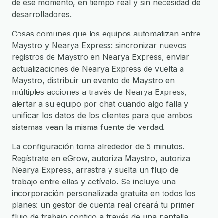
de ese momento, en tiempo real y sin necesidad de
desarrolladores.
Cosas comunes que los equipos automatizan entre
Maystro y Nearya Express: sincronizar nuevos
registros de Maystro en Nearya Express, enviar
actualizaciones de Nearya Express de vuelta a
Maystro, distribuir un evento de Maystro en
múltiples acciones a través de Nearya Express,
alertar a su equipo por chat cuando algo falla y
unificar los datos de los clientes para que ambos
sistemas vean la misma fuente de verdad.
La configuración toma alrededor de 5 minutos.
Regístrate en eGrow, autoriza Maystro, autoriza
Nearya Express, arrastra y suelta un flujo de
trabajo entre ellas y actívalo. Se incluye una
incorporación personalizada gratuita en todos los
planes: un gestor de cuenta real creará tu primer
flujo de trabajo contigo a través de una pantalla