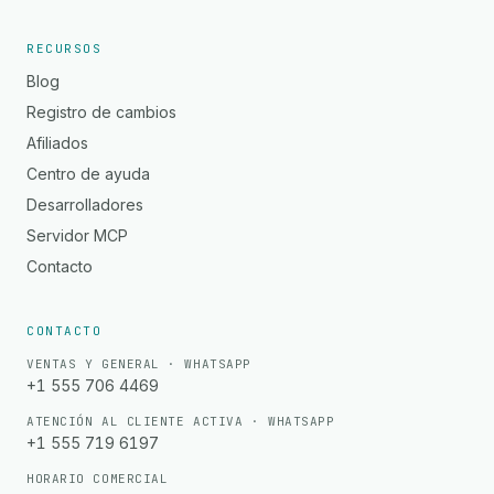
RECURSOS
Blog
Registro de cambios
Afiliados
Centro de ayuda
Desarrolladores
Servidor MCP
Contacto
CONTACTO
VENTAS Y GENERAL · WHATSAPP
+1 555 706 4469
ATENCIÓN AL CLIENTE ACTIVA · WHATSAPP
+1 555 719 6197
HORARIO COMERCIAL