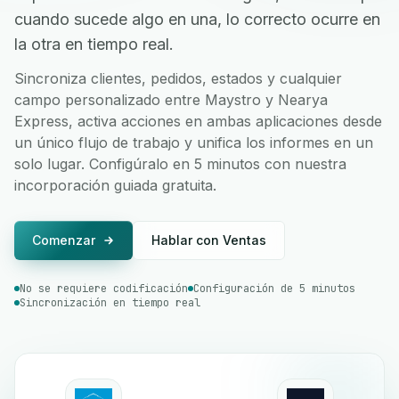
cuando sucede algo en una, lo correcto ocurre en
la otra en tiempo real.
Sincroniza clientes, pedidos, estados y cualquier
campo personalizado entre Maystro y Nearya
Express, activa acciones en ambas aplicaciones desde
un único flujo de trabajo y unifica los informes en un
solo lugar. Configúralo en 5 minutos con nuestra
incorporación guiada gratuita.
Comenzar
Hablar con Ventas
No se requiere codificación
Configuración de 5 minutos
Sincronización en tiempo real