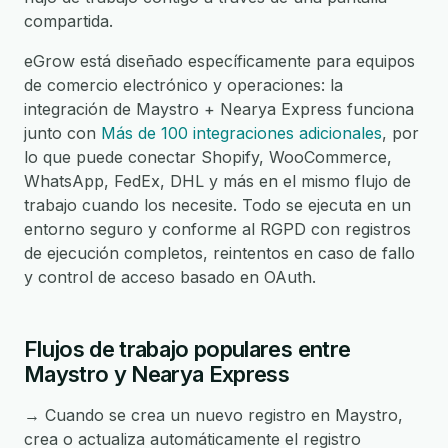
compartida.
eGrow está diseñado específicamente para equipos
de comercio electrónico y operaciones: la
integración de Maystro + Nearya Express funciona
junto con
Más de 100 integraciones adicionales
, por
lo que puede conectar Shopify, WooCommerce,
WhatsApp, FedEx, DHL y más en el mismo flujo de
trabajo cuando los necesite. Todo se ejecuta en un
entorno seguro y conforme al RGPD con registros
de ejecución completos, reintentos en caso de fallo
y control de acceso basado en OAuth.
Flujos de trabajo populares entre
Maystro y Nearya Express
→ Cuando se crea un nuevo registro en Maystro,
crea o actualiza automáticamente el registro