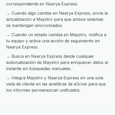
correspondiente en Nearya Express.
→ Cuando algo cambie en Nearya Express, envía la
actualización a Maystro para que ambos sistemas
se mantengan sincronizados.
→ Cuando un estado cambia en Maystro, notifica a
tu equipo y activa una acción de seguimiento en
Nearya Express.
→ Busca en Nearya Express desde cualquier
automatización de Maystro para enriquecer datos al
instante sin búsquedas manuales.
→ Integra Maystro y Nearya Express en una sola
vista de cliente en las analíticas de eGrow para que
los informes permanezcan unificados.