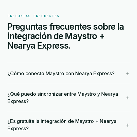
PREGUNTAS FRECUENTES
Preguntas frecuentes sobre la
integración de Maystro +
Nearya Express.
+
¿Cómo conecto Maystro con Nearya Express?
¿Qué puedo sincronizar entre Maystro y Nearya
+
Express?
¿Es gratuita la integración de Maystro + Nearya
+
Express?