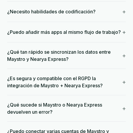
+
¿Necesito habilidades de codificación?
+
¿Puedo añadir más apps al mismo flujo de trabajo?
¿Qué tan rápido se sincronizan los datos entre
+
Maystro y Nearya Express?
¿Es segura y compatible con el RGPD la
+
integración de Maystro + Nearya Express?
¿Qué sucede si Maystro o Nearya Express
+
devuelven un error?
¿Puedo conectar varias cuentas de Maystro y