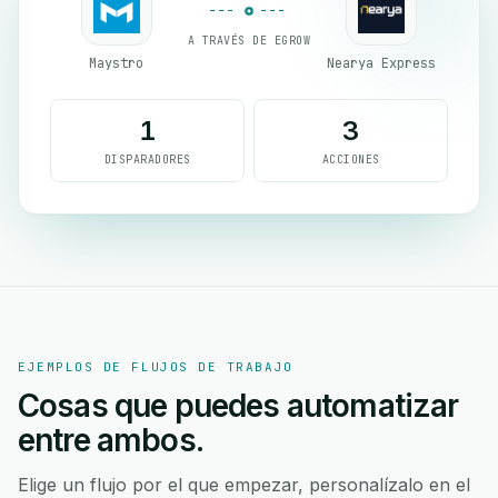
A TRAVÉS DE EGROW
Maystro
Nearya Express
1
3
DISPARADORES
ACCIONES
EJEMPLOS DE FLUJOS DE TRABAJO
Cosas que puedes automatizar
entre ambos.
Elige un flujo por el que empezar, personalízalo en el