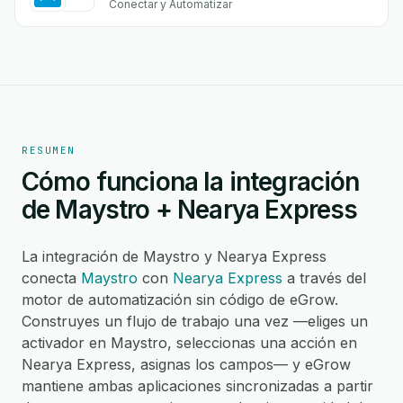
Conectar y Automatizar
RESUMEN
Cómo funciona la integración
de Maystro + Nearya Express
La integración de Maystro y Nearya Express
conecta
Maystro
con
Nearya Express
a través del
motor de automatización sin código de eGrow.
Construyes un flujo de trabajo una vez —eliges un
activador en Maystro, seleccionas una acción en
Nearya Express, asignas los campos— y eGrow
mantiene ambas aplicaciones sincronizadas a partir