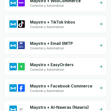
Maystro + WooCommerce
Conectar y Automatizar
Maystro + TikTok Inbox
Conectar y Automatizar
Maystro + Email SMTP
Conectar y Automatizar
Maystro + EasyOrders
Conectar y Automatizar
Maystro + Facebook Commerce
Conectar y Automatizar
Maystro + Al-Nawras (Nawris)