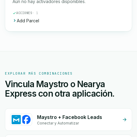
Aún no hay activadores disponibles.
ACCIONES
· 1
Add Parcel
EXPLORAR MÁS COMBINACIONES
Vincula Maystro o Nearya
Express con otra aplicación.
Maystro + Facebook Leads
Conectar y Automatizar