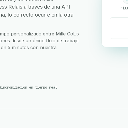
ss Relais a través de una API
Mil
, lo correcto ocurre en la otra
ampo personalizado entre Mille CoLis
ones desde un único flujo de trabajo
o en 5 minutos con nuestra
Sincronización en tiempo real