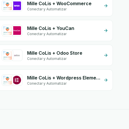
Mille CoLis + WooCommerce
Conectar y Automatizar
Mille CoLis + YouCan
Conectar y Automatizar
Mille CoLis + Odoo Store
Conectar y Automatizar
Mille CoLis + Wordpress Elementor
Conectar y Automatizar