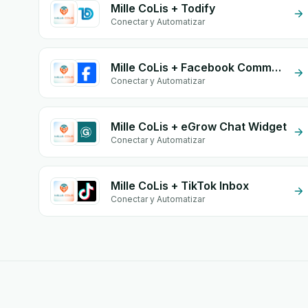
Mille CoLis + Todify
Conectar y Automatizar
Mille CoLis + Facebook Comments
Conectar y Automatizar
Mille CoLis + eGrow Chat Widget
Conectar y Automatizar
Mille CoLis + TikTok Inbox
Conectar y Automatizar