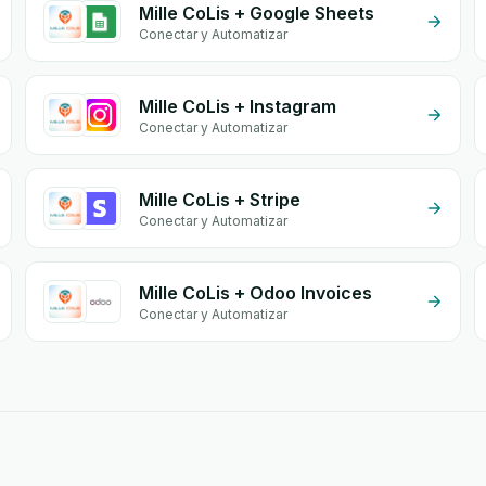
Mille CoLis + Google Sheets
Conectar y Automatizar
Mille CoLis + Instagram
Conectar y Automatizar
Mille CoLis + Stripe
Conectar y Automatizar
Mille CoLis + Odoo Invoices
Conectar y Automatizar