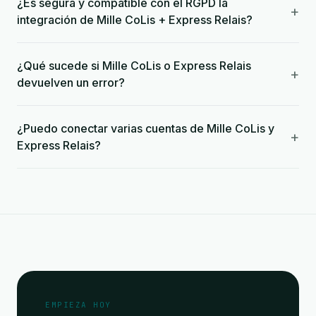
¿Es segura y compatible con el RGPD la
+
integración de Mille CoLis + Express Relais?
¿Qué sucede si Mille CoLis o Express Relais
+
devuelven un error?
¿Puedo conectar varias cuentas de Mille CoLis y
+
Express Relais?
EMPIEZA HOY