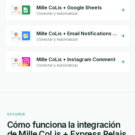
Mille CoLis + Google Sheets
Conectar y Automatizar
Mille CoLis + Email Notifications by eGrow
Conectar y Automatizar
Mille CoLis + Instagram Comment
Conectar y Automatizar
RESUMEN
Cómo funciona la integración
de Mille CoLis + Express Relais