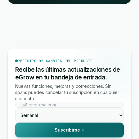
REGISTRO DE CAMBIOS DEL PRODUCTO
Recibe las últimas actualizaciones de
eGrow en tu bandeja de entrada.
Nuevas funciones, mejoras y correcciones. Sin
spam: puedes cancelar tu suscripción en cualquier
momento.
Suscribirse