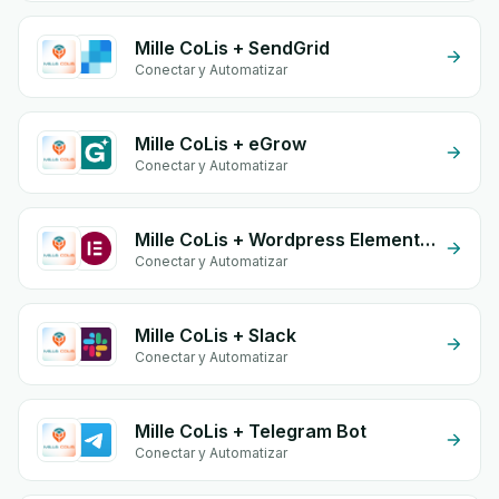
Mille CoLis + SendGrid
Conectar y Automatizar
Mille CoLis + eGrow
Conectar y Automatizar
Mille CoLis + Wordpress Elementor
Conectar y Automatizar
Mille CoLis + Slack
Conectar y Automatizar
Mille CoLis + Telegram Bot
Conectar y Automatizar