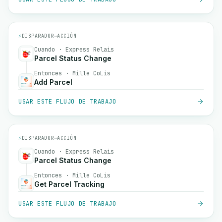
⚡
DISPARADOR
→
ACCIÓN
Cuando · Express Relais
Parcel Status Change
Entonces · Mille CoLis
Add Parcel
USAR ESTE FLUJO DE TRABAJO
⚡
DISPARADOR
→
ACCIÓN
Cuando · Express Relais
Parcel Status Change
Entonces · Mille CoLis
Get Parcel Tracking
USAR ESTE FLUJO DE TRABAJO