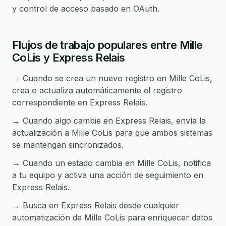
y control de acceso basado en OAuth.
Flujos de trabajo populares entre Mille
CoLis y Express Relais
→ Cuando se crea un nuevo registro en Mille CoLis,
crea o actualiza automáticamente el registro
correspondiente en Express Relais.
→ Cuando algo cambie en Express Relais, envía la
actualización a Mille CoLis para que ambos sistemas
se mantengan sincronizados.
→ Cuando un estado cambia en Mille CoLis, notifica
a tu equipo y activa una acción de seguimiento en
Express Relais.
→ Busca en Express Relais desde cualquier
automatización de Mille CoLis para enriquecer datos