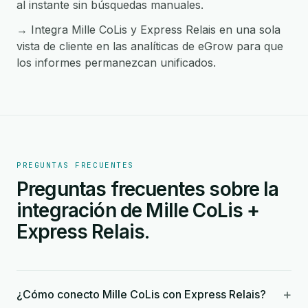
al instante sin búsquedas manuales.
→ Integra Mille CoLis y Express Relais en una sola
vista de cliente en las analíticas de eGrow para que
los informes permanezcan unificados.
PREGUNTAS FRECUENTES
Preguntas frecuentes sobre la
integración de Mille CoLis +
Express Relais.
+
¿Cómo conecto Mille CoLis con Express Relais?