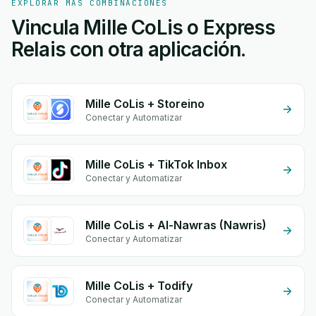
EXPLORAR MÁS COMBINACIONES
Vincula Mille CoLis o Express
Relais con otra aplicación.
Mille CoLis + Storeino
Conectar y Automatizar
Mille CoLis + TikTok Inbox
Conectar y Automatizar
Mille CoLis + Al-Nawras (Nawris)
Conectar y Automatizar
Mille CoLis + Todify
Conectar y Automatizar