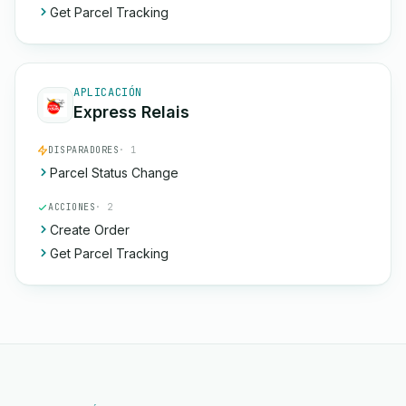
Get Parcel Tracking
APLICACIÓN
Express Relais
DISPARADORES
· 1
Parcel Status Change
ACCIONES
· 2
Create Order
Get Parcel Tracking