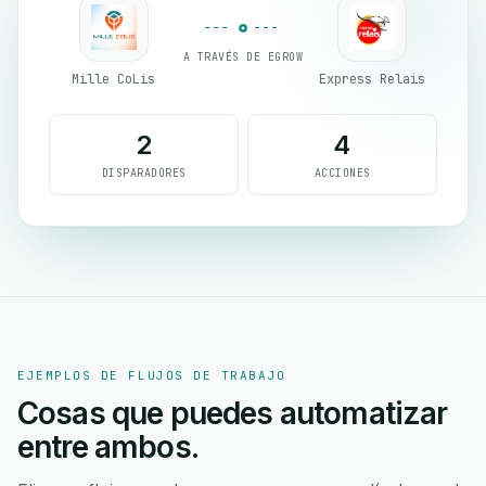
A TRAVÉS DE EGROW
Mille CoLis
Express Relais
2
4
DISPARADORES
ACCIONES
EJEMPLOS DE FLUJOS DE TRABAJO
Cosas que puedes automatizar
entre ambos.