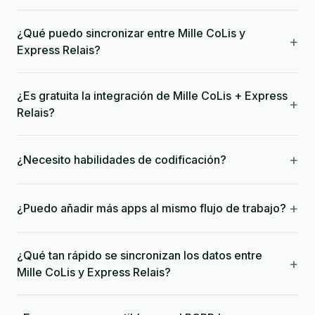
¿Qué puedo sincronizar entre Mille CoLis y
+
Express Relais?
¿Es gratuita la integración de Mille CoLis + Express
+
Relais?
+
¿Necesito habilidades de codificación?
+
¿Puedo añadir más apps al mismo flujo de trabajo?
¿Qué tan rápido se sincronizan los datos entre
+
Mille CoLis y Express Relais?