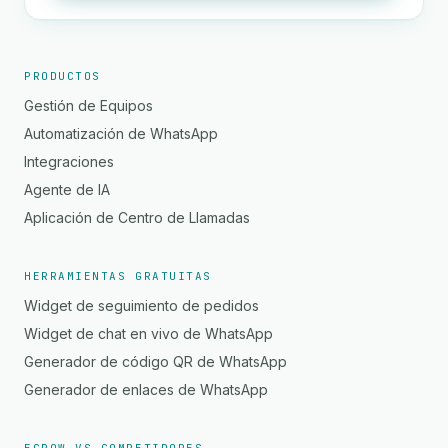
PRODUCTOS
Gestión de Equipos
Automatización de WhatsApp
Integraciones
Agente de IA
Aplicación de Centro de Llamadas
HERRAMIENTAS GRATUITAS
Widget de seguimiento de pedidos
Widget de chat en vivo de WhatsApp
Generador de código QR de WhatsApp
Generador de enlaces de WhatsApp