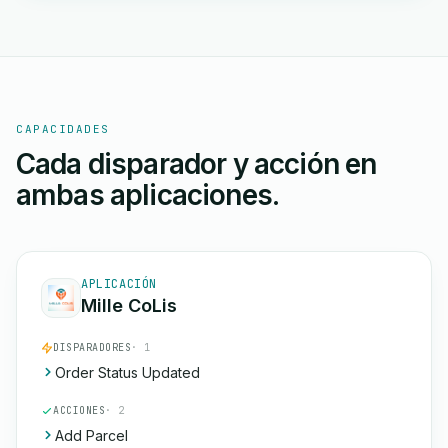
CAPACIDADES
Cada disparador y acción en
ambas aplicaciones.
APLICACIÓN
Mille CoLis
DISPARADORES
· 1
Order Status Updated
ACCIONES
· 2
Add Parcel