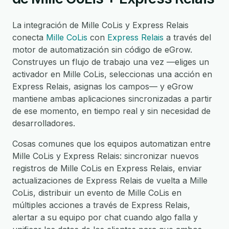
La integración de Mille CoLis y Express Relais
conecta
Mille CoLis
con
Express Relais
a través del
motor de automatización sin código de eGrow.
Construyes un flujo de trabajo una vez —eliges un
activador en Mille CoLis, seleccionas una acción en
Express Relais, asignas los campos— y eGrow
mantiene ambas aplicaciones sincronizadas a partir
de ese momento, en tiempo real y sin necesidad de
desarrolladores.
Cosas comunes que los equipos automatizan entre
Mille CoLis y Express Relais: sincronizar nuevos
registros de Mille CoLis en Express Relais, enviar
actualizaciones de Express Relais de vuelta a Mille
CoLis, distribuir un evento de Mille CoLis en
múltiples acciones a través de Express Relais,
alertar a su equipo por chat cuando algo falla y