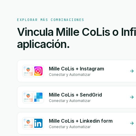
EXPLORAR MÁS COMBINACIONES
Vincula Mille CoLis o Inf
aplicación.
Mille CoLis + Instagram
Conectar y Automatizar
Mille CoLis + SendGrid
Conectar y Automatizar
Mille CoLis + Linkedin form
Conectar y Automatizar