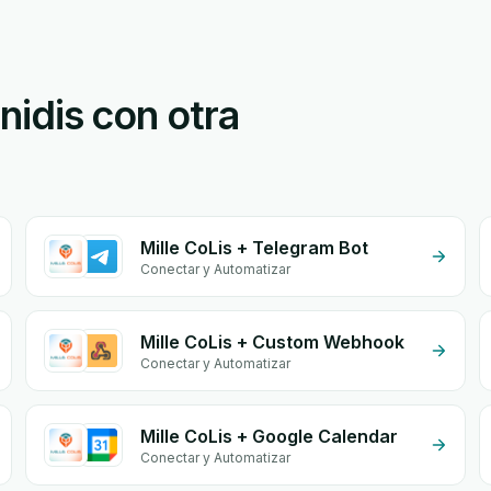
inidis con otra
Mille CoLis + Telegram Bot
Conectar y Automatizar
Mille CoLis + Custom Webhook
Conectar y Automatizar
Mille CoLis + Google Calendar
Conectar y Automatizar