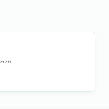
onibles.