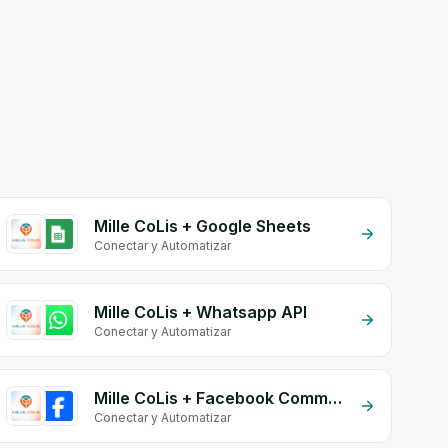
Mille CoLis + Google Sheets
Conectar y Automatizar
Mille CoLis + Whatsapp API
Conectar y Automatizar
Mille CoLis + Facebook Comments
Conectar y Automatizar