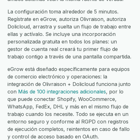
La configuración toma alrededor de 5 minutos.
Regístrate en eGrow, autoriza Olivraison, autoriza
Dolicloud, arrastra y suelta un flujo de trabajo entre
ellas y actívalo. Se incluye una incorporación
personalizada gratuita en todos los planes: un
gestor de cuenta real creará tu primer flujo de
trabajo contigo a través de una pantalla compartida.
eGrow está diseñado específicamente para equipos
de comercio electrónico y operaciones: la
integración de Olivraison + Dolicloud funciona junto
con
Más de 100 integraciones adicionales
, por lo
que puede conectar Shopify, WooCommerce,
WhatsApp, FedEx, DHL y más en el mismo flujo de
trabajo cuando los necesite. Todo se ejecuta en un
entorno seguro y conforme al RGPD con registros
de ejecución completos, reintentos en caso de fallo
y control de acceso basado en OAuth.