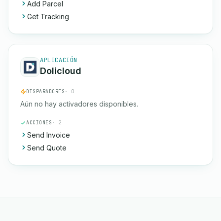
Add Parcel
Get Tracking
APLICACIÓN
Dolicloud
DISPARADORES
· 0
Aún no hay activadores disponibles.
ACCIONES
· 2
Send Invoice
Send Quote