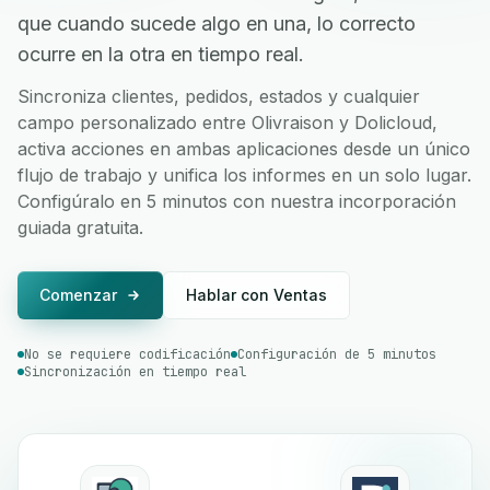
que cuando sucede algo en una, lo correcto
ocurre en la otra en tiempo real.
Sincroniza clientes, pedidos, estados y cualquier
campo personalizado entre Olivraison y Dolicloud,
activa acciones en ambas aplicaciones desde un único
flujo de trabajo y unifica los informes en un solo lugar.
Configúralo en 5 minutos con nuestra incorporación
guiada gratuita.
Comenzar
Hablar con Ventas
No se requiere codificación
Configuración de 5 minutos
Sincronización en tiempo real