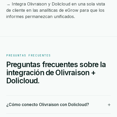
→ Integra Olivraison y Dolicloud en una sola vista
de cliente en las analíticas de eGrow para que los
informes permanezcan unificados.
PREGUNTAS FRECUENTES
Preguntas frecuentes sobre la
integración de Olivraison +
Dolicloud.
+
¿Cómo conecto Olivraison con Dolicloud?