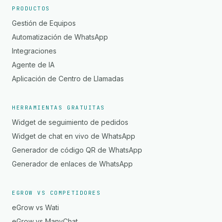
PRODUCTOS
Gestión de Equipos
Automatización de WhatsApp
Integraciones
Agente de IA
Aplicación de Centro de Llamadas
HERRAMIENTAS GRATUITAS
Widget de seguimiento de pedidos
Widget de chat en vivo de WhatsApp
Generador de código QR de WhatsApp
Generador de enlaces de WhatsApp
EGROW VS COMPETIDORES
eGrow vs Wati
eGrow vs ManyChat