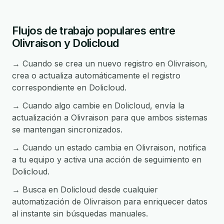
Flujos de trabajo populares entre
Olivraison y Dolicloud
→ Cuando se crea un nuevo registro en Olivraison,
crea o actualiza automáticamente el registro
correspondiente en Dolicloud.
→ Cuando algo cambie en Dolicloud, envía la
actualización a Olivraison para que ambos sistemas
se mantengan sincronizados.
→ Cuando un estado cambia en Olivraison, notifica
a tu equipo y activa una acción de seguimiento en
Dolicloud.
→ Busca en Dolicloud desde cualquier
automatización de Olivraison para enriquecer datos
al instante sin búsquedas manuales.