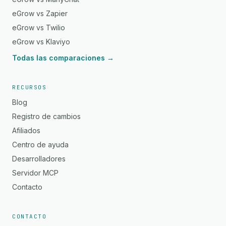
eGrow vs Zapier
eGrow vs Twilio
eGrow vs Klaviyo
Todas las comparaciones →
RECURSOS
Blog
Registro de cambios
Afiliados
Centro de ayuda
Desarrolladores
Servidor MCP
Contacto
CONTACTO