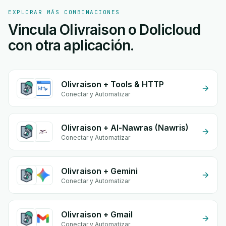
EXPLORAR MÁS COMBINACIONES
Vincula Olivraison o Dolicloud
con otra aplicación.
Olivraison + Tools & HTTP
Conectar y Automatizar
Olivraison + Al-Nawras (Nawris)
Conectar y Automatizar
Olivraison + Gemini
Conectar y Automatizar
Olivraison + Gmail
Conectar y Automatizar