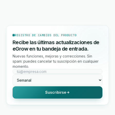
REGISTRO DE CAMBIOS DEL PRODUCTO
Recibe las últimas actualizaciones de
eGrow en tu bandeja de entrada.
Nuevas funciones, mejoras y correcciones. Sin
spam: puedes cancelar tu suscripción en cualquier
momento.
Suscribirse