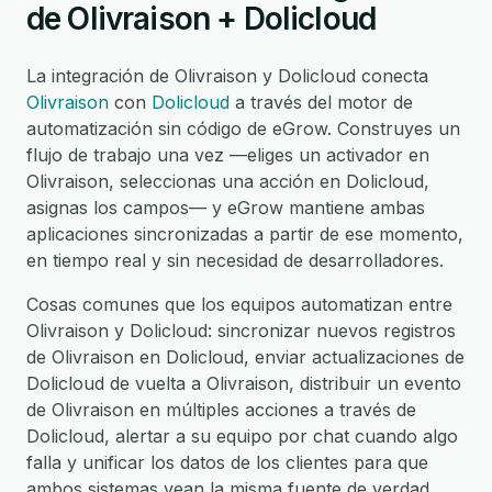
de Olivraison + Dolicloud
La integración de Olivraison y Dolicloud conecta
Olivraison
con
Dolicloud
a través del motor de
automatización sin código de eGrow. Construyes un
flujo de trabajo una vez —eliges un activador en
Olivraison, seleccionas una acción en Dolicloud,
asignas los campos— y eGrow mantiene ambas
aplicaciones sincronizadas a partir de ese momento,
en tiempo real y sin necesidad de desarrolladores.
Cosas comunes que los equipos automatizan entre
Olivraison y Dolicloud: sincronizar nuevos registros
de Olivraison en Dolicloud, enviar actualizaciones de
Dolicloud de vuelta a Olivraison, distribuir un evento
de Olivraison en múltiples acciones a través de
Dolicloud, alertar a su equipo por chat cuando algo
falla y unificar los datos de los clientes para que
ambos sistemas vean la misma fuente de verdad.