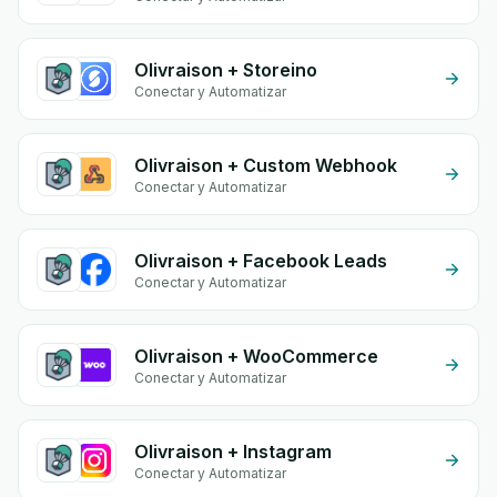
Olivraison + Storeino
Conectar y Automatizar
Olivraison + Custom Webhook
Conectar y Automatizar
Olivraison + Facebook Leads
Conectar y Automatizar
Olivraison + WooCommerce
Conectar y Automatizar
Olivraison + Instagram
Conectar y Automatizar