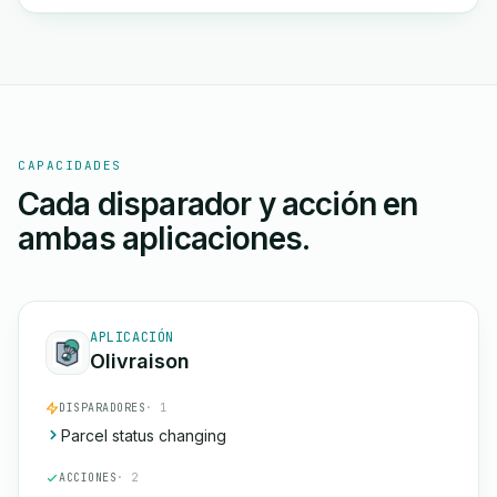
CAPACIDADES
Cada disparador y acción en
ambas aplicaciones.
APLICACIÓN
Olivraison
DISPARADORES
· 1
Parcel status changing
ACCIONES
· 2