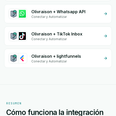
Olivraison + Whatsapp API
Conectar y Automatizar
Olivraison + TikTok Inbox
Conectar y Automatizar
Olivraison + lightfunnels
Conectar y Automatizar
RESUMEN
Cómo funciona la integración