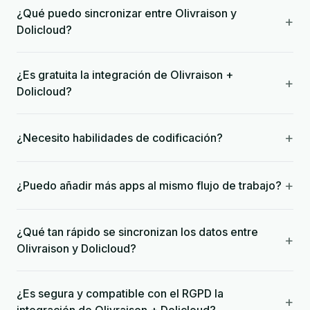
¿Qué puedo sincronizar entre Olivraison y
+
Dolicloud?
¿Es gratuita la integración de Olivraison +
+
Dolicloud?
+
¿Necesito habilidades de codificación?
+
¿Puedo añadir más apps al mismo flujo de trabajo?
¿Qué tan rápido se sincronizan los datos entre
+
Olivraison y Dolicloud?
¿Es segura y compatible con el RGPD la
+