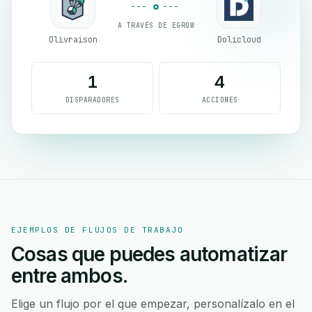
A TRAVÉS DE EGROW
Olivraison
Dolicloud
1
4
DISPARADORES
ACCIONES
EJEMPLOS DE FLUJOS DE TRABAJO
Cosas que puedes automatizar
entre ambos.
Elige un flujo por el que empezar, personalízalo en el