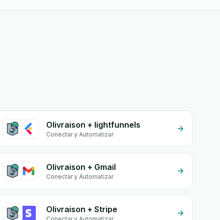
Olivraison + lightfunnels
Conectar y Automatizar
Olivraison + Gmail
Conectar y Automatizar
Olivraison + Stripe
Conectar y Automatizar