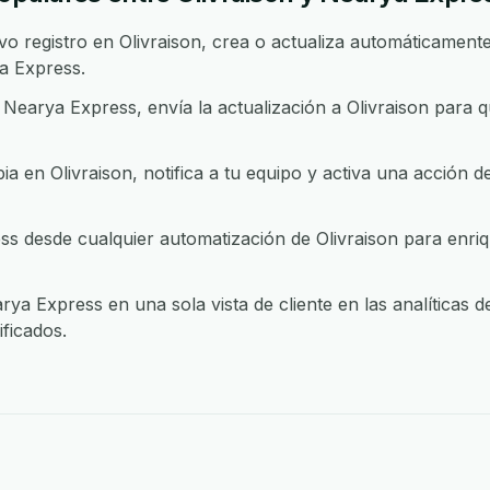
 registro en Olivraison, crea o actualiza automáticamente 
a Express.
earya Express, envía la actualización a Olivraison para 
 en Olivraison, notifica a tu equipo y activa una acción 
 desde cualquier automatización de Olivraison para enriqu
rya Express en una sola vista de cliente en las analíticas 
ficados.