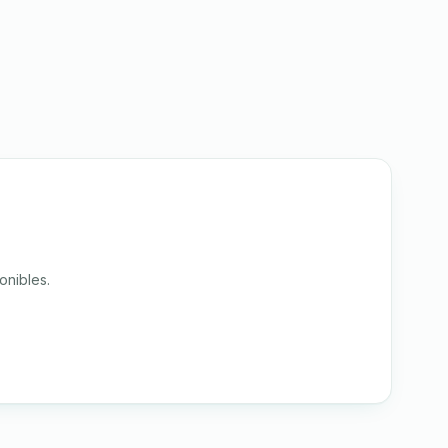
onibles.