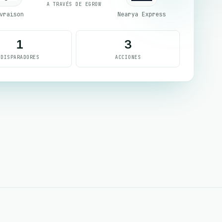
A TRAVÉS DE EGROW
vraison
Nearya Express
1
3
DISPARADORES
ACCIONES