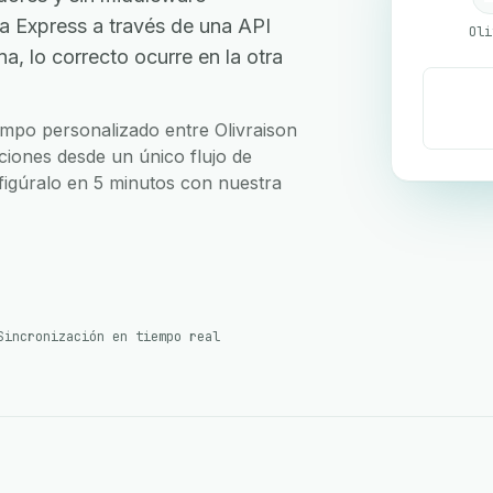
a Express a través de una API
Oli
, lo correcto ocurre en la otra
campo personalizado entre Olivraison
ciones desde un único flujo de
nfigúralo en 5 minutos con nuestra
Sincronización en tiempo real