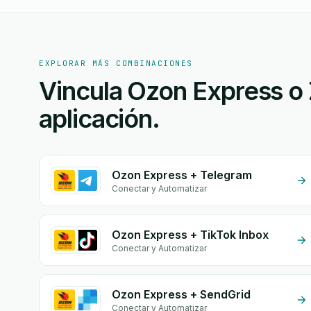
EXPLORAR MÁS COMBINACIONES
Vincula Ozon Express o 
aplicación.
Ozon Express + Telegram
Conectar y Automatizar
Ozon Express + TikTok Inbox
Conectar y Automatizar
Ozon Express + SendGrid
Conectar y Automatizar