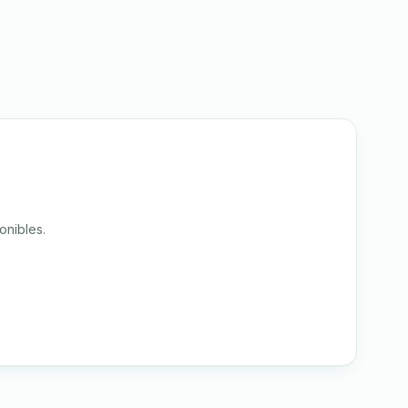
onibles.