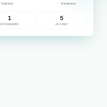
 Express
Zrexpress
1
5
DISPARADORES
ACCIONES