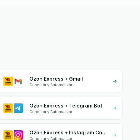
Ozon Express + Gmail
Conectar y Automatizar
Ozon Express + Telegram Bot
Conectar y Automatizar
Ozon Express + Instagram Comment
Conectar y Automatizar