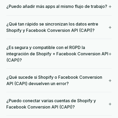
+
¿Puedo añadir más apps al mismo flujo de trabajo?
¿Qué tan rápido se sincronizan los datos entre
+
Shopify y Facebook Conversion API (CAPI)?
¿Es segura y compatible con el RGPD la
+
integración de Shopify + Facebook Conversion API
(CAPI)?
¿Qué sucede si Shopify o Facebook Conversion
+
API (CAPI) devuelven un error?
¿Puedo conectar varias cuentas de Shopify y
+
Facebook Conversion API (CAPI)?