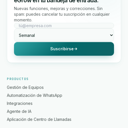
eGrow en tu bandeja de entrada.
Nuevas funciones, mejoras y correcciones. Sin
spam: puedes cancelar tu suscripción en cualquier
momento.
Suscribirse
PRODUCTOS
Gestión de Equipos
Automatización de WhatsApp
Integraciones
Agente de IA
Aplicación de Centro de Llamadas