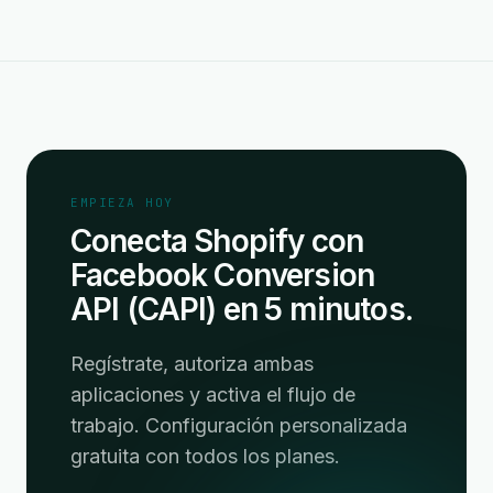
EMPIEZA HOY
Conecta Shopify con
Facebook Conversion
API (CAPI) en 5 minutos.
Regístrate, autoriza ambas
aplicaciones y activa el flujo de
trabajo. Configuración personalizada
gratuita con todos los planes.