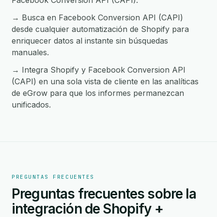
Facebook Conversion API (CAPI).
→ Busca en Facebook Conversion API (CAPI)
desde cualquier automatización de Shopify para
enriquecer datos al instante sin búsquedas
manuales.
→ Integra Shopify y Facebook Conversion API
(CAPI) en una sola vista de cliente en las analíticas
de eGrow para que los informes permanezcan
unificados.
PREGUNTAS FRECUENTES
Preguntas frecuentes sobre la
integración de Shopify +