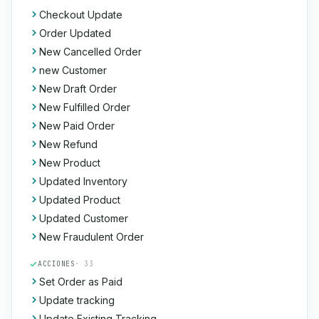
Checkout Update
Order Updated
New Cancelled Order
new Customer
New Draft Order
New Fulfilled Order
New Paid Order
New Refund
New Product
Updated Inventory
Updated Product
Updated Customer
New Fraudulent Order
ACCIONES
· 33
Set Order as Paid
Update tracking
Update Existing Tracking