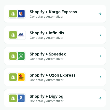
Shopify + Kargo Express
Conectar y Automatizar
Shopify + Infinidis
Conectar y Automatizar
Shopify + Speedex
Conectar y Automatizar
Shopify + Ozon Express
Conectar y Automatizar
Shopify + Digylog
Conectar y Automatizar