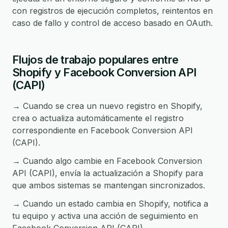
con registros de ejecución completos, reintentos en
caso de fallo y control de acceso basado en OAuth.
Flujos de trabajo populares entre
Shopify y Facebook Conversion API
(CAPI)
→ Cuando se crea un nuevo registro en Shopify,
crea o actualiza automáticamente el registro
correspondiente en Facebook Conversion API
(CAPI).
→ Cuando algo cambie en Facebook Conversion
API (CAPI), envía la actualización a Shopify para
que ambos sistemas se mantengan sincronizados.
→ Cuando un estado cambia en Shopify, notifica a
tu equipo y activa una acción de seguimiento en