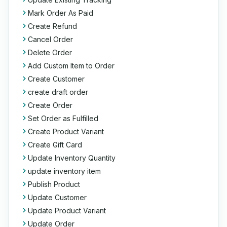
Mark Order As Paid
Create Refund
Cancel Order
Delete Order
Add Custom Item to Order
Create Customer
create draft order
Create Order
Set Order as Fulfilled
Create Product Variant
Create Gift Card
Update Inventory Quantity
update inventory item
Publish Product
Update Customer
Update Product Variant
Update Order