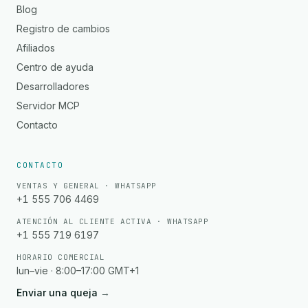
Blog
Registro de cambios
Afiliados
Centro de ayuda
Desarrolladores
Servidor MCP
Contacto
CONTACTO
VENTAS Y GENERAL · WHATSAPP
+1 555 706 4469
ATENCIÓN AL CLIENTE ACTIVA · WHATSAPP
+1 555 719 6197
HORARIO COMERCIAL
lun–vie · 8:00–17:00 GMT+1
Enviar una queja
→