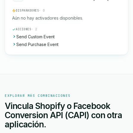
DISPARADORES
· 0
Aún no hay activadores disponibles.
ACCIONES
· 2
Send Custom Event
Send Purchase Event
EXPLORAR MÁS COMBINACIONES
Vincula Shopify o Facebook
Conversion API (CAPI) con otra
aplicación.