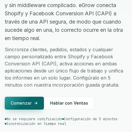
y sin middleware complicado. eGrow conecta
Shopify y Facebook Conversion API (CAPI) a
través de una API segura, de modo que cuando
sucede algo en una, lo correcto ocurre en la otra
en tiempo real.
Sincroniza clientes, pedidos, estados y cualquier
campo personalizado entre Shopify y Facebook
Conversion API (CAPI), activa acciones en ambas
aplicaciones desde un único flujo de trabajo y unifica
los informes en un solo lugar. Configúralo en 5
minutos con nuestra incorporación guiada gratuita.
Comenzar
Hablar con Ventas
No se requiere codificación
Configuración de 5 minutos
Sincronización en tiempo real