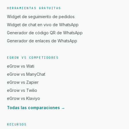
HERRAMIENTAS GRATUITAS
Widget de seguimiento de pedidos
Widget de chat en vivo de WhatsApp
Generador de código QR de WhatsApp
Generador de enlaces de WhatsApp
EGROW VS COMPETIDORES
eGrow vs Wati
eGrow vs ManyChat
eGrow vs Zapier
eGrow vs Twilio
eGrow vs Klaviyo
Todas las comparaciones →
RECURSOS