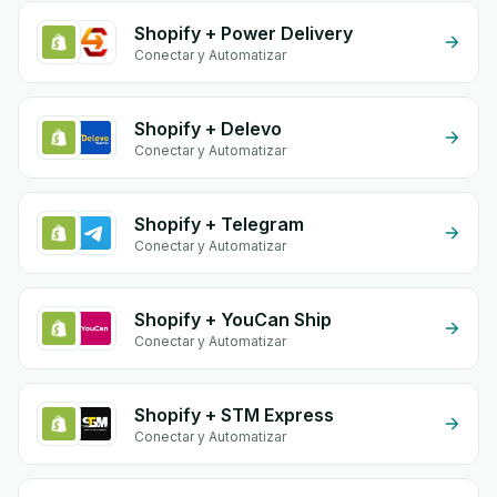
Shopify + Power Delivery
Conectar y Automatizar
Shopify + Delevo
Conectar y Automatizar
Shopify + Telegram
Conectar y Automatizar
Shopify + YouCan Ship
Conectar y Automatizar
Shopify + STM Express
Conectar y Automatizar