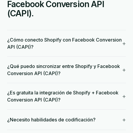
Facebook Conversion API
(CAPI).
¿Cómo conecto Shopify con Facebook Conversion
+
API (CAPI)?
¿Qué puedo sincronizar entre Shopify y Facebook
+
Conversion API (CAPI)?
¿Es gratuita la integración de Shopify + Facebook
+
Conversion API (CAPI)?
+
¿Necesito habilidades de codificación?