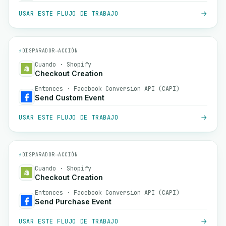
USAR ESTE FLUJO DE TRABAJO
⚡
DISPARADOR
→
ACCIÓN
Cuando · Shopify
Checkout Creation
Entonces · Facebook Conversion API (CAPI)
Send Custom Event
USAR ESTE FLUJO DE TRABAJO
⚡
DISPARADOR
→
ACCIÓN
Cuando · Shopify
Checkout Creation
Entonces · Facebook Conversion API (CAPI)
Send Purchase Event
USAR ESTE FLUJO DE TRABAJO