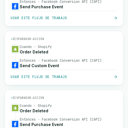
Entonces · Facebook Conversion API (CAPI)
Send Purchase Event
USAR ESTE FLUJO DE TRABAJO
⚡
DISPARADOR
→
ACCIÓN
Cuando · Shopify
Order Deleted
Entonces · Facebook Conversion API (CAPI)
Send Custom Event
USAR ESTE FLUJO DE TRABAJO
⚡
DISPARADOR
→
ACCIÓN
Cuando · Shopify
Order Deleted
Entonces · Facebook Conversion API (CAPI)
Send Purchase Event