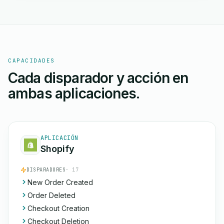
CAPACIDADES
Cada disparador y acción en
ambas aplicaciones.
APLICACIÓN
Shopify
DISPARADORES
· 17
New Order Created
Order Deleted
Checkout Creation
Checkout Deletion