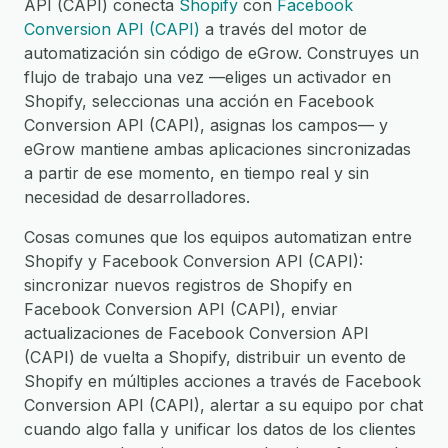
API (CAPI) conecta
Shopify
con
Facebook
Conversion API (CAPI)
a través del motor de
automatización sin código de eGrow. Construyes un
flujo de trabajo una vez —eliges un activador en
Shopify, seleccionas una acción en Facebook
Conversion API (CAPI), asignas los campos— y
eGrow mantiene ambas aplicaciones sincronizadas
a partir de ese momento, en tiempo real y sin
necesidad de desarrolladores.
Cosas comunes que los equipos automatizan entre
Shopify y Facebook Conversion API (CAPI):
sincronizar nuevos registros de Shopify en
Facebook Conversion API (CAPI), enviar
actualizaciones de Facebook Conversion API
(CAPI) de vuelta a Shopify, distribuir un evento de
Shopify en múltiples acciones a través de Facebook
Conversion API (CAPI), alertar a su equipo por chat
cuando algo falla y unificar los datos de los clientes