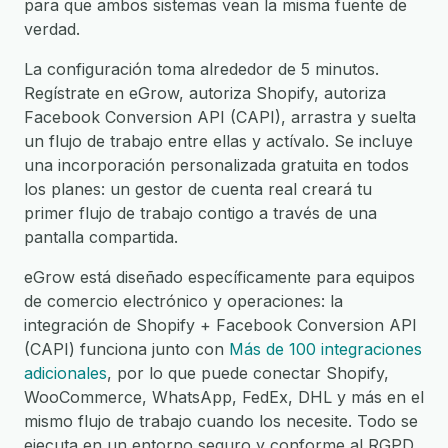
para que ambos sistemas vean la misma fuente de
verdad.
La configuración toma alrededor de 5 minutos.
Regístrate en eGrow, autoriza Shopify, autoriza
Facebook Conversion API (CAPI), arrastra y suelta
un flujo de trabajo entre ellas y actívalo. Se incluye
una incorporación personalizada gratuita en todos
los planes: un gestor de cuenta real creará tu
primer flujo de trabajo contigo a través de una
pantalla compartida.
eGrow está diseñado específicamente para equipos
de comercio electrónico y operaciones: la
integración de Shopify + Facebook Conversion API
(CAPI) funciona junto con
Más de 100 integraciones
adicionales
, por lo que puede conectar Shopify,
WooCommerce, WhatsApp, FedEx, DHL y más en el
mismo flujo de trabajo cuando los necesite. Todo se
ejecuta en un entorno seguro y conforme al RGPD