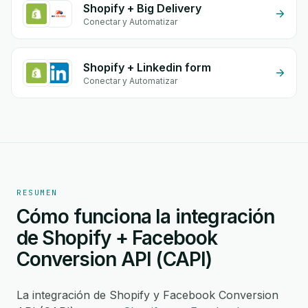
Shopify + Big Delivery
Conectar y Automatizar
Shopify + Linkedin form
Conectar y Automatizar
RESUMEN
Cómo funciona la integración
de Shopify + Facebook
Conversion API (CAPI)
La integración de Shopify y Facebook Conversion