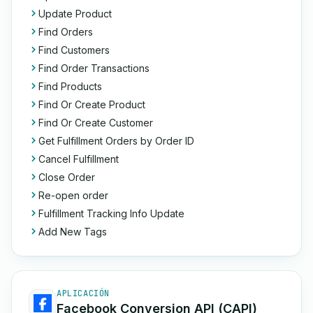
Update Product
Find Orders
Find Customers
Find Order Transactions
Find Products
Find Or Create Product
Find Or Create Customer
Get Fulfillment Orders by Order ID
Cancel Fulfillment
Close Order
Re-open order
Fulfillment Tracking Info Update
Add New Tags
APLICACIÓN
Facebook Conversion API (CAPI)