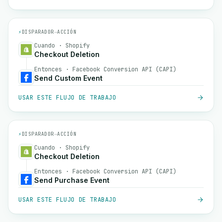
⚡
DISPARADOR
→
ACCIÓN
Cuando · Shopify
Checkout Deletion
Entonces · Facebook Conversion API (CAPI)
Send Custom Event
USAR ESTE FLUJO DE TRABAJO
⚡
DISPARADOR
→
ACCIÓN
Cuando · Shopify
Checkout Deletion
Entonces · Facebook Conversion API (CAPI)
Send Purchase Event
USAR ESTE FLUJO DE TRABAJO