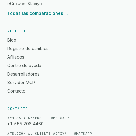
eGrow vs Klaviyo
Todas las comparaciones →
RECURSOS
Blog
Registro de cambios
Afiliados
Centro de ayuda
Desarrolladores
Servidor MCP
Contacto
CONTACTO
VENTAS Y GENERAL · WHATSAPP
+1 555 706 4469
ATENCIÓN AL CLIENTE ACTIVA · WHATSAPP