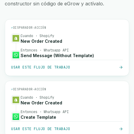
constructor sin código de eGrow y actívalo.
⚡
DISPARADOR
→
ACCIÓN
Cuando · Shopify
New Order Created
Entonces · Whatsapp API
Send Message (Without Template)
USAR ESTE FLUJO DE TRABAJO
⚡
DISPARADOR
→
ACCIÓN
Cuando · Shopify
New Order Created
Entonces · Whatsapp API
Create Template
USAR ESTE FLUJO DE TRABAJO