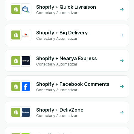
Shopify + Quick Livraison
Conectar y Automatizar
Shopify + Big Delivery
Conectar y Automatizar
Shopify + Nearya Express
Conectar y Automatizar
Shopify + Facebook Comments
Conectar y Automatizar
Shopify + DelivZone
Conectar y Automatizar