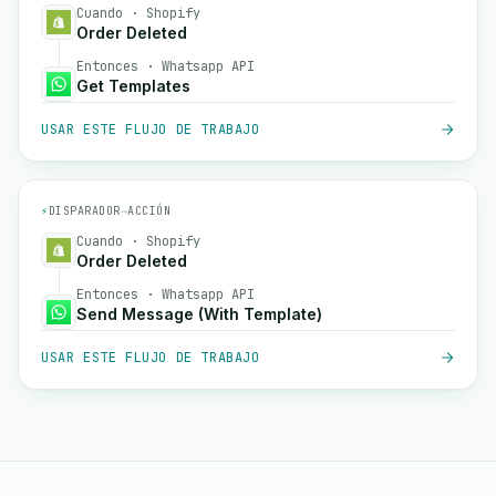
Cuando · Shopify
Order Deleted
Entonces · Whatsapp API
Get Templates
USAR ESTE FLUJO DE TRABAJO
⚡
DISPARADOR
→
ACCIÓN
Cuando · Shopify
Order Deleted
Entonces · Whatsapp API
Send Message (With Template)
USAR ESTE FLUJO DE TRABAJO