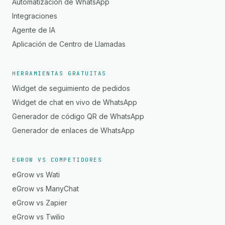
Automatización de WhatsApp
Integraciones
Agente de IA
Aplicación de Centro de Llamadas
HERRAMIENTAS GRATUITAS
Widget de seguimiento de pedidos
Widget de chat en vivo de WhatsApp
Generador de código QR de WhatsApp
Generador de enlaces de WhatsApp
EGROW VS COMPETIDORES
eGrow vs Wati
eGrow vs ManyChat
eGrow vs Zapier
eGrow vs Twilio