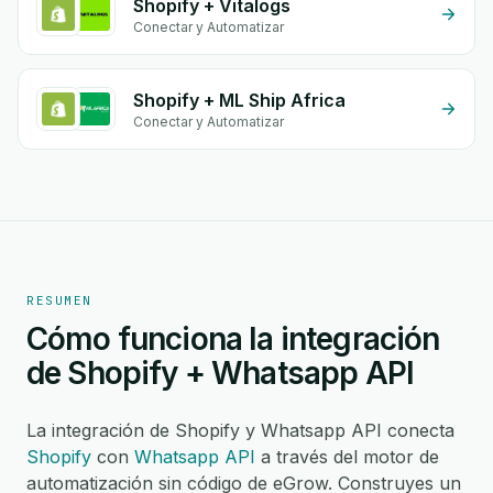
Shopify + Vitalogs
Conectar y Automatizar
Shopify + ML Ship Africa
Conectar y Automatizar
RESUMEN
Cómo funciona la integración
de Shopify + Whatsapp API
La integración de Shopify y Whatsapp API conecta
Shopify
con
Whatsapp API
a través del motor de
automatización sin código de eGrow. Construyes un