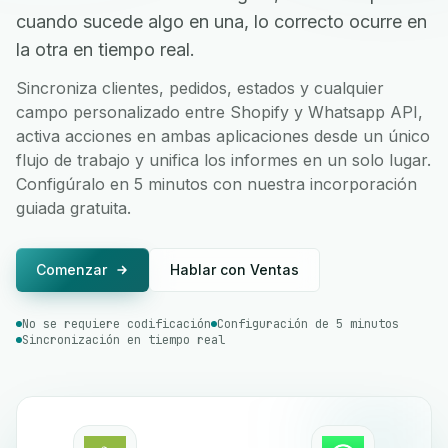
cuando sucede algo en una, lo correcto ocurre en
la otra en tiempo real.
Sincroniza clientes, pedidos, estados y cualquier
campo personalizado entre Shopify y Whatsapp API,
activa acciones en ambas aplicaciones desde un único
flujo de trabajo y unifica los informes en un solo lugar.
Configúralo en 5 minutos con nuestra incorporación
guiada gratuita.
Comenzar
Hablar con Ventas
No se requiere codificación
Configuración de 5 minutos
Sincronización en tiempo real