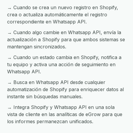
→ Cuando se crea un nuevo registro en Shopify,
crea o actualiza automáticamente el registro
correspondiente en Whatsapp API.
→ Cuando algo cambie en Whatsapp API, envía la
actualización a Shopify para que ambos sistemas se
mantengan sincronizados.
→ Cuando un estado cambia en Shopify, notifica a
tu equipo y activa una acción de seguimiento en
Whatsapp API.
→ Busca en Whatsapp API desde cualquier
automatización de Shopify para enriquecer datos al
instante sin búsquedas manuales.
→ Integra Shopify y Whatsapp API en una sola
vista de cliente en las analíticas de eGrow para que
los informes permanezcan unificados.