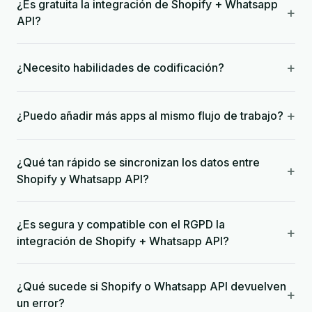
¿Es gratuita la integración de Shopify + Whatsapp
+
API?
+
¿Necesito habilidades de codificación?
+
¿Puedo añadir más apps al mismo flujo de trabajo?
¿Qué tan rápido se sincronizan los datos entre
+
Shopify y Whatsapp API?
¿Es segura y compatible con el RGPD la
+
integración de Shopify + Whatsapp API?
¿Qué sucede si Shopify o Whatsapp API devuelven
+
un error?