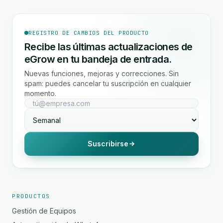
REGISTRO DE CAMBIOS DEL PRODUCTO
Recibe las últimas actualizaciones de
eGrow en tu bandeja de entrada.
Nuevas funciones, mejoras y correcciones. Sin
spam: puedes cancelar tu suscripción en cualquier
momento.
Suscribirse
PRODUCTOS
Gestión de Equipos