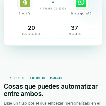
A TRAVÉS DE EGROW
Shopify
Whatsapp API
20
37
DISPARADORES
ACCIONES
EJEMPLOS DE FLUJOS DE TRABAJO
Cosas que puedes automatizar
entre ambos.
Elige un flujo por el que empezar, personalízalo en el