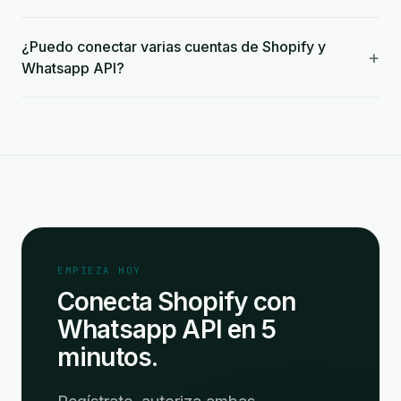
¿Puedo conectar varias cuentas de Shopify y
+
Whatsapp API?
EMPIEZA HOY
Conecta Shopify con
Whatsapp API en 5
minutos.