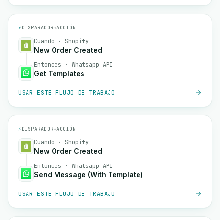
⚡
DISPARADOR
→
ACCIÓN
Cuando · Shopify
New Order Created
Entonces · Whatsapp API
Get Templates
USAR ESTE FLUJO DE TRABAJO
⚡
DISPARADOR
→
ACCIÓN
Cuando · Shopify
New Order Created
Entonces · Whatsapp API
Send Message (With Template)
USAR ESTE FLUJO DE TRABAJO