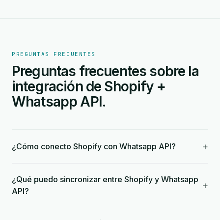
PREGUNTAS FRECUENTES
Preguntas frecuentes sobre la
integración de Shopify +
Whatsapp API.
+
¿Cómo conecto Shopify con Whatsapp API?
¿Qué puedo sincronizar entre Shopify y Whatsapp
+
API?