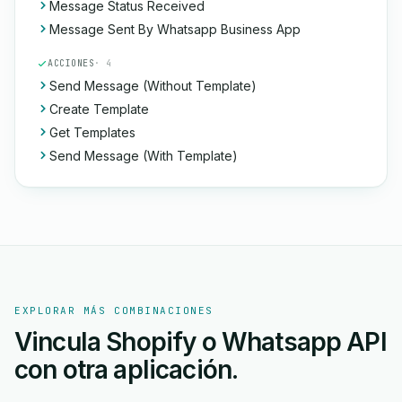
Message Status Received
Message Sent By Whatsapp Business App
ACCIONES
· 4
Send Message (Without Template)
Create Template
Get Templates
Send Message (With Template)
EXPLORAR MÁS COMBINACIONES
Vincula Shopify o Whatsapp API
con otra aplicación.