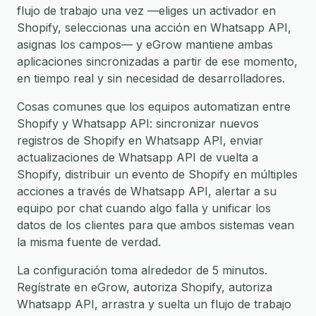
flujo de trabajo una vez —eliges un activador en
Shopify, seleccionas una acción en Whatsapp API,
asignas los campos— y eGrow mantiene ambas
aplicaciones sincronizadas a partir de ese momento,
en tiempo real y sin necesidad de desarrolladores.
Cosas comunes que los equipos automatizan entre
Shopify y Whatsapp API: sincronizar nuevos
registros de Shopify en Whatsapp API, enviar
actualizaciones de Whatsapp API de vuelta a
Shopify, distribuir un evento de Shopify en múltiples
acciones a través de Whatsapp API, alertar a su
equipo por chat cuando algo falla y unificar los
datos de los clientes para que ambos sistemas vean
la misma fuente de verdad.
La configuración toma alrededor de 5 minutos.
Regístrate en eGrow, autoriza Shopify, autoriza
Whatsapp API, arrastra y suelta un flujo de trabajo