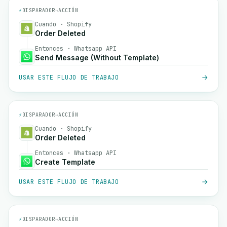
⚡
DISPARADOR
→
ACCIÓN
Cuando · Shopify
Order Deleted
Entonces · Whatsapp API
Send Message (Without Template)
USAR ESTE FLUJO DE TRABAJO
⚡
DISPARADOR
→
ACCIÓN
Cuando · Shopify
Order Deleted
Entonces · Whatsapp API
Create Template
USAR ESTE FLUJO DE TRABAJO
⚡
DISPARADOR
→
ACCIÓN