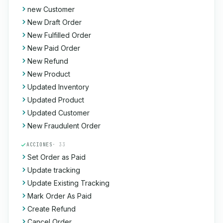
new Customer
New Draft Order
New Fulfilled Order
New Paid Order
New Refund
New Product
Updated Inventory
Updated Product
Updated Customer
New Fraudulent Order
ACCIONES
· 33
Set Order as Paid
Update tracking
Update Existing Tracking
Mark Order As Paid
Create Refund
Cancel Order