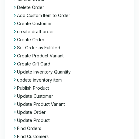
Delete Order
Add Custom Item to Order
Create Customer
create draft order
Create Order
Set Order as Fulfilled
Create Product Variant
Create Gift Card
Update Inventory Quantity
update inventory item
Publish Product
Update Customer
Update Product Variant
Update Order
Update Product
Find Orders
Find Customers