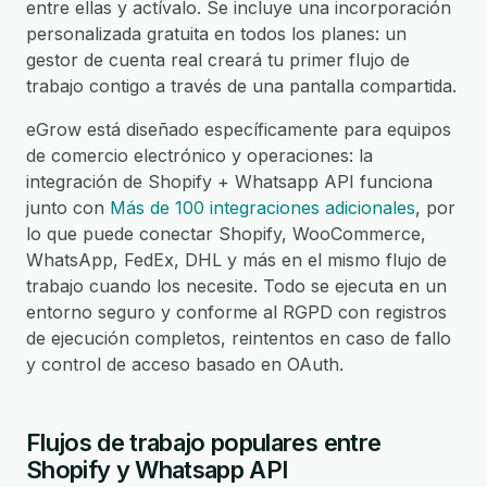
entre ellas y actívalo. Se incluye una incorporación
personalizada gratuita en todos los planes: un
gestor de cuenta real creará tu primer flujo de
trabajo contigo a través de una pantalla compartida.
eGrow está diseñado específicamente para equipos
de comercio electrónico y operaciones: la
integración de Shopify + Whatsapp API funciona
junto con
Más de 100 integraciones adicionales
, por
lo que puede conectar Shopify, WooCommerce,
WhatsApp, FedEx, DHL y más en el mismo flujo de
trabajo cuando los necesite. Todo se ejecuta en un
entorno seguro y conforme al RGPD con registros
de ejecución completos, reintentos en caso de fallo
y control de acceso basado en OAuth.
Flujos de trabajo populares entre
Shopify y Whatsapp API