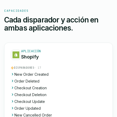
CAPACIDADES
Cada disparador y acción en
ambas aplicaciones.
APLICACIÓN
Shopify
DISPARADORES
· 17
New Order Created
Order Deleted
Checkout Creation
Checkout Deletion
Checkout Update
Order Updated
New Cancelled Order