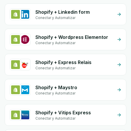
Shopify + Linkedin form
Conectar y Automatizar
Shopify + Wordpress Elementor
Conectar y Automatizar
Shopify + Express Relais
Conectar y Automatizar
Shopify + Maystro
Conectar y Automatizar
Shopify + Vitips Express
Conectar y Automatizar