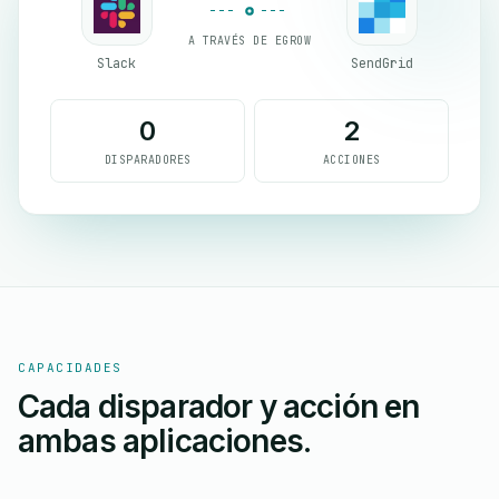
A TRAVÉS DE EGROW
Slack
SendGrid
0
2
DISPARADORES
ACCIONES
CAPACIDADES
Cada disparador y acción en
ambas aplicaciones.