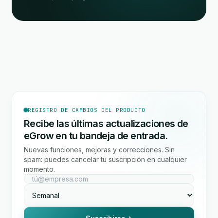
REGISTRO DE CAMBIOS DEL PRODUCTO
Recibe las últimas actualizaciones de
eGrow en tu bandeja de entrada.
Nuevas funciones, mejoras y correcciones. Sin
spam: puedes cancelar tu suscripción en cualquier
momento.