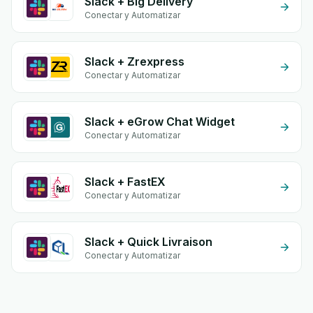
Slack + Big Delivery
Conectar y Automatizar
Slack + Zrexpress
Conectar y Automatizar
Slack + eGrow Chat Widget
Conectar y Automatizar
Slack + FastEX
Conectar y Automatizar
Slack + Quick Livraison
Conectar y Automatizar