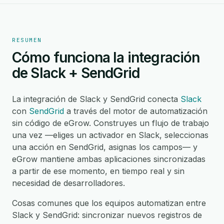
RESUMEN
Cómo funciona la integración
de Slack + SendGrid
La integración de Slack y SendGrid conecta
Slack
con
SendGrid
a través del motor de automatización
sin código de eGrow. Construyes un flujo de trabajo
una vez —eliges un activador en Slack, seleccionas
una acción en SendGrid, asignas los campos— y
eGrow mantiene ambas aplicaciones sincronizadas
a partir de ese momento, en tiempo real y sin
necesidad de desarrolladores.
Cosas comunes que los equipos automatizan entre
Slack y SendGrid: sincronizar nuevos registros de