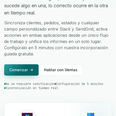
sucede algo en una, lo correcto ocurre en la otra
en tiempo real.
Sincroniza clientes, pedidos, estados y cualquier
campo personalizado entre Slack y SendGrid, activa
acciones en ambas aplicaciones desde un único flujo
de trabajo y unifica los informes en un solo lugar.
Configúralo en 5 minutos con nuestra incorporación
guiada gratuita.
Comenzar
Hablar con Ventas
No se requiere codificación
Configuración de 5 minutos
Sincronización en tiempo real