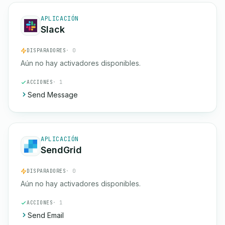
APLICACIÓN
Slack
DISPARADORES
· 0
Aún no hay activadores disponibles.
ACCIONES
· 1
Send Message
APLICACIÓN
SendGrid
DISPARADORES
· 0
Aún no hay activadores disponibles.
ACCIONES
· 1
Send Email