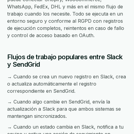
WhatsApp, FedEx, DHL y más en el mismo flujo de
trabajo cuando los necesite. Todo se ejecuta en un
entorno seguro y conforme al RGPD con registros
de ejecución completos, reintentos en caso de fallo
y control de acceso basado en OAuth.
Flujos de trabajo populares entre Slack
y SendGrid
→ Cuando se crea un nuevo registro en Slack, crea
o actualiza automáticamente el registro
correspondiente en SendGrid.
→ Cuando algo cambie en SendGrid, envía la
actualización a Slack para que ambos sistemas se
mantengan sincronizados.
→ Cuando un estado cambia en Slack, notifica a tu