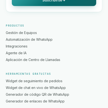
Suscribirse
PRODUCTOS
Gestión de Equipos
Automatización de WhatsApp
Integraciones
Agente de IA
Aplicación de Centro de Llamadas
HERRAMIENTAS GRATUITAS
Widget de seguimiento de pedidos
Widget de chat en vivo de WhatsApp
Generador de código QR de WhatsApp
Generador de enlaces de WhatsApp