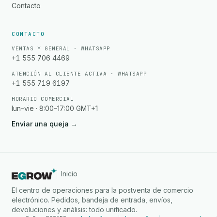
Contacto
CONTACTO
VENTAS Y GENERAL · WHATSAPP
+1 555 706 4469
ATENCIÓN AL CLIENTE ACTIVA · WHATSAPP
+1 555 719 6197
HORARIO COMERCIAL
lun–vie · 8:00–17:00 GMT+1
Enviar una queja
→
Inicio
El centro de operaciones para la postventa de comercio
electrónico. Pedidos, bandeja de entrada, envíos,
devoluciones y análisis: todo unificado.