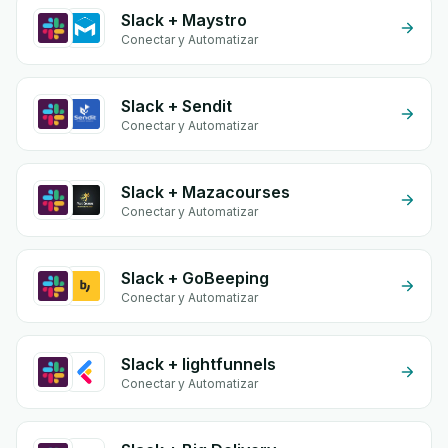
Slack + Maystro
Conectar y Automatizar
Slack + Sendit
Conectar y Automatizar
Slack + Mazacourses
Conectar y Automatizar
Slack + GoBeeping
Conectar y Automatizar
Slack + lightfunnels
Conectar y Automatizar