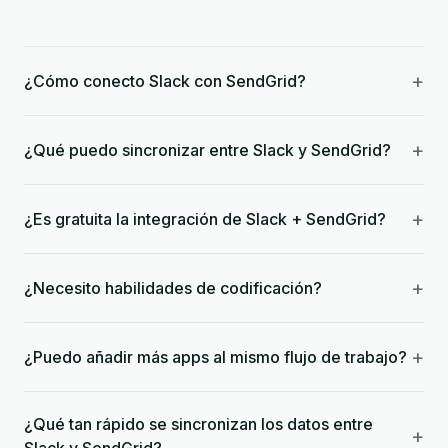
+
¿Cómo conecto Slack con SendGrid?
+
¿Qué puedo sincronizar entre Slack y SendGrid?
+
¿Es gratuita la integración de Slack + SendGrid?
+
¿Necesito habilidades de codificación?
+
¿Puedo añadir más apps al mismo flujo de trabajo?
¿Qué tan rápido se sincronizan los datos entre
+