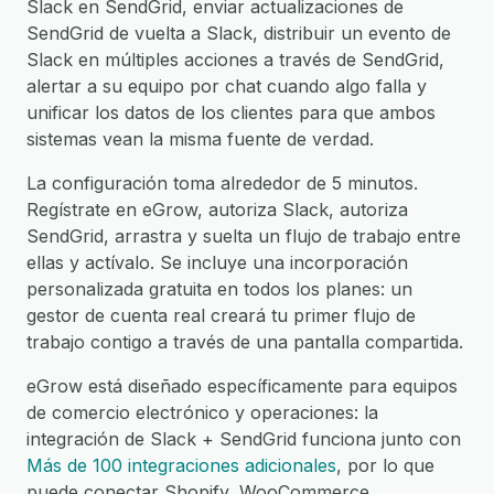
Slack en SendGrid, enviar actualizaciones de
SendGrid de vuelta a Slack, distribuir un evento de
Slack en múltiples acciones a través de SendGrid,
alertar a su equipo por chat cuando algo falla y
unificar los datos de los clientes para que ambos
sistemas vean la misma fuente de verdad.
La configuración toma alrededor de 5 minutos.
Regístrate en eGrow, autoriza Slack, autoriza
SendGrid, arrastra y suelta un flujo de trabajo entre
ellas y actívalo. Se incluye una incorporación
personalizada gratuita en todos los planes: un
gestor de cuenta real creará tu primer flujo de
trabajo contigo a través de una pantalla compartida.
eGrow está diseñado específicamente para equipos
de comercio electrónico y operaciones: la
integración de Slack + SendGrid funciona junto con
Más de 100 integraciones adicionales
, por lo que
puede conectar Shopify, WooCommerce,