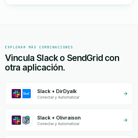
EXPLORAR MÁS COMBINACIONES
Vincula Slack o SendGrid con
otra aplicación.
Slack + DirDyalk
Conectar y Automatizar
Slack + Olivraison
Conectar y Automatizar