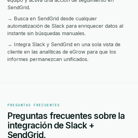
equipo y activa una acción de seguimiento en
SendGrid.
→ Busca en SendGrid desde cualquier
automatización de Slack para enriquecer datos al
instante sin búsquedas manuales.
→ Integra Slack y SendGrid en una sola vista de
cliente en las analíticas de eGrow para que los
informes permanezcan unificados.
PREGUNTAS FRECUENTES
Preguntas frecuentes sobre la
integración de Slack +
SendGrid.