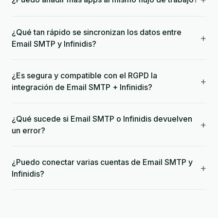
¿Qué tan rápido se sincronizan los datos entre
+
Email SMTP y Infinidis?
¿Es segura y compatible con el RGPD la
+
integración de Email SMTP + Infinidis?
¿Qué sucede si Email SMTP o Infinidis devuelven
+
un error?
¿Puedo conectar varias cuentas de Email SMTP y
+
Infinidis?