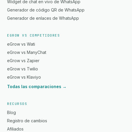
Widget de chat en vivo de WhatsApp
Generador de código QR de WhatsApp
Generador de enlaces de WhatsApp
EGROW VS COMPETIDORES
eGrow vs Wati
eGrow vs ManyChat
eGrow vs Zapier
eGrow vs Twilio
eGrow vs Klaviyo
Todas las comparaciones →
RECURSOS
Blog
Registro de cambios
Afiliados