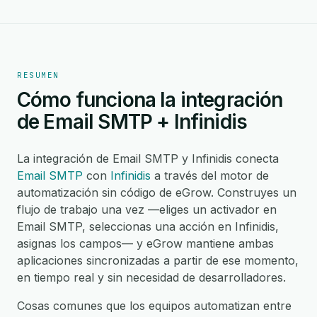
RESUMEN
Cómo funciona la integración
de Email SMTP + Infinidis
La integración de Email SMTP y Infinidis conecta
Email SMTP
con
Infinidis
a través del motor de
automatización sin código de eGrow. Construyes un
flujo de trabajo una vez —eliges un activador en
Email SMTP, seleccionas una acción en Infinidis,
asignas los campos— y eGrow mantiene ambas
aplicaciones sincronizadas a partir de ese momento,
en tiempo real y sin necesidad de desarrolladores.
Cosas comunes que los equipos automatizan entre