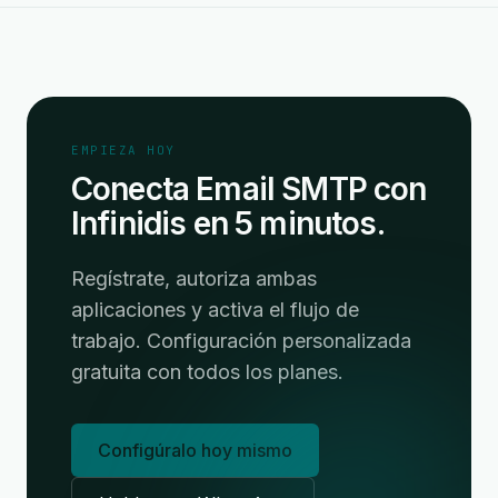
EMPIEZA HOY
Conecta Email SMTP con
Infinidis en 5 minutos.
Regístrate, autoriza ambas
aplicaciones y activa el flujo de
trabajo. Configuración personalizada
gratuita con todos los planes.
Configúralo hoy mismo