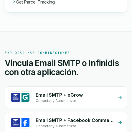
Get Parcel Tracking
EXPLORAR MÁS COMBINACIONES
Vincula Email SMTP o Infinidis
con otra aplicación.
Email SMTP + eGrow
Conectar y Automatizar
Email SMTP + Facebook Commerce
Conectar y Automatizar