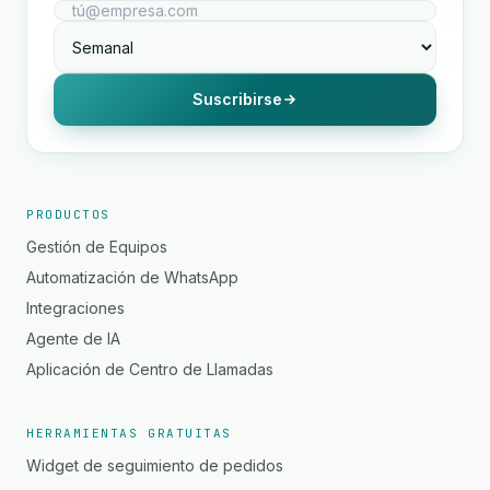
Suscribirse
PRODUCTOS
Gestión de Equipos
Automatización de WhatsApp
Integraciones
Agente de IA
Aplicación de Centro de Llamadas
HERRAMIENTAS GRATUITAS
Widget de seguimiento de pedidos