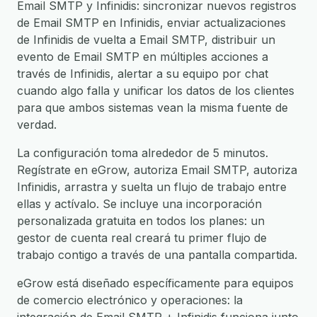
Email SMTP y Infinidis: sincronizar nuevos registros
de Email SMTP en Infinidis, enviar actualizaciones
de Infinidis de vuelta a Email SMTP, distribuir un
evento de Email SMTP en múltiples acciones a
través de Infinidis, alertar a su equipo por chat
cuando algo falla y unificar los datos de los clientes
para que ambos sistemas vean la misma fuente de
verdad.
La configuración toma alrededor de 5 minutos.
Regístrate en eGrow, autoriza Email SMTP, autoriza
Infinidis, arrastra y suelta un flujo de trabajo entre
ellas y actívalo. Se incluye una incorporación
personalizada gratuita en todos los planes: un
gestor de cuenta real creará tu primer flujo de
trabajo contigo a través de una pantalla compartida.
eGrow está diseñado específicamente para equipos
de comercio electrónico y operaciones: la