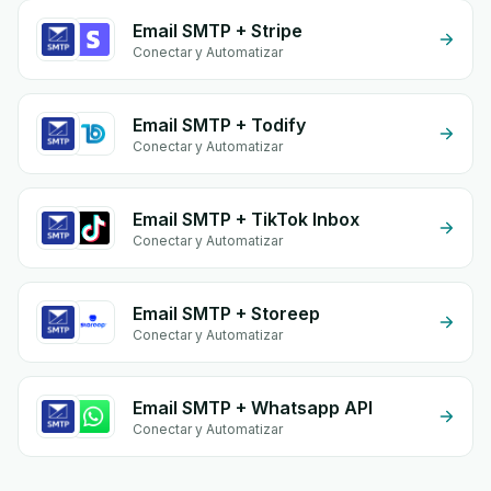
Email SMTP + Stripe
Conectar y Automatizar
Email SMTP + Todify
Conectar y Automatizar
Email SMTP + TikTok Inbox
Conectar y Automatizar
Email SMTP + Storeep
Conectar y Automatizar
Email SMTP + Whatsapp API
Conectar y Automatizar