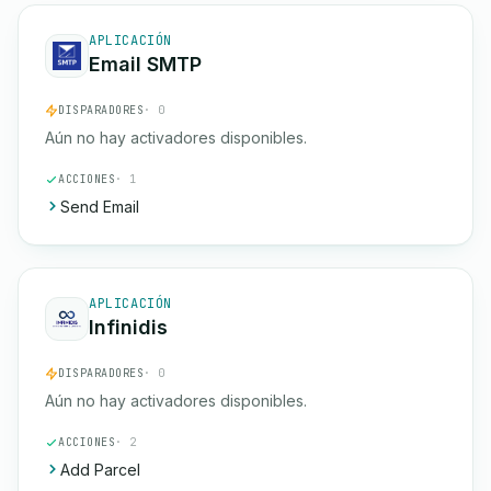
APLICACIÓN
Email SMTP
DISPARADORES
· 0
Aún no hay activadores disponibles.
ACCIONES
· 1
Send Email
APLICACIÓN
Infinidis
DISPARADORES
· 0
Aún no hay activadores disponibles.
ACCIONES
· 2
Add Parcel