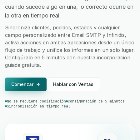
cuando sucede algo en una, lo correcto ocurre en
la otra en tiempo real.
Sincroniza clientes, pedidos, estados y cualquier
campo personalizado entre Email SMTP y Infinidis,
activa acciones en ambas aplicaciones desde un único
flujo de trabajo y unifica los informes en un solo lugar.
Configúralo en 5 minutos con nuestra incorporación
guiada gratuita.
Comenzar
Hablar con Ventas
No se requiere codificación
Configuración de 5 minutos
Sincronización en tiempo real