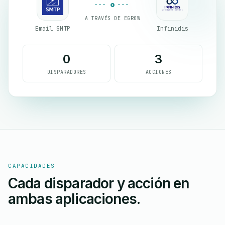
A TRAVÉS DE EGROW
Email SMTP
Infinidis
0
3
DISPARADORES
ACCIONES
CAPACIDADES
Cada disparador y acción en
ambas aplicaciones.