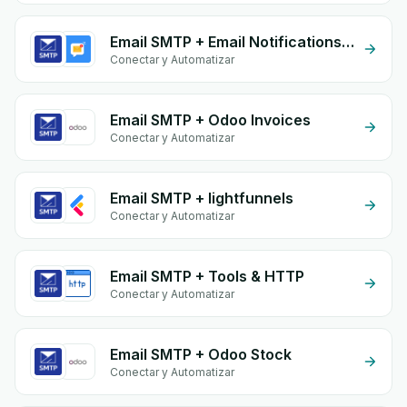
Email SMTP + Email Notifications by eGrow
Conectar y Automatizar
Email SMTP + Odoo Invoices
Conectar y Automatizar
Email SMTP + lightfunnels
Conectar y Automatizar
Email SMTP + Tools & HTTP
Conectar y Automatizar
Email SMTP + Odoo Stock
Conectar y Automatizar