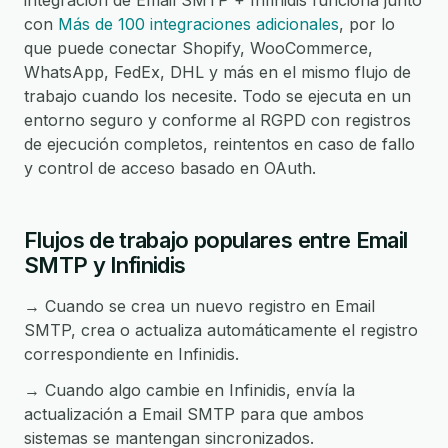
integración de Email SMTP + Infinidis funciona junto
con
Más de 100 integraciones adicionales
, por lo
que puede conectar Shopify, WooCommerce,
WhatsApp, FedEx, DHL y más en el mismo flujo de
trabajo cuando los necesite. Todo se ejecuta en un
entorno seguro y conforme al RGPD con registros
de ejecución completos, reintentos en caso de fallo
y control de acceso basado en OAuth.
Flujos de trabajo populares entre Email
SMTP y Infinidis
→ Cuando se crea un nuevo registro en Email
SMTP, crea o actualiza automáticamente el registro
correspondiente en Infinidis.
→ Cuando algo cambie en Infinidis, envía la
actualización a Email SMTP para que ambos
sistemas se mantengan sincronizados.