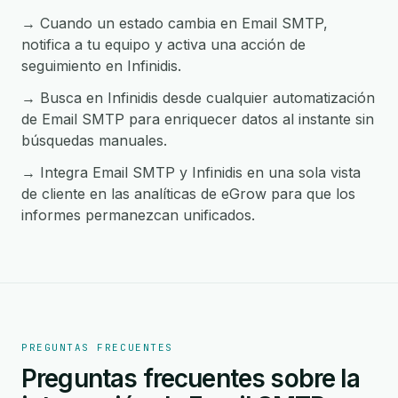
→ Cuando un estado cambia en Email SMTP,
notifica a tu equipo y activa una acción de
seguimiento en Infinidis.
→ Busca en Infinidis desde cualquier automatización
de Email SMTP para enriquecer datos al instante sin
búsquedas manuales.
→ Integra Email SMTP y Infinidis en una sola vista
de cliente en las analíticas de eGrow para que los
informes permanezcan unificados.
PREGUNTAS FRECUENTES
Preguntas frecuentes sobre la