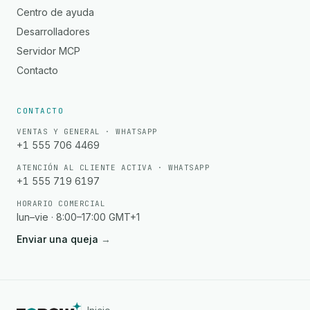
Centro de ayuda
Desarrolladores
Servidor MCP
Contacto
CONTACTO
VENTAS Y GENERAL · WHATSAPP
+1 555 706 4469
ATENCIÓN AL CLIENTE ACTIVA · WHATSAPP
+1 555 719 6197
HORARIO COMERCIAL
lun–vie · 8:00–17:00 GMT+1
Enviar una queja
→