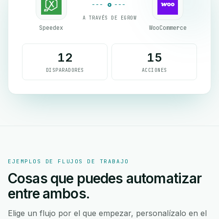
A TRAVÉS DE EGROW
Speedex
WooCommerce
12
15
DISPARADORES
ACCIONES
EJEMPLOS DE FLUJOS DE TRABAJO
Cosas que puedes automatizar
entre ambos.
Elige un flujo por el que empezar, personalízalo en el