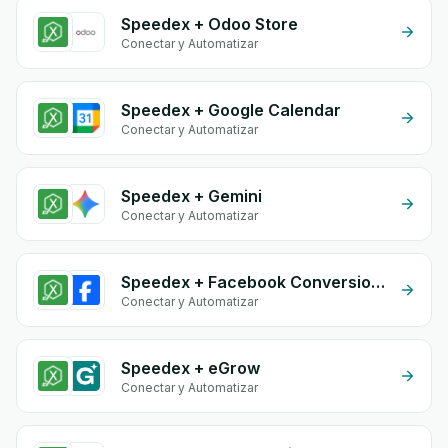
Speedex + Odoo Store
Conectar y Automatizar
Speedex + Google Calendar
Conectar y Automatizar
Speedex + Gemini
Conectar y Automatizar
Speedex + Facebook Conversion API (CAPI)
Conectar y Automatizar
Speedex + eGrow
Conectar y Automatizar