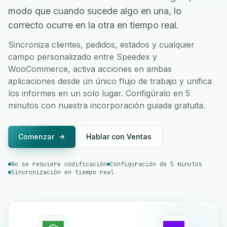
modo que cuando sucede algo en una, lo
correcto ocurre en la otra en tiempo real.
Sincroniza clientes, pedidos, estados y cualquier
campo personalizado entre Speedex y
WooCommerce, activa acciones en ambas
aplicaciones desde un único flujo de trabajo y unifica
los informes en un solo lugar. Configúralo en 5
minutos con nuestra incorporación guiada gratuita.
Comenzar
Hablar con Ventas
No se requiere codificación
Configuración de 5 minutos
Sincronización en tiempo real