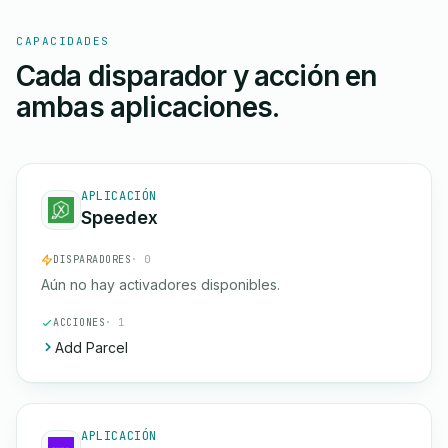
CAPACIDADES
Cada disparador y acción en
ambas aplicaciones.
APLICACIÓN
Speedex
DISPARADORES
· 0
Aún no hay activadores disponibles.
ACCIONES
· 1
Add Parcel
APLICACIÓN