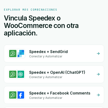
EXPLORAR MÁS COMBINACIONES
Vincula Speedex o
WooCommerce con otra
aplicación.
Speedex + SendGrid
Conectar y Automatizar
Speedex + OpenAI (ChatGPT)
Conectar y Automatizar
Speedex + Facebook Comments
Conectar y Automatizar