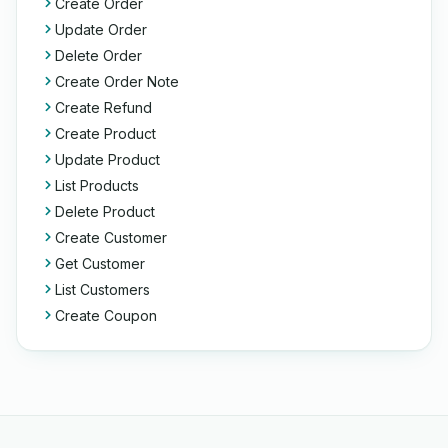
Create Order
Update Order
Delete Order
Create Order Note
Create Refund
Create Product
Update Product
List Products
Delete Product
Create Customer
Get Customer
List Customers
Create Coupon