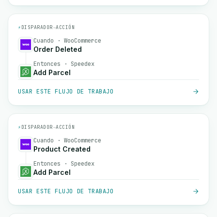
⚡
DISPARADOR
→
ACCIÓN
Cuando · WooCommerce
Order Deleted
Entonces · Speedex
Add Parcel
USAR ESTE FLUJO DE TRABAJO
⚡
DISPARADOR
→
ACCIÓN
Cuando · WooCommerce
Product Created
Entonces · Speedex
Add Parcel
USAR ESTE FLUJO DE TRABAJO