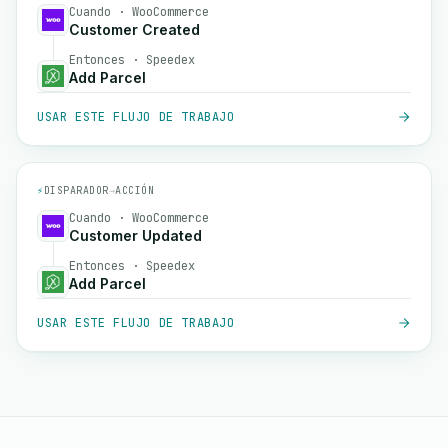
Cuando · WooCommerce
Customer Created
Entonces · Speedex
Add Parcel
USAR ESTE FLUJO DE TRABAJO
⚡
DISPARADOR
→
ACCIÓN
Cuando · WooCommerce
Customer Updated
Entonces · Speedex
Add Parcel
USAR ESTE FLUJO DE TRABAJO