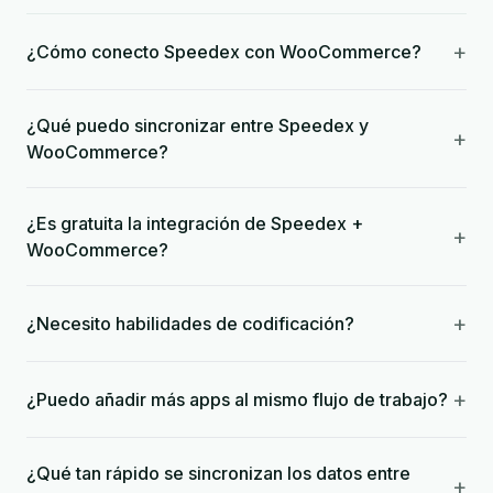
+
¿Cómo conecto Speedex con WooCommerce?
¿Qué puedo sincronizar entre Speedex y
+
WooCommerce?
¿Es gratuita la integración de Speedex +
+
WooCommerce?
+
¿Necesito habilidades de codificación?
+
¿Puedo añadir más apps al mismo flujo de trabajo?
¿Qué tan rápido se sincronizan los datos entre
+