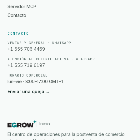
Servidor MCP
Contacto
CONTACTO
VENTAS Y GENERAL · WHATSAPP
+1 555 706 4469
ATENCIÓN AL CLIENTE ACTIVA · WHATSAPP
+1 555 719 6197
HORARIO COMERCIAL
lun–vie · 8:00–17:00 GMT+1
Enviar una queja
→
Inicio
El centro de operaciones para la postventa de comercio