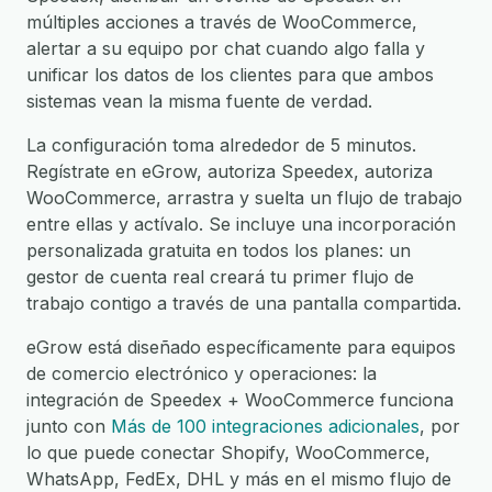
múltiples acciones a través de WooCommerce,
alertar a su equipo por chat cuando algo falla y
unificar los datos de los clientes para que ambos
sistemas vean la misma fuente de verdad.
La configuración toma alrededor de 5 minutos.
Regístrate en eGrow, autoriza Speedex, autoriza
WooCommerce, arrastra y suelta un flujo de trabajo
entre ellas y actívalo. Se incluye una incorporación
personalizada gratuita en todos los planes: un
gestor de cuenta real creará tu primer flujo de
trabajo contigo a través de una pantalla compartida.
eGrow está diseñado específicamente para equipos
de comercio electrónico y operaciones: la
integración de Speedex + WooCommerce funciona
junto con
Más de 100 integraciones adicionales
, por
lo que puede conectar Shopify, WooCommerce,
WhatsApp, FedEx, DHL y más en el mismo flujo de