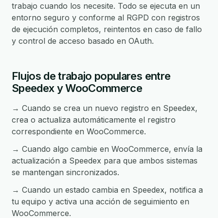
trabajo cuando los necesite. Todo se ejecuta en un
entorno seguro y conforme al RGPD con registros
de ejecución completos, reintentos en caso de fallo
y control de acceso basado en OAuth.
Flujos de trabajo populares entre
Speedex y WooCommerce
→ Cuando se crea un nuevo registro en Speedex,
crea o actualiza automáticamente el registro
correspondiente en WooCommerce.
→ Cuando algo cambie en WooCommerce, envía la
actualización a Speedex para que ambos sistemas
se mantengan sincronizados.
→ Cuando un estado cambia en Speedex, notifica a
tu equipo y activa una acción de seguimiento en
WooCommerce.