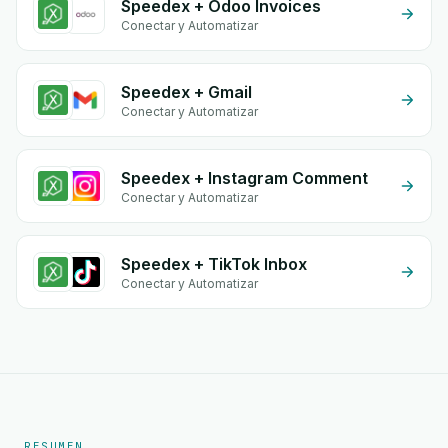
Speedex + Odoo Invoices
Conectar y Automatizar
Speedex + Gmail
Conectar y Automatizar
Speedex + Instagram Comment
Conectar y Automatizar
Speedex + TikTok Inbox
Conectar y Automatizar
RESUMEN