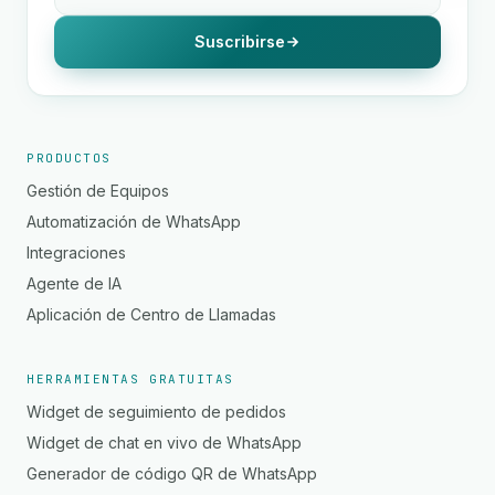
Suscribirse
PRODUCTOS
Gestión de Equipos
Automatización de WhatsApp
Integraciones
Agente de IA
Aplicación de Centro de Llamadas
HERRAMIENTAS GRATUITAS
Widget de seguimiento de pedidos
Widget de chat en vivo de WhatsApp
Generador de código QR de WhatsApp