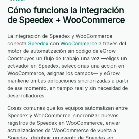
Cómo funciona la integración
de Speedex + WooCommerce
La integración de Speedex y WooCommerce
conecta
Speedex
con
WooCommerce
a través del
motor de automatización sin código de eGrow.
Construyes un flujo de trabajo una vez —eliges un
activador en Speedex, seleccionas una acción en
WooCommerce, asignas los campos— y eGrow
mantiene ambas aplicaciones sincronizadas a partir
de ese momento, en tiempo real y sin necesidad de
desarrolladores.
Cosas comunes que los equipos automatizan entre
Speedex y WooCommerce: sincronizar nuevos
registros de Speedex en WooCommerce, enviar
actualizaciones de WooCommerce de vuelta a
Speedex, distribuir un evento de Speedex en