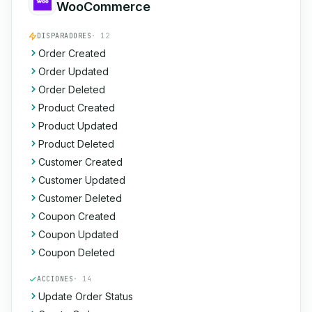
WooCommerce
DISPARADORES
· 12
Order Created
Order Updated
Order Deleted
Product Created
Product Updated
Product Deleted
Customer Created
Customer Updated
Customer Deleted
Coupon Created
Coupon Updated
Coupon Deleted
ACCIONES
· 14
Update Order Status