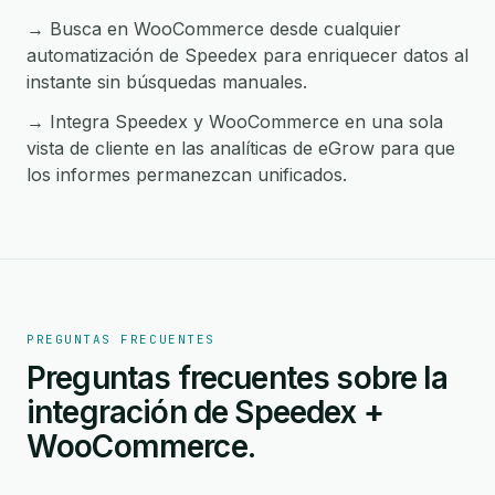
→ Busca en WooCommerce desde cualquier
automatización de Speedex para enriquecer datos al
instante sin búsquedas manuales.
→ Integra Speedex y WooCommerce en una sola
vista de cliente en las analíticas de eGrow para que
los informes permanezcan unificados.
PREGUNTAS FRECUENTES
Preguntas frecuentes sobre la
integración de Speedex +
WooCommerce.