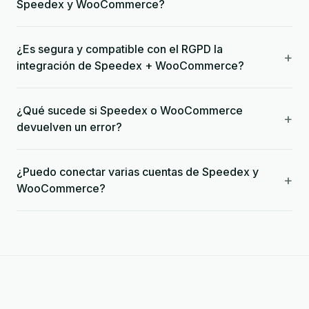
Speedex y WooCommerce?
¿Es segura y compatible con el RGPD la
+
integración de Speedex + WooCommerce?
¿Qué sucede si Speedex o WooCommerce
+
devuelven un error?
¿Puedo conectar varias cuentas de Speedex y
+
WooCommerce?