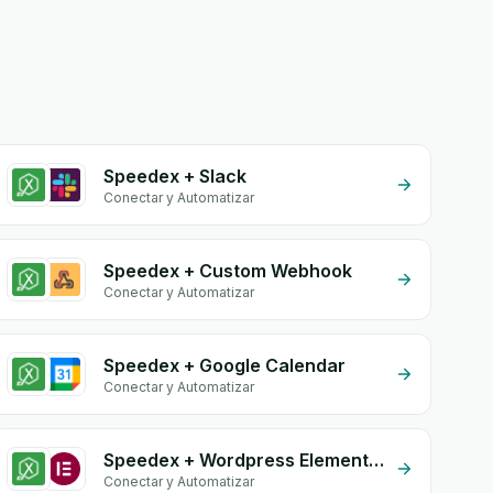
Speedex + Slack
Conectar y Automatizar
Speedex + Custom Webhook
Conectar y Automatizar
Speedex + Google Calendar
Conectar y Automatizar
Speedex + Wordpress Elementor
Conectar y Automatizar