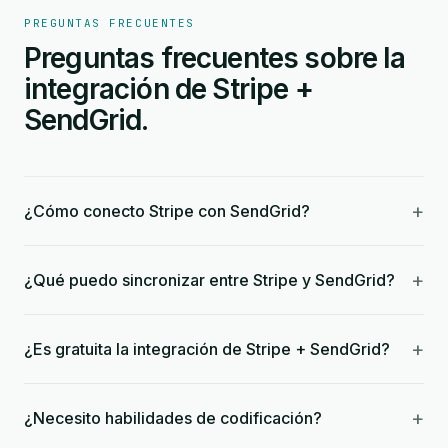
PREGUNTAS FRECUENTES
Preguntas frecuentes sobre la
integración de Stripe +
SendGrid.
+
¿Cómo conecto Stripe con SendGrid?
+
¿Qué puedo sincronizar entre Stripe y SendGrid?
+
¿Es gratuita la integración de Stripe + SendGrid?
+
¿Necesito habilidades de codificación?