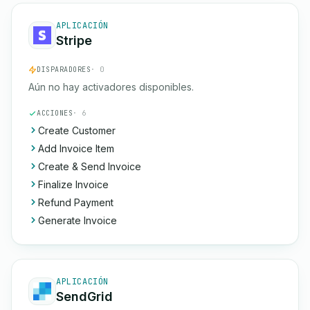
APLICACIÓN
Stripe
DISPARADORES
· 0
Aún no hay activadores disponibles.
ACCIONES
· 6
Create Customer
Add Invoice Item
Create & Send Invoice
Finalize Invoice
Refund Payment
Generate Invoice
APLICACIÓN
SendGrid