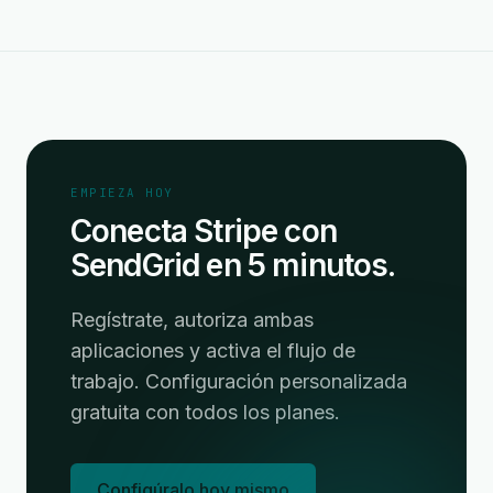
EMPIEZA HOY
Conecta Stripe con
SendGrid en 5 minutos.
Regístrate, autoriza ambas
aplicaciones y activa el flujo de
trabajo. Configuración personalizada
gratuita con todos los planes.
Configúralo hoy mismo