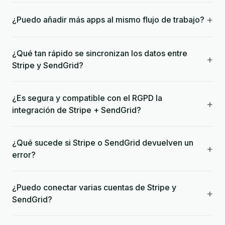
+
¿Puedo añadir más apps al mismo flujo de trabajo?
¿Qué tan rápido se sincronizan los datos entre
+
Stripe y SendGrid?
¿Es segura y compatible con el RGPD la
+
integración de Stripe + SendGrid?
¿Qué sucede si Stripe o SendGrid devuelven un
+
error?
¿Puedo conectar varias cuentas de Stripe y
+
SendGrid?