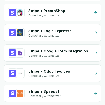
Stripe + PrestaShop
Conectar y Automatizar
Stripe + Eagle Expresse
Conectar y Automatizar
Stripe + Google Form Integration
Conectar y Automatizar
Stripe + Odoo Invoices
Conectar y Automatizar
Stripe + Speedaf
Conectar y Automatizar