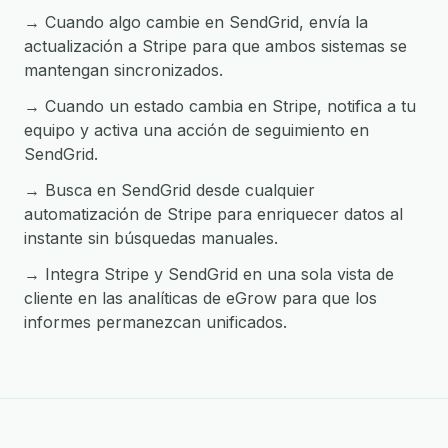
→ Cuando algo cambie en SendGrid, envía la
actualización a Stripe para que ambos sistemas se
mantengan sincronizados.
→ Cuando un estado cambia en Stripe, notifica a tu
equipo y activa una acción de seguimiento en
SendGrid.
→ Busca en SendGrid desde cualquier
automatización de Stripe para enriquecer datos al
instante sin búsquedas manuales.
→ Integra Stripe y SendGrid en una sola vista de
cliente en las analíticas de eGrow para que los
informes permanezcan unificados.