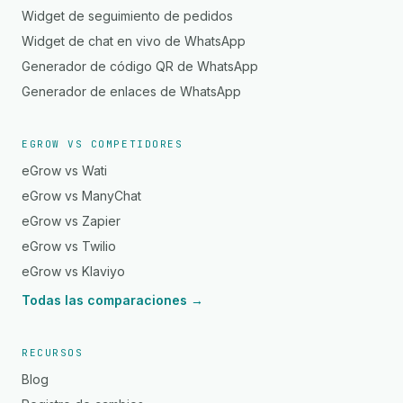
Widget de seguimiento de pedidos
Widget de chat en vivo de WhatsApp
Generador de código QR de WhatsApp
Generador de enlaces de WhatsApp
EGROW VS COMPETIDORES
eGrow vs Wati
eGrow vs ManyChat
eGrow vs Zapier
eGrow vs Twilio
eGrow vs Klaviyo
Todas las comparaciones →
RECURSOS
Blog