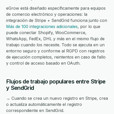
eGrow está diseñado específicamente para equipos
de comercio electrónico y operaciones: la
integración de Stripe + SendGrid funciona junto con
Más de 100 integraciones adicionales
, por lo que
puede conectar Shopify, WooCommerce,
WhatsApp, FedEx, DHL y más en el mismo flujo de
trabajo cuando los necesite. Todo se ejecuta en un
entorno seguro y conforme al RGPD con registros
de ejecución completos, reintentos en caso de fallo
y control de acceso basado en OAuth.
Flujos de trabajo populares entre Stripe
y SendGrid
→ Cuando se crea un nuevo registro en Stripe, crea
o actualiza automáticamente el registro
correspondiente en SendGrid.