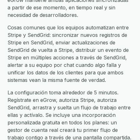
eGrow mantiene ambas aplicaciones sincronizadas
a partir de ese momento, en tiempo real y sin
necesidad de desarrolladores.
Cosas comunes que los equipos automatizan entre
Stripe y SendGrid: sincronizar nuevos registros de
Stripe en SendGrid, enviar actualizaciones de
SendGrid de vuelta a Stripe, distribuir un evento de
Stripe en múltiples acciones a través de SendGrid,
alertar a su equipo por chat cuando algo falla y
unificar los datos de los clientes para que ambos
sistemas vean la misma fuente de verdad.
La configuración toma alrededor de 5 minutos.
Regístrate en eGrow, autoriza Stripe, autoriza
SendGrid, arrastra y suelta un flujo de trabajo entre
ellas y actívalo. Se incluye una incorporación
personalizada gratuita en todos los planes: un
gestor de cuenta real creará tu primer flujo de
trabajo contigo a través de una pantalla compartida.