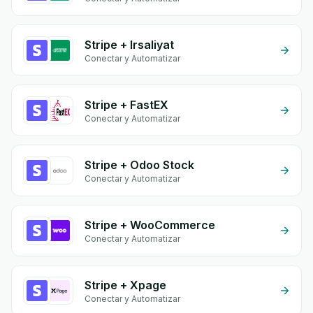
Stripe + Irsaliyat
Conectar y Automatizar
Stripe + FastEX
Conectar y Automatizar
Stripe + Odoo Stock
Conectar y Automatizar
Stripe + WooCommerce
Conectar y Automatizar
Stripe + Xpage
Conectar y Automatizar