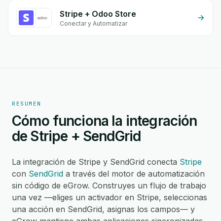
Stripe + Odoo Store
Conectar y Automatizar
RESUMEN
Cómo funciona la integración
de Stripe + SendGrid
La integración de Stripe y SendGrid conecta
Stripe
con
SendGrid
a través del motor de automatización
sin código de eGrow. Construyes un flujo de trabajo
una vez —eliges un activador en Stripe, seleccionas
una acción en SendGrid, asignas los campos— y