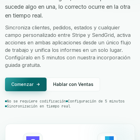
sucede algo en una, lo correcto ocurre en la otra
en tiempo real.
Sincroniza clientes, pedidos, estados y cualquier
campo personalizado entre Stripe y SendGrid, activa
acciones en ambas aplicaciones desde un único flujo
de trabajo y unifica los informes en un solo lugar.
Configúralo en 5 minutos con nuestra incorporación
guiada gratuita.
Comenzar
Hablar con Ventas
No se requiere codificación
Configuración de 5 minutos
Sincronización en tiempo real