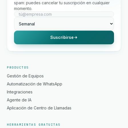
spam: puedes cancelar tu suscripción en cualquier
momento.
Suscribirse
PRODUCTOS
Gestión de Equipos
Automatización de WhatsApp
Integraciones
Agente de IA
Aplicación de Centro de Llamadas
HERRAMIENTAS GRATUITAS