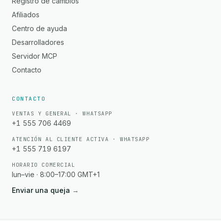
Registro de cambios
Afiliados
Centro de ayuda
Desarrolladores
Servidor MCP
Contacto
CONTACTO
VENTAS Y GENERAL · WHATSAPP
+1 555 706 4469
ATENCIÓN AL CLIENTE ACTIVA · WHATSAPP
+1 555 719 6197
HORARIO COMERCIAL
lun–vie · 8:00–17:00 GMT+1
Enviar una queja
→