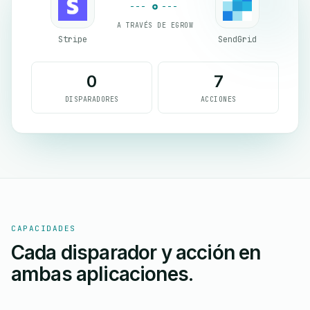
A TRAVÉS DE EGROW
Stripe
SendGrid
0
7
DISPARADORES
ACCIONES
CAPACIDADES
Cada disparador y acción en
ambas aplicaciones.