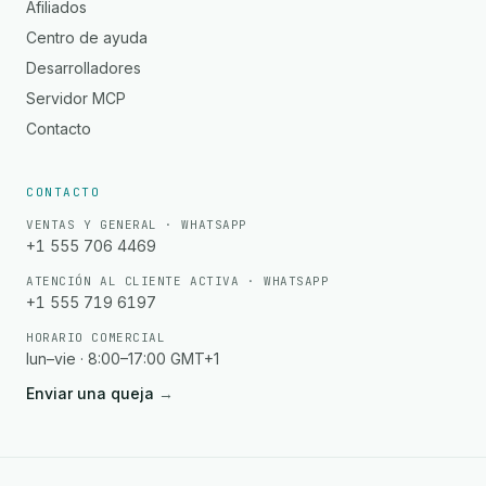
Afiliados
Centro de ayuda
Desarrolladores
Servidor MCP
Contacto
CONTACTO
VENTAS Y GENERAL · WHATSAPP
+1 555 706 4469
ATENCIÓN AL CLIENTE ACTIVA · WHATSAPP
+1 555 719 6197
HORARIO COMERCIAL
lun–vie · 8:00–17:00 GMT+1
Enviar una queja
→