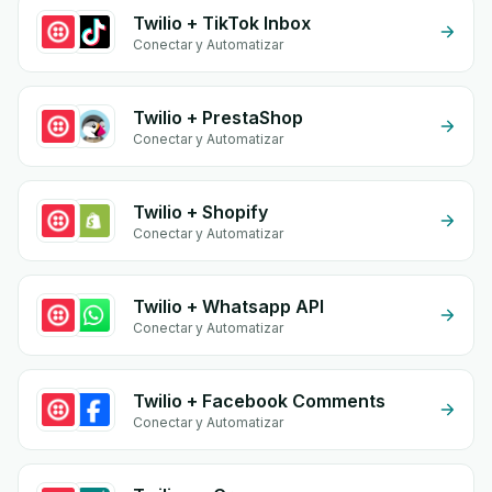
Twilio + TikTok Inbox
Conectar y Automatizar
Twilio + PrestaShop
Conectar y Automatizar
Twilio + Shopify
Conectar y Automatizar
Twilio + Whatsapp API
Conectar y Automatizar
Twilio + Facebook Comments
Conectar y Automatizar