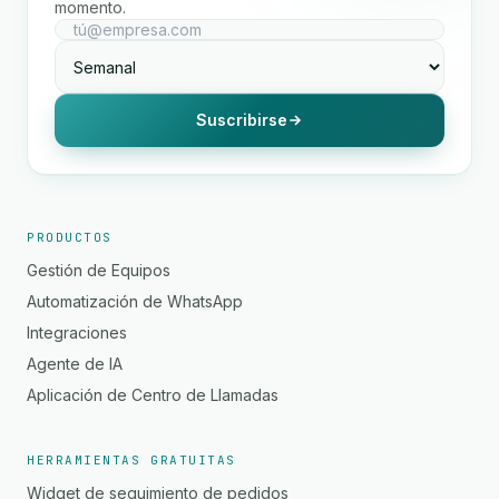
momento.
Suscribirse
PRODUCTOS
Gestión de Equipos
Automatización de WhatsApp
Integraciones
Agente de IA
Aplicación de Centro de Llamadas
HERRAMIENTAS GRATUITAS
Widget de seguimiento de pedidos