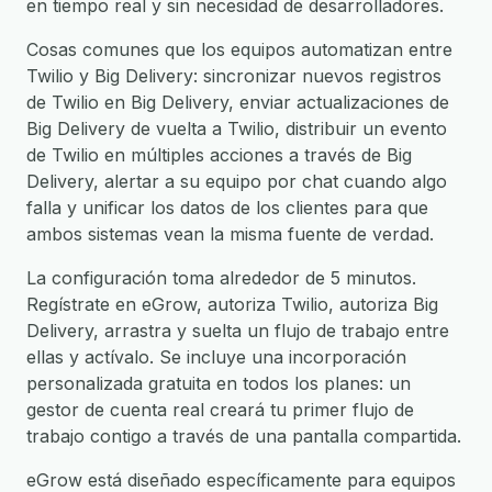
en tiempo real y sin necesidad de desarrolladores.
Cosas comunes que los equipos automatizan entre
Twilio y Big Delivery: sincronizar nuevos registros
de Twilio en Big Delivery, enviar actualizaciones de
Big Delivery de vuelta a Twilio, distribuir un evento
de Twilio en múltiples acciones a través de Big
Delivery, alertar a su equipo por chat cuando algo
falla y unificar los datos de los clientes para que
ambos sistemas vean la misma fuente de verdad.
La configuración toma alrededor de 5 minutos.
Regístrate en eGrow, autoriza Twilio, autoriza Big
Delivery, arrastra y suelta un flujo de trabajo entre
ellas y actívalo. Se incluye una incorporación
personalizada gratuita en todos los planes: un
gestor de cuenta real creará tu primer flujo de
trabajo contigo a través de una pantalla compartida.
eGrow está diseñado específicamente para equipos