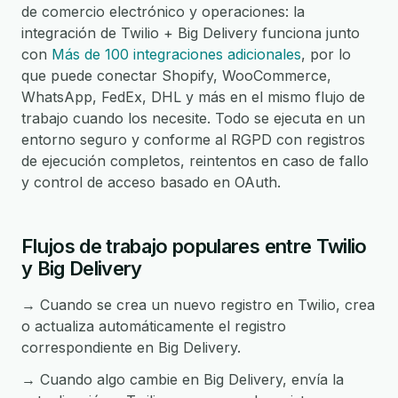
de comercio electrónico y operaciones: la
integración de Twilio + Big Delivery funciona junto
con
Más de 100 integraciones adicionales
, por lo
que puede conectar Shopify, WooCommerce,
WhatsApp, FedEx, DHL y más en el mismo flujo de
trabajo cuando los necesite. Todo se ejecuta en un
entorno seguro y conforme al RGPD con registros
de ejecución completos, reintentos en caso de fallo
y control de acceso basado en OAuth.
Flujos de trabajo populares entre Twilio
y Big Delivery
→ Cuando se crea un nuevo registro en Twilio, crea
o actualiza automáticamente el registro
correspondiente en Big Delivery.
→ Cuando algo cambie en Big Delivery, envía la