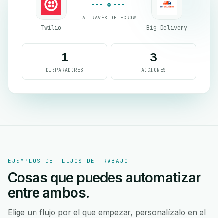
A TRAVÉS DE EGROW
Twilio
Big Delivery
1
3
DISPARADORES
ACCIONES
EJEMPLOS DE FLUJOS DE TRABAJO
Cosas que puedes automatizar
entre ambos.
Elige un flujo por el que empezar, personalízalo en el