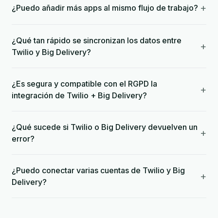
+
¿Puedo añadir más apps al mismo flujo de trabajo?
¿Qué tan rápido se sincronizan los datos entre
+
Twilio y Big Delivery?
¿Es segura y compatible con el RGPD la
+
integración de Twilio + Big Delivery?
¿Qué sucede si Twilio o Big Delivery devuelven un
+
error?
¿Puedo conectar varias cuentas de Twilio y Big
+
Delivery?