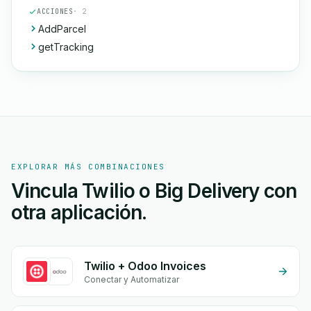
ACCIONES
· 2
AddParcel
getTracking
EXPLORAR MÁS COMBINACIONES
Vincula Twilio o Big Delivery con
otra aplicación.
Twilio + Odoo Invoices
Conectar y Automatizar