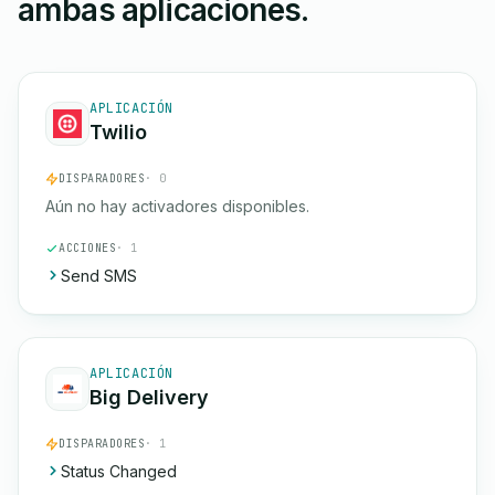
ambas aplicaciones.
APLICACIÓN
Twilio
DISPARADORES
· 0
Aún no hay activadores disponibles.
ACCIONES
· 1
Send SMS
APLICACIÓN
Big Delivery
DISPARADORES
· 1
Status Changed