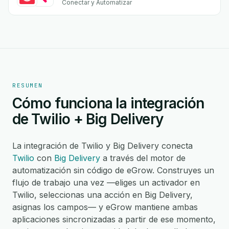
Conectar y Automatizar
RESUMEN
Cómo funciona la integración
de Twilio + Big Delivery
La integración de Twilio y Big Delivery conecta
Twilio
con
Big Delivery
a través del motor de
automatización sin código de eGrow. Construyes un
flujo de trabajo una vez —eliges un activador en
Twilio, seleccionas una acción en Big Delivery,
asignas los campos— y eGrow mantiene ambas
aplicaciones sincronizadas a partir de ese momento,