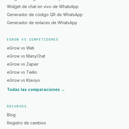
Widget de chat en vivo de WhatsApp
Generador de código QR de WhatsApp
Generador de enlaces de WhatsApp
EGROW VS COMPETIDORES
eGrow vs Wati
eGrow vs ManyChat
eGrow vs Zapier
eGrow vs Twilio
eGrow vs Klaviyo
Todas las comparaciones →
RECURSOS
Blog
Registro de cambios