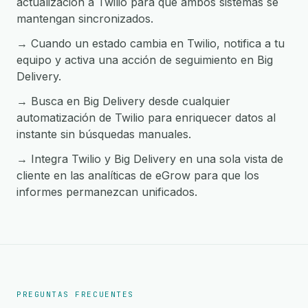
actualización a Twilio para que ambos sistemas se
mantengan sincronizados.
→ Cuando un estado cambia en Twilio, notifica a tu
equipo y activa una acción de seguimiento en Big
Delivery.
→ Busca en Big Delivery desde cualquier
automatización de Twilio para enriquecer datos al
instante sin búsquedas manuales.
→ Integra Twilio y Big Delivery en una sola vista de
cliente en las analíticas de eGrow para que los
informes permanezcan unificados.
PREGUNTAS FRECUENTES