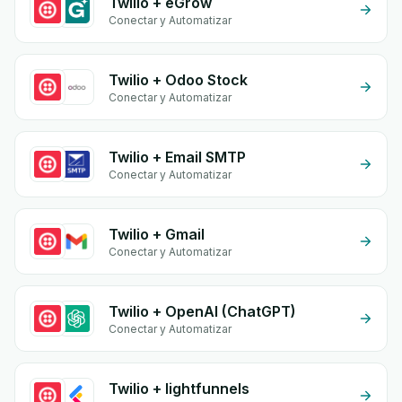
Twilio + eGrow
Conectar y Automatizar
Twilio + Odoo Stock
Conectar y Automatizar
Twilio + Email SMTP
Conectar y Automatizar
Twilio + Gmail
Conectar y Automatizar
Twilio + OpenAI (ChatGPT)
Conectar y Automatizar
Twilio + lightfunnels