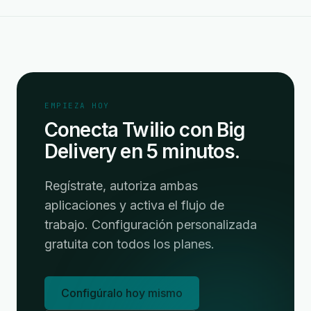
EMPIEZA HOY
Conecta Twilio con Big
Delivery en 5 minutos.
Regístrate, autoriza ambas
aplicaciones y activa el flujo de
trabajo. Configuración personalizada
gratuita con todos los planes.
Configúralo hoy mismo