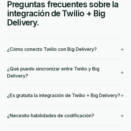
Preguntas frecuentes sobre la
integración de Twilio + Big
Delivery.
+
¿Cómo conecto Twilio con Big Delivery?
¿Qué puedo sincronizar entre Twilio y Big
+
Delivery?
+
¿Es gratuita la integración de Twilio + Big Delivery?
+
¿Necesito habilidades de codificación?