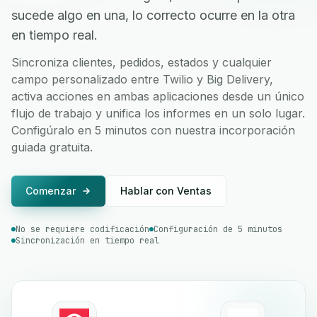
sucede algo en una, lo correcto ocurre en la otra
en tiempo real.
Sincroniza clientes, pedidos, estados y cualquier
campo personalizado entre Twilio y Big Delivery,
activa acciones en ambas aplicaciones desde un único
flujo de trabajo y unifica los informes en un solo lugar.
Configúralo en 5 minutos con nuestra incorporación
guiada gratuita.
Comenzar
Hablar con Ventas
No se requiere codificación
Configuración de 5 minutos
Sincronización en tiempo real