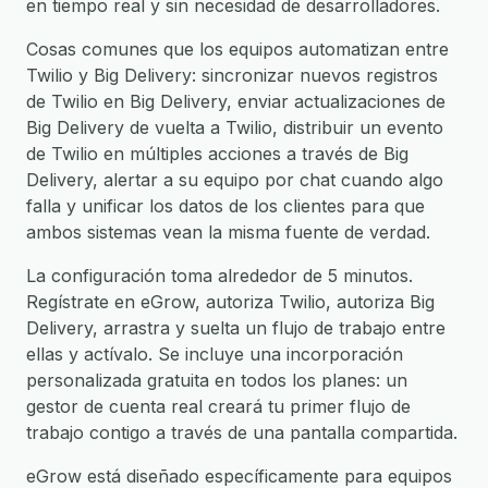
en tiempo real y sin necesidad de desarrolladores.
Cosas comunes que los equipos automatizan entre
Twilio y Big Delivery: sincronizar nuevos registros
de Twilio en Big Delivery, enviar actualizaciones de
Big Delivery de vuelta a Twilio, distribuir un evento
de Twilio en múltiples acciones a través de Big
Delivery, alertar a su equipo por chat cuando algo
falla y unificar los datos de los clientes para que
ambos sistemas vean la misma fuente de verdad.
La configuración toma alrededor de 5 minutos.
Regístrate en eGrow, autoriza Twilio, autoriza Big
Delivery, arrastra y suelta un flujo de trabajo entre
ellas y actívalo. Se incluye una incorporación
personalizada gratuita en todos los planes: un
gestor de cuenta real creará tu primer flujo de
trabajo contigo a través de una pantalla compartida.
eGrow está diseñado específicamente para equipos