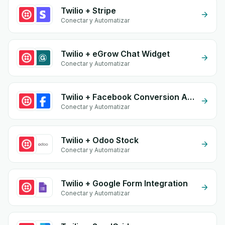
Twilio + Stripe
Conectar y Automatizar
Twilio + eGrow Chat Widget
Conectar y Automatizar
Twilio + Facebook Conversion API (CAPI)
Conectar y Automatizar
Twilio + Odoo Stock
Conectar y Automatizar
Twilio + Google Form Integration
Conectar y Automatizar