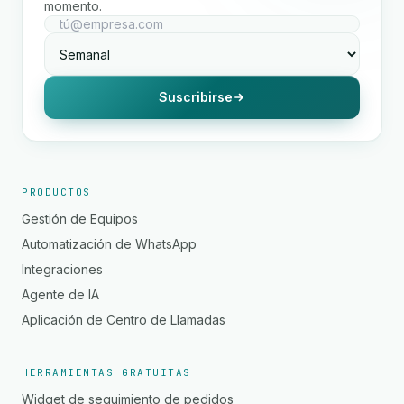
momento.
Suscribirse
PRODUCTOS
Gestión de Equipos
Automatización de WhatsApp
Integraciones
Agente de IA
Aplicación de Centro de Llamadas
HERRAMIENTAS GRATUITAS
Widget de seguimiento de pedidos