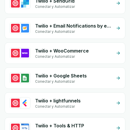
Twilio + SendGrid
Conectar y Automatizar
Twilio + Email Notifications by eGrow
Conectar y Automatizar
Twilio + WooCommerce
Conectar y Automatizar
Twilio + Google Sheets
Conectar y Automatizar
Twilio + lightfunnels
Conectar y Automatizar
Twilio + Tools & HTTP