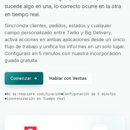
sucede algo en una, lo correcto ocurre en la otra
en tiempo real.
Sincroniza clientes, pedidos, estados y cualquier
campo personalizado entre Twilio y Big Delivery,
activa acciones en ambas aplicaciones desde un único
flujo de trabajo y unifica los informes en un solo lugar.
Configúralo en 5 minutos con nuestra incorporación
guiada gratuita.
Comenzar
Hablar con Ventas
No se requiere codificación
Configuración de 5 minutos
Sincronización en tiempo real