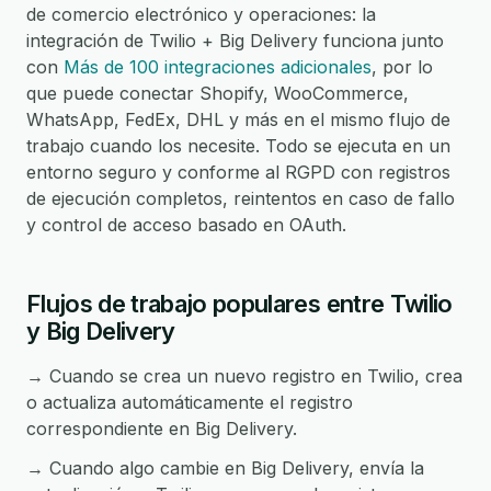
de comercio electrónico y operaciones: la
integración de Twilio + Big Delivery funciona junto
con
Más de 100 integraciones adicionales
, por lo
que puede conectar Shopify, WooCommerce,
WhatsApp, FedEx, DHL y más en el mismo flujo de
trabajo cuando los necesite. Todo se ejecuta en un
entorno seguro y conforme al RGPD con registros
de ejecución completos, reintentos en caso de fallo
y control de acceso basado en OAuth.
Flujos de trabajo populares entre Twilio
y Big Delivery
→ Cuando se crea un nuevo registro en Twilio, crea
o actualiza automáticamente el registro
correspondiente en Big Delivery.
→ Cuando algo cambie en Big Delivery, envía la