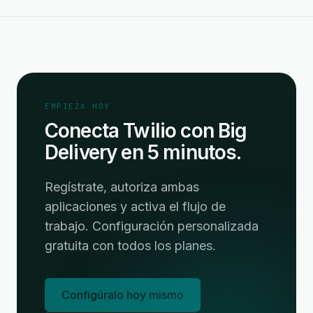
EMPIEZA HOY
Conecta Twilio con Big
Delivery en 5 minutos.
Regístrate, autoriza ambas
aplicaciones y activa el flujo de
trabajo. Configuración personalizada
gratuita con todos los planes.
Configúralo hoy mismo