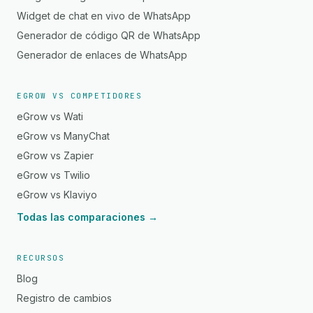
Widget de chat en vivo de WhatsApp
Generador de código QR de WhatsApp
Generador de enlaces de WhatsApp
EGROW VS COMPETIDORES
eGrow vs Wati
eGrow vs ManyChat
eGrow vs Zapier
eGrow vs Twilio
eGrow vs Klaviyo
Todas las comparaciones →
RECURSOS
Blog
Registro de cambios