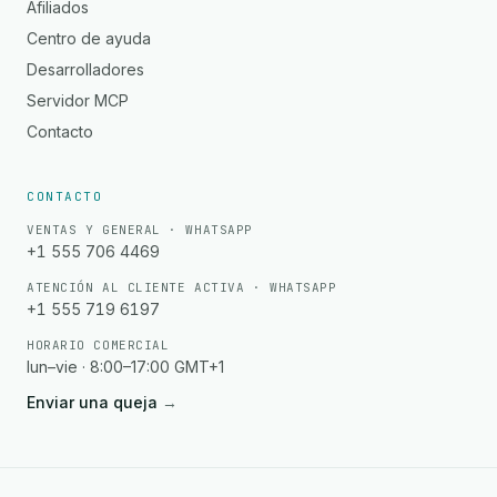
Afiliados
Centro de ayuda
Desarrolladores
Servidor MCP
Contacto
CONTACTO
VENTAS Y GENERAL · WHATSAPP
+1 555 706 4469
ATENCIÓN AL CLIENTE ACTIVA · WHATSAPP
+1 555 719 6197
HORARIO COMERCIAL
lun–vie · 8:00–17:00 GMT+1
Enviar una queja
→