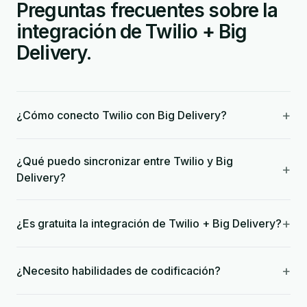
Preguntas frecuentes sobre la
integración de Twilio + Big
Delivery.
+
¿Cómo conecto Twilio con Big Delivery?
¿Qué puedo sincronizar entre Twilio y Big
+
Delivery?
+
¿Es gratuita la integración de Twilio + Big Delivery?
+
¿Necesito habilidades de codificación?