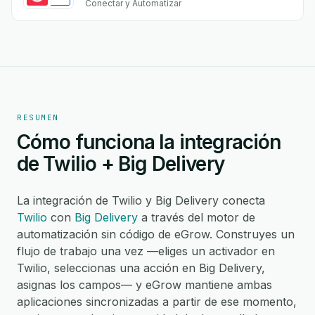
Conectar y Automatizar
RESUMEN
Cómo funciona la integración
de Twilio + Big Delivery
La integración de Twilio y Big Delivery conecta
Twilio
con
Big Delivery
a través del motor de
automatización sin código de eGrow. Construyes un
flujo de trabajo una vez —eliges un activador en
Twilio, seleccionas una acción en Big Delivery,
asignas los campos— y eGrow mantiene ambas
aplicaciones sincronizadas a partir de ese momento,