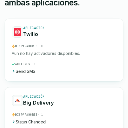
ambas aplicaciones.
APLICACIÓN
Twilio
DISPARADORES
· 0
Aún no hay activadores disponibles.
ACCIONES
· 1
Send SMS
APLICACIÓN
Big Delivery
DISPARADORES
· 1
Status Changed