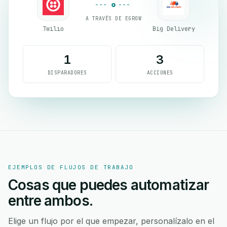
A TRAVÉS DE EGROW
Twilio
Big Delivery
1
3
DISPARADORES
ACCIONES
EJEMPLOS DE FLUJOS DE TRABAJO
Cosas que puedes automatizar
entre ambos.
Elige un flujo por el que empezar, personalízalo en el