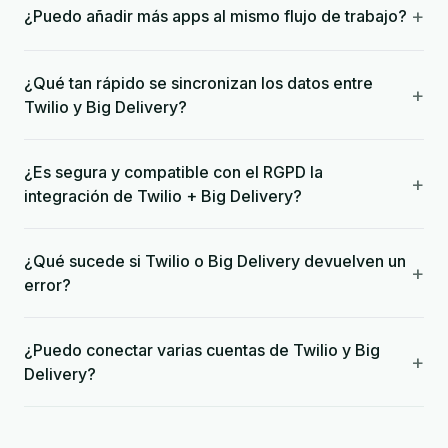
+
¿Puedo añadir más apps al mismo flujo de trabajo?
¿Qué tan rápido se sincronizan los datos entre
+
Twilio y Big Delivery?
¿Es segura y compatible con el RGPD la
+
integración de Twilio + Big Delivery?
¿Qué sucede si Twilio o Big Delivery devuelven un
+
error?
¿Puedo conectar varias cuentas de Twilio y Big
+
Delivery?