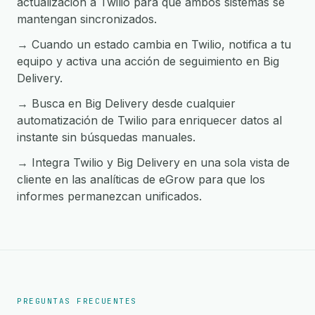
actualización a Twilio para que ambos sistemas se
mantengan sincronizados.
→ Cuando un estado cambia en Twilio, notifica a tu
equipo y activa una acción de seguimiento en Big
Delivery.
→ Busca en Big Delivery desde cualquier
automatización de Twilio para enriquecer datos al
instante sin búsquedas manuales.
→ Integra Twilio y Big Delivery en una sola vista de
cliente en las analíticas de eGrow para que los
informes permanezcan unificados.
PREGUNTAS FRECUENTES