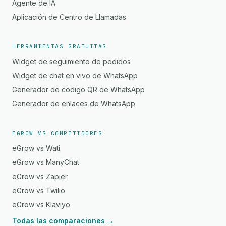
Agente de IA
Aplicación de Centro de Llamadas
HERRAMIENTAS GRATUITAS
Widget de seguimiento de pedidos
Widget de chat en vivo de WhatsApp
Generador de código QR de WhatsApp
Generador de enlaces de WhatsApp
EGROW VS COMPETIDORES
eGrow vs Wati
eGrow vs ManyChat
eGrow vs Zapier
eGrow vs Twilio
eGrow vs Klaviyo
Todas las comparaciones →