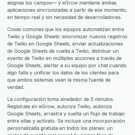
asignas los campos— y eGrow mantiene ambas
aplicaciones sincronizadas a partir de ese momento,
en tiempo real y sin necesidad de desarrolladores.
Cosas comunes que los equipos automatizan entre
Twilio y Google Sheets: sincronizar nuevos registros
de Twilio en Google Sheets, enviar actualizaciones
de Google Sheets de vuelta a Twilio, distribuir un
evento de Twilio en múltiples acciones a través de
Google Sheets, alertar a su equipo por chat cuando
algo falla y unificar los datos de los clientes para
que ambos sistemas vean la misma fuente de
verdad.
La configuración toma alrededor de 5 minutos.
Regístrate en eGrow, autoriza Twilio, autoriza
Google Sheets, arrastra y suelta un flujo de trabajo
entre ellas y actívalo. Se incluye una incorporación
personalizada gratuita en todos los planes: un