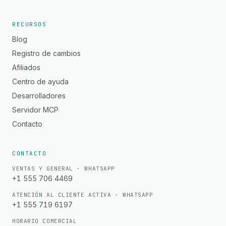
RECURSOS
Blog
Registro de cambios
Afiliados
Centro de ayuda
Desarrolladores
Servidor MCP
Contacto
CONTACTO
VENTAS Y GENERAL · WHATSAPP
+1 555 706 4469
ATENCIÓN AL CLIENTE ACTIVA · WHATSAPP
+1 555 719 6197
HORARIO COMERCIAL