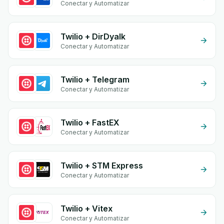
Conectar y Automatizar
Twilio + DirDyalk
Conectar y Automatizar
Twilio + Telegram
Conectar y Automatizar
Twilio + FastEX
Conectar y Automatizar
Twilio + STM Express
Conectar y Automatizar
Twilio + Vitex
Conectar y Automatizar