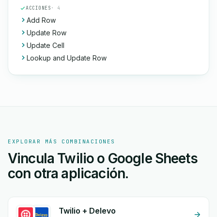
ACCIONES
· 4
Add Row
Update Row
Update Cell
Lookup and Update Row
EXPLORAR MÁS COMBINACIONES
Vincula Twilio o Google Sheets
con otra aplicación.
Twilio + Delevo