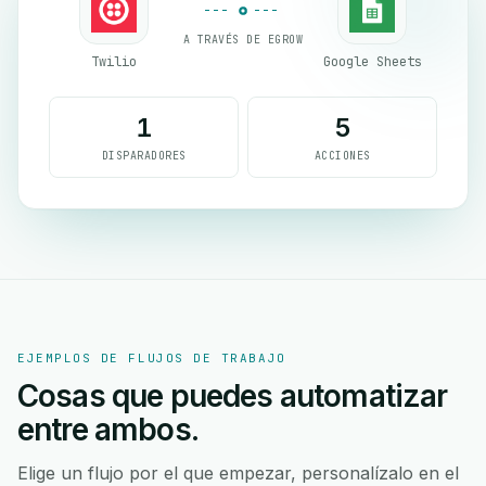
A TRAVÉS DE EGROW
Twilio
Google Sheets
1
5
DISPARADORES
ACCIONES
EJEMPLOS DE FLUJOS DE TRABAJO
Cosas que puedes automatizar
entre ambos.
Elige un flujo por el que empezar, personalízalo en el