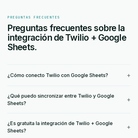
PREGUNTAS FRECUENTES
Preguntas frecuentes sobre la
integración de Twilio + Google
Sheets.
+
¿Cómo conecto Twilio con Google Sheets?
¿Qué puedo sincronizar entre Twilio y Google
+
Sheets?
¿Es gratuita la integración de Twilio + Google
+
Sheets?