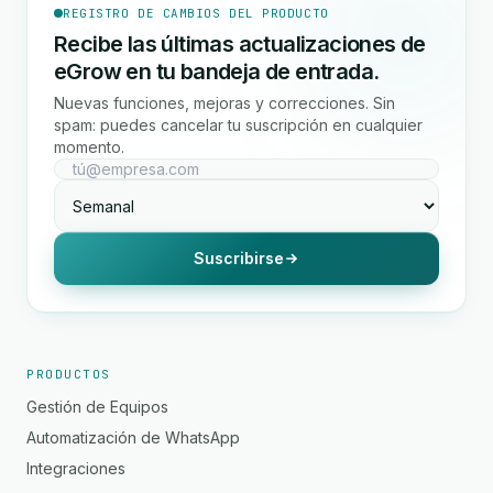
REGISTRO DE CAMBIOS DEL PRODUCTO
Recibe las últimas actualizaciones de
eGrow en tu bandeja de entrada.
Nuevas funciones, mejoras y correcciones. Sin
spam: puedes cancelar tu suscripción en cualquier
momento.
Suscribirse
PRODUCTOS
Gestión de Equipos
Automatización de WhatsApp
Integraciones