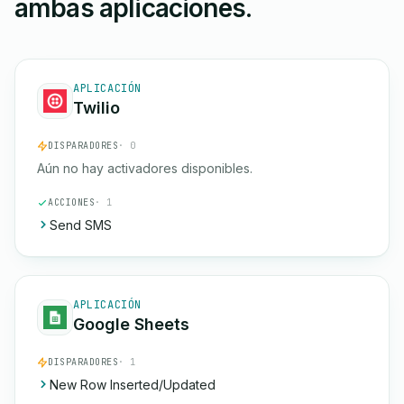
ambas aplicaciones.
APLICACIÓN
Twilio
DISPARADORES
· 0
Aún no hay activadores disponibles.
ACCIONES
· 1
Send SMS
APLICACIÓN
Google Sheets
DISPARADORES
· 1
New Row Inserted/Updated