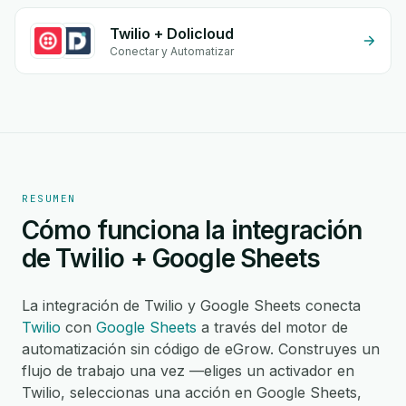
Twilio + Dolicloud
Conectar y Automatizar
RESUMEN
Cómo funciona la integración
de Twilio + Google Sheets
La integración de Twilio y Google Sheets conecta
Twilio
con
Google Sheets
a través del motor de
automatización sin código de eGrow. Construyes un
flujo de trabajo una vez —eliges un activador en
Twilio, seleccionas una acción en Google Sheets,