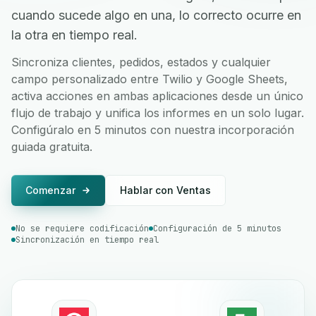
cuando sucede algo en una, lo correcto ocurre en
la otra en tiempo real.
Sincroniza clientes, pedidos, estados y cualquier
campo personalizado entre Twilio y Google Sheets,
activa acciones en ambas aplicaciones desde un único
flujo de trabajo y unifica los informes en un solo lugar.
Configúralo en 5 minutos con nuestra incorporación
guiada gratuita.
Comenzar
Hablar con Ventas
No se requiere codificación
Configuración de 5 minutos
Sincronización en tiempo real