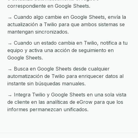
correspondiente en Google Sheets.
→ Cuando algo cambie en Google Sheets, envía la
actualización a Twilio para que ambos sistemas se
mantengan sincronizados.
→ Cuando un estado cambia en Twilio, notifica a tu
equipo y activa una acción de seguimiento en
Google Sheets.
→ Busca en Google Sheets desde cualquier
automatización de Twilio para enriquecer datos al
instante sin búsquedas manuales.
→ Integra Twilio y Google Sheets en una sola vista
de cliente en las analíticas de eGrow para que los
informes permanezcan unificados.