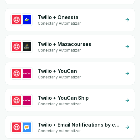
Twilio + Onessta
Conectar y Automatizar
Twilio + Mazacourses
Conectar y Automatizar
Twilio + YouCan
Conectar y Automatizar
Twilio + YouCan Ship
Conectar y Automatizar
Twilio + Email Notifications by eGrow
Conectar y Automatizar