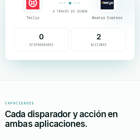
A TRAVÉS DE EGROW
Twilio
Nearya Express
0
2
DISPARADORES
ACCIONES
CAPACIDADES
Cada disparador y acción en
ambas aplicaciones.