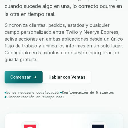
cuando sucede algo en una, lo correcto ocurre en
la otra en tiempo real.
Sincroniza clientes, pedidos, estados y cualquier
campo personalizado entre Twilio y Nearya Express,
activa acciones en ambas aplicaciones desde un único
flujo de trabajo y unifica los informes en un solo lugar.
Configúralo en 5 minutos con nuestra incorporación
guiada gratuita.
Comenzar
Hablar con Ventas
No se requiere codificación
Configuración de 5 minutos
Sincronización en tiempo real