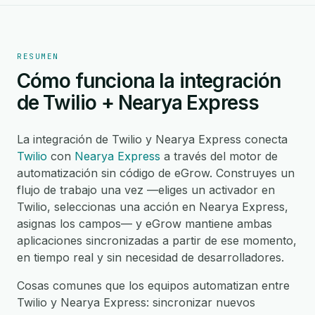
RESUMEN
Cómo funciona la integración
de Twilio + Nearya Express
La integración de Twilio y Nearya Express conecta
Twilio
con
Nearya Express
a través del motor de
automatización sin código de eGrow. Construyes un
flujo de trabajo una vez —eliges un activador en
Twilio, seleccionas una acción en Nearya Express,
asignas los campos— y eGrow mantiene ambas
aplicaciones sincronizadas a partir de ese momento,
en tiempo real y sin necesidad de desarrolladores.
Cosas comunes que los equipos automatizan entre
Twilio y Nearya Express: sincronizar nuevos