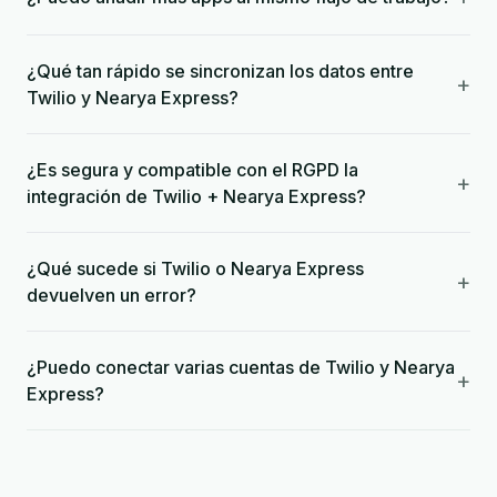
¿Qué tan rápido se sincronizan los datos entre
+
Twilio y Nearya Express?
¿Es segura y compatible con el RGPD la
+
integración de Twilio + Nearya Express?
¿Qué sucede si Twilio o Nearya Express
+
devuelven un error?
¿Puedo conectar varias cuentas de Twilio y Nearya
+
Express?