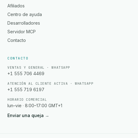
Afiliados
Centro de ayuda
Desarrolladores
Servidor MCP
Contacto
CONTACTO
VENTAS Y GENERAL · WHATSAPP
+1 555 706 4469
ATENCIÓN AL CLIENTE ACTIVA · WHATSAPP
+1 555 719 6197
HORARIO COMERCIAL
lun–vie · 8:00–17:00 GMT+1
Enviar una queja
→