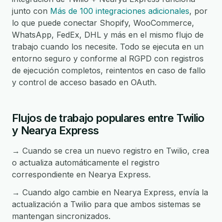
junto con
Más de 100 integraciones adicionales
, por
lo que puede conectar Shopify, WooCommerce,
WhatsApp, FedEx, DHL y más en el mismo flujo de
trabajo cuando los necesite. Todo se ejecuta en un
entorno seguro y conforme al RGPD con registros
de ejecución completos, reintentos en caso de fallo
y control de acceso basado en OAuth.
Flujos de trabajo populares entre Twilio
y Nearya Express
→ Cuando se crea un nuevo registro en Twilio, crea
o actualiza automáticamente el registro
correspondiente en Nearya Express.
→ Cuando algo cambie en Nearya Express, envía la
actualización a Twilio para que ambos sistemas se
mantengan sincronizados.