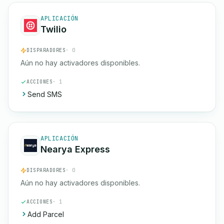
APLICACIÓN
Twilio
DISPARADORES
· 0
Aún no hay activadores disponibles.
ACCIONES
· 1
Send SMS
APLICACIÓN
Nearya Express
DISPARADORES
· 0
Aún no hay activadores disponibles.
ACCIONES
· 1
Add Parcel