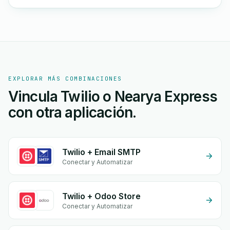
EXPLORAR MÁS COMBINACIONES
Vincula Twilio o Nearya Express
con otra aplicación.
Twilio + Email SMTP
Conectar y Automatizar
Twilio + Odoo Store
Conectar y Automatizar