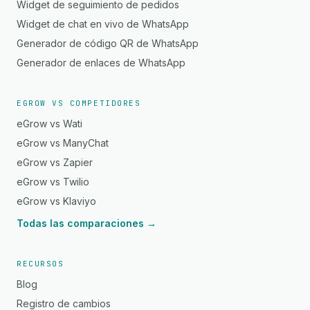
Widget de seguimiento de pedidos
Widget de chat en vivo de WhatsApp
Generador de código QR de WhatsApp
Generador de enlaces de WhatsApp
EGROW VS COMPETIDORES
eGrow vs Wati
eGrow vs ManyChat
eGrow vs Zapier
eGrow vs Twilio
eGrow vs Klaviyo
Todas las comparaciones →
RECURSOS
Blog
Registro de cambios