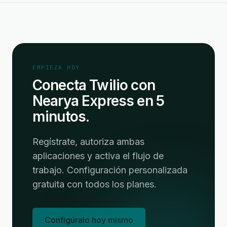
EMPIEZA HOY
Conecta Twilio con
Nearya Express en 5
minutos.
Regístrate, autoriza ambas
aplicaciones y activa el flujo de
trabajo. Configuración personalizada
gratuita con todos los planes.
Configúralo hoy mismo