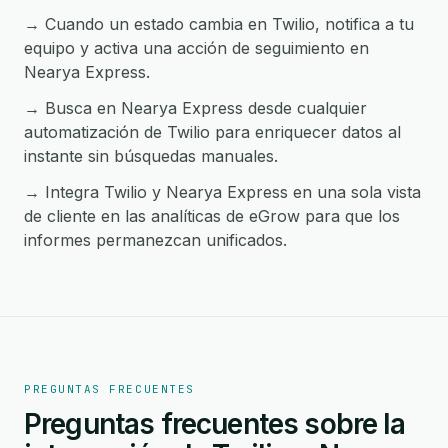
→ Cuando un estado cambia en Twilio, notifica a tu
equipo y activa una acción de seguimiento en
Nearya Express.
→ Busca en Nearya Express desde cualquier
automatización de Twilio para enriquecer datos al
instante sin búsquedas manuales.
→ Integra Twilio y Nearya Express en una sola vista
de cliente en las analíticas de eGrow para que los
informes permanezcan unificados.
PREGUNTAS FRECUENTES
Preguntas frecuentes sobre la