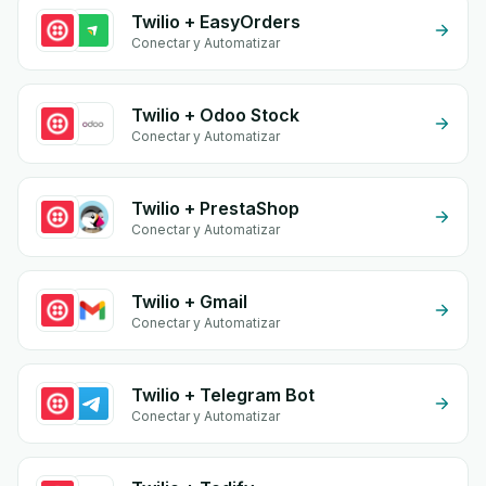
Twilio + EasyOrders
Conectar y Automatizar
Twilio + Odoo Stock
Conectar y Automatizar
Twilio + PrestaShop
Conectar y Automatizar
Twilio + Gmail
Conectar y Automatizar
Twilio + Telegram Bot
Conectar y Automatizar