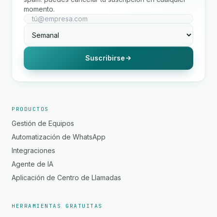
momento.
Suscribirse
PRODUCTOS
Gestión de Equipos
Automatización de WhatsApp
Integraciones
Agente de IA
Aplicación de Centro de Llamadas
HERRAMIENTAS GRATUITAS