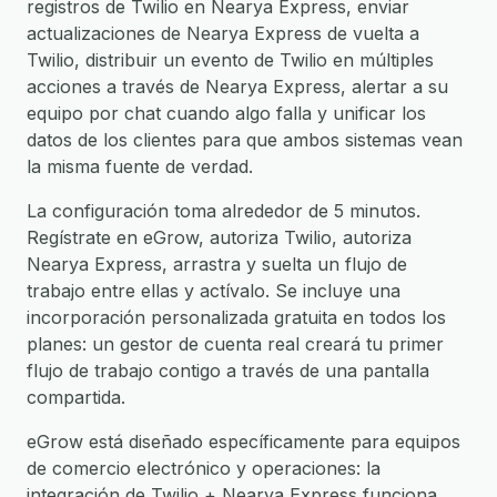
registros de Twilio en Nearya Express, enviar
actualizaciones de Nearya Express de vuelta a
Twilio, distribuir un evento de Twilio en múltiples
acciones a través de Nearya Express, alertar a su
equipo por chat cuando algo falla y unificar los
datos de los clientes para que ambos sistemas vean
la misma fuente de verdad.
La configuración toma alrededor de 5 minutos.
Regístrate en eGrow, autoriza Twilio, autoriza
Nearya Express, arrastra y suelta un flujo de
trabajo entre ellas y actívalo. Se incluye una
incorporación personalizada gratuita en todos los
planes: un gestor de cuenta real creará tu primer
flujo de trabajo contigo a través de una pantalla
compartida.
eGrow está diseñado específicamente para equipos
de comercio electrónico y operaciones: la
integración de Twilio + Nearya Express funciona