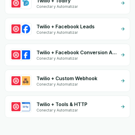
Twilio + Todify
Conectar y Automatizar
Twilio + Facebook Leads
Conectar y Automatizar
Twilio + Facebook Conversion API (CAPI)
Conectar y Automatizar
Twilio + Custom Webhook
Conectar y Automatizar
Twilio + Tools & HTTP
Conectar y Automatizar