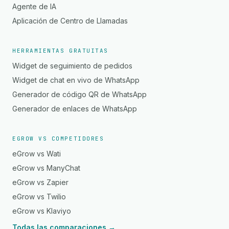
Agente de IA
Aplicación de Centro de Llamadas
HERRAMIENTAS GRATUITAS
Widget de seguimiento de pedidos
Widget de chat en vivo de WhatsApp
Generador de código QR de WhatsApp
Generador de enlaces de WhatsApp
EGROW VS COMPETIDORES
eGrow vs Wati
eGrow vs ManyChat
eGrow vs Zapier
eGrow vs Twilio
eGrow vs Klaviyo
Todas las comparaciones →