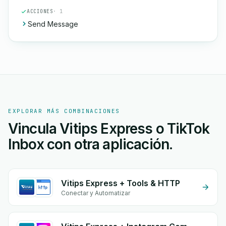
ACCIONES
· 1
Send Message
EXPLORAR MÁS COMBINACIONES
Vincula Vitips Express o TikTok
Inbox con otra aplicación.
Vitips Express + Tools & HTTP
Conectar y Automatizar