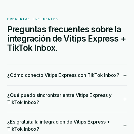
PREGUNTAS FRECUENTES
Preguntas frecuentes sobre la
integración de Vitips Express +
TikTok Inbox.
+
¿Cómo conecto Vitips Express con TikTok Inbox?
¿Qué puedo sincronizar entre Vitips Express y
+
TikTok Inbox?
¿Es gratuita la integración de Vitips Express +
+
TikTok Inbox?