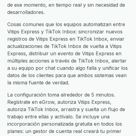
de ese momento, en tiempo real y sin necesidad de
desarrolladores.
Cosas comunes que los equipos automatizan entre
Vitips Express y TikTok Inbox: sincronizar nuevos
registros de Vitips Express en TikTok Inbox, enviar
actualizaciones de TikTok Inbox de vuelta a Vitips
Express, distribuir un evento de Vitips Express en
múltiples acciones a través de TikTok Inbox, alertar
a su equipo por chat cuando algo falla y unificar los
datos de los clientes para que ambos sistemas vean
la misma fuente de verdad.
La configuración toma alrededor de 5 minutos.
Regístrate en eGrow, autoriza Vitips Express,
autoriza TikTok Inbox, arrastra y suelta un flujo de
trabajo entre ellas y actívalo. Se incluye una
incorporación personalizada gratuita en todos los
planes: un gestor de cuenta real creará tu primer