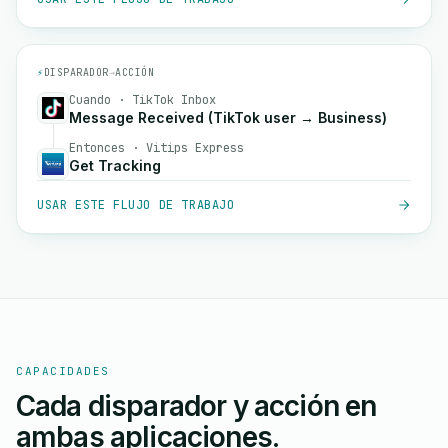
⚡
DISPARADOR
→
ACCIÓN
Cuando · TikTok Inbox
Message Received (TikTok user → Business)
Entonces · Vitips Express
Get Tracking
USAR ESTE FLUJO DE TRABAJO
CAPACIDADES
Cada disparador y acción en
ambas aplicaciones.