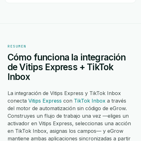
RESUMEN
Cómo funciona la integración
de Vitips Express + TikTok
Inbox
La integración de Vitips Express y TikTok Inbox
conecta
Vitips Express
con
TikTok Inbox
a través
del motor de automatización sin código de eGrow.
Construyes un flujo de trabajo una vez —eliges un
activador en Vitips Express, seleccionas una acción
en TikTok Inbox, asignas los campos— y eGrow
mantiene ambas aplicaciones sincronizadas a partir