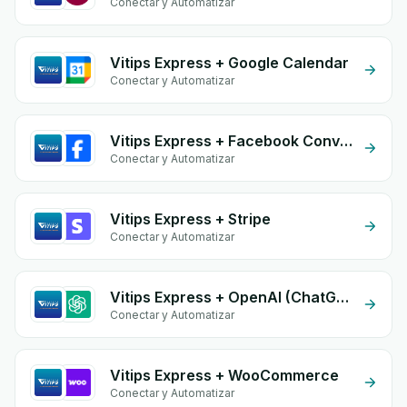
Conectar y Automatizar
Vitips Express + Google Calendar
Conectar y Automatizar
Vitips Express + Facebook Conversion API (CAPI)
Conectar y Automatizar
Vitips Express + Stripe
Conectar y Automatizar
Vitips Express + OpenAI (ChatGPT)
Conectar y Automatizar
Vitips Express + WooCommerce
Conectar y Automatizar