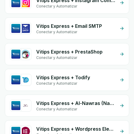
Vitips Express + Instagram Comment
Conectar y Automatizar
Vitips Express + Email SMTP
Conectar y Automatizar
Vitips Express + PrestaShop
Conectar y Automatizar
Vitips Express + Todify
Conectar y Automatizar
Vitips Express + Al-Nawras (Nawris)
Conectar y Automatizar
Vitips Express + Wordpress Elementor