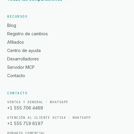
RECURSOS
Blog
Registro de cambios
Afiliados
Centro de ayuda
Desarrolladores
Servidor MCP
Contacto
CONTACTO
VENTAS Y GENERAL · WHATSAPP
+1 555 706 4469
ATENCIÓN AL CLIENTE ACTIVA · WHATSAPP
+1 555 719 6197
HORARIO COMERCIAL