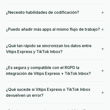
+
¿Necesito habilidades de codificación?
+
¿Puedo añadir más apps al mismo flujo de trabajo?
¿Qué tan rápido se sincronizan los datos entre
+
Vitips Express y TikTok Inbox?
¿Es segura y compatible con el RGPD la
+
integración de Vitips Express + TikTok Inbox?
¿Qué sucede si Vitips Express o TikTok Inbox
+
devuelven un error?