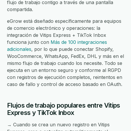
flujo de trabajo contigo a través de una pantalla
compartida.
eGrow está diseñado específicamente para equipos
de comercio electrónico y operaciones: la
integración de Vitips Express + TikTok Inbox
funciona junto con
Más de 100 integraciones
adicionales
, por lo que puede conectar Shopify,
WooCommerce, WhatsApp, FedEx, DHL y más en el
mismo flujo de trabajo cuando los necesite. Todo se
ejecuta en un entorno seguro y conforme al RGPD
con registros de ejecución completos, reintentos en
caso de fallo y control de acceso basado en OAuth.
Flujos de trabajo populares entre Vitips
Express y TikTok Inbox
→ Cuando se crea un nuevo registro en Vitips