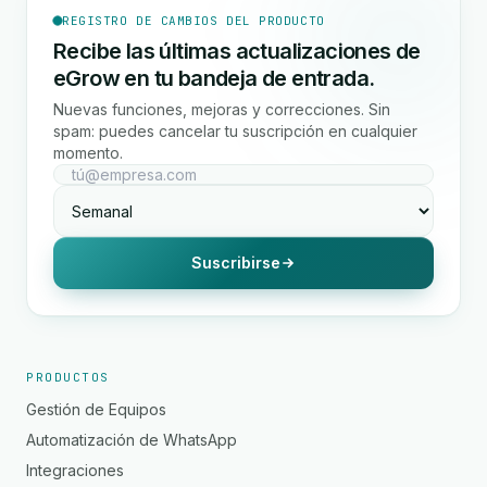
REGISTRO DE CAMBIOS DEL PRODUCTO
Recibe las últimas actualizaciones de
eGrow en tu bandeja de entrada.
Nuevas funciones, mejoras y correcciones. Sin
spam: puedes cancelar tu suscripción en cualquier
momento.
Suscribirse
PRODUCTOS
Gestión de Equipos
Automatización de WhatsApp
Integraciones