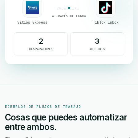
A TRAVÉS DE EGROW
Vitips Express
TikTok Inbox
2
3
DISPARADORES
ACCIONES
EJEMPLOS DE FLUJOS DE TRABAJO
Cosas que puedes automatizar
entre ambos.