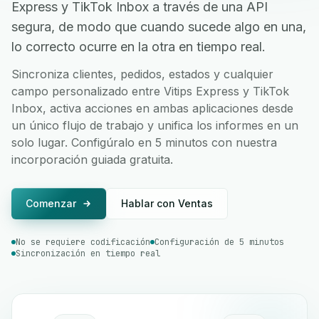
Express y TikTok Inbox a través de una API
segura, de modo que cuando sucede algo en una,
lo correcto ocurre en la otra en tiempo real.
Sincroniza clientes, pedidos, estados y cualquier
campo personalizado entre Vitips Express y TikTok
Inbox, activa acciones en ambas aplicaciones desde
un único flujo de trabajo y unifica los informes en un
solo lugar. Configúralo en 5 minutos con nuestra
incorporación guiada gratuita.
Comenzar
Hablar con Ventas
No se requiere codificación
Configuración de 5 minutos
Sincronización en tiempo real