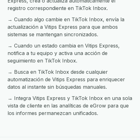
Express, crea o actualiza automáticamente el
registro correspondiente en TikTok Inbox.
→ Cuando algo cambie en TikTok Inbox, envía la
actualización a Vitips Express para que ambos
sistemas se mantengan sincronizados.
→ Cuando un estado cambia en Vitips Express,
notifica a tu equipo y activa una acción de
seguimiento en TikTok Inbox.
→ Busca en TikTok Inbox desde cualquier
automatización de Vitips Express para enriquecer
datos al instante sin búsquedas manuales.
→ Integra Vitips Express y TikTok Inbox en una sola
vista de cliente en las analíticas de eGrow para que
los informes permanezcan unificados.