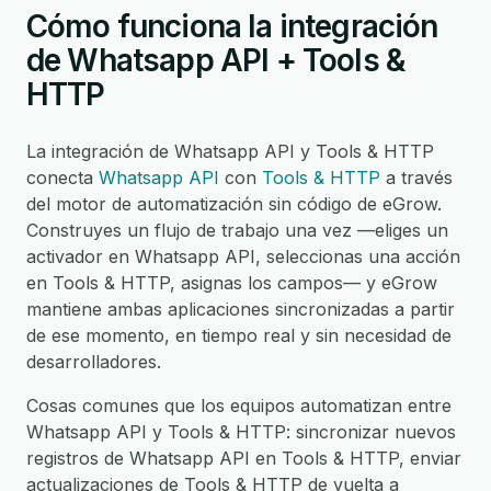
Cómo funciona la integración
de Whatsapp API + Tools &
HTTP
La integración de Whatsapp API y Tools & HTTP
conecta
Whatsapp API
con
Tools & HTTP
a través
del motor de automatización sin código de eGrow.
Construyes un flujo de trabajo una vez —eliges un
activador en Whatsapp API, seleccionas una acción
en Tools & HTTP, asignas los campos— y eGrow
mantiene ambas aplicaciones sincronizadas a partir
de ese momento, en tiempo real y sin necesidad de
desarrolladores.
Cosas comunes que los equipos automatizan entre
Whatsapp API y Tools & HTTP: sincronizar nuevos
registros de Whatsapp API en Tools & HTTP, enviar
actualizaciones de Tools & HTTP de vuelta a