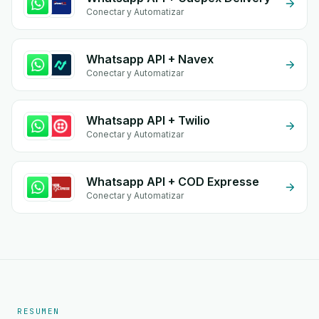
Conectar y Automatizar
Whatsapp API + Navex
Conectar y Automatizar
Whatsapp API + Twilio
Conectar y Automatizar
Whatsapp API + COD Expresse
Conectar y Automatizar
RESUMEN