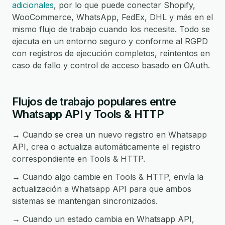
adicionales
, por lo que puede conectar Shopify,
WooCommerce, WhatsApp, FedEx, DHL y más en el
mismo flujo de trabajo cuando los necesite. Todo se
ejecuta en un entorno seguro y conforme al RGPD
con registros de ejecución completos, reintentos en
caso de fallo y control de acceso basado en OAuth.
Flujos de trabajo populares entre
Whatsapp API y Tools & HTTP
→ Cuando se crea un nuevo registro en Whatsapp
API, crea o actualiza automáticamente el registro
correspondiente en Tools & HTTP.
→ Cuando algo cambie en Tools & HTTP, envía la
actualización a Whatsapp API para que ambos
sistemas se mantengan sincronizados.
→ Cuando un estado cambia en Whatsapp API,