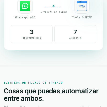
A TRAVÉS DE EGROW
Whatsapp API
Tools & HTTP
3
7
DISPARADORES
ACCIONES
EJEMPLOS DE FLUJOS DE TRABAJO
Cosas que puedes automatizar
entre ambos.