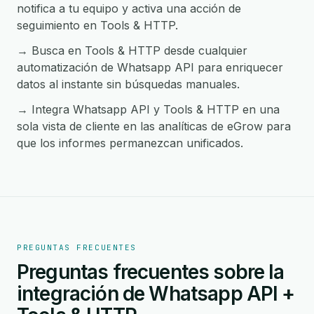
notifica a tu equipo y activa una acción de
seguimiento en Tools & HTTP.
→ Busca en Tools & HTTP desde cualquier
automatización de Whatsapp API para enriquecer
datos al instante sin búsquedas manuales.
→ Integra Whatsapp API y Tools & HTTP en una
sola vista de cliente en las analíticas de eGrow para
que los informes permanezcan unificados.
PREGUNTAS FRECUENTES
Preguntas frecuentes sobre la
integración de Whatsapp API +