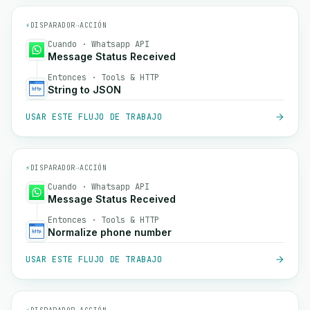
⚡
DISPARADOR
→
ACCIÓN
Cuando · Whatsapp API
Message Status Received
Entonces · Tools & HTTP
String to JSON
USAR ESTE FLUJO DE TRABAJO
⚡
DISPARADOR
→
ACCIÓN
Cuando · Whatsapp API
Message Status Received
Entonces · Tools & HTTP
Normalize phone number
USAR ESTE FLUJO DE TRABAJO