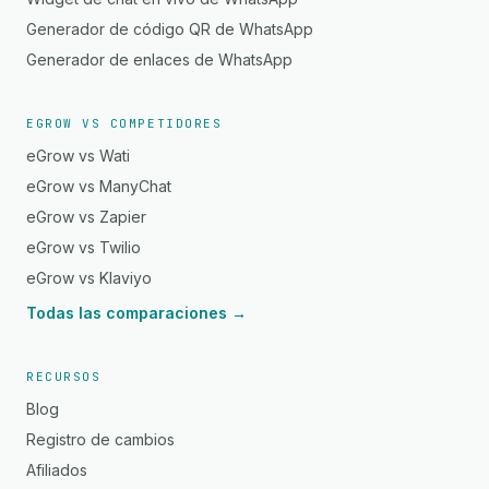
Generador de código QR de WhatsApp
Generador de enlaces de WhatsApp
EGROW VS COMPETIDORES
eGrow vs Wati
eGrow vs ManyChat
eGrow vs Zapier
eGrow vs Twilio
eGrow vs Klaviyo
Todas las comparaciones →
RECURSOS
Blog
Registro de cambios
Afiliados