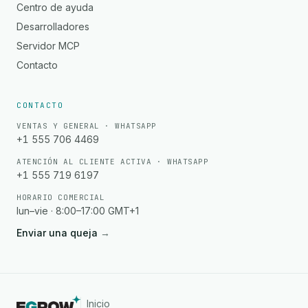
Centro de ayuda
Desarrolladores
Servidor MCP
Contacto
CONTACTO
VENTAS Y GENERAL · WHATSAPP
+1 555 706 4469
ATENCIÓN AL CLIENTE ACTIVA · WHATSAPP
+1 555 719 6197
HORARIO COMERCIAL
lun–vie · 8:00–17:00 GMT+1
Enviar una queja
→
Inicio