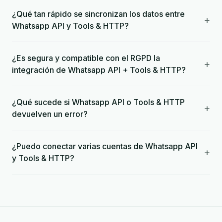
¿Qué tan rápido se sincronizan los datos entre
+
Whatsapp API y Tools & HTTP?
¿Es segura y compatible con el RGPD la
+
integración de Whatsapp API + Tools & HTTP?
¿Qué sucede si Whatsapp API o Tools & HTTP
+
devuelven un error?
¿Puedo conectar varias cuentas de Whatsapp API
+
y Tools & HTTP?