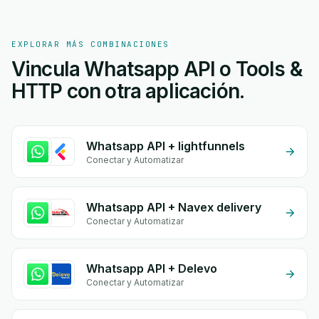
EXPLORAR MÁS COMBINACIONES
Vincula Whatsapp API o Tools &
HTTP con otra aplicación.
Whatsapp API + lightfunnels
Conectar y Automatizar
Whatsapp API + Navex delivery
Conectar y Automatizar
Whatsapp API + Delevo
Conectar y Automatizar