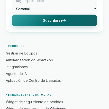
Suscribirse
PRODUCTOS
Gestión de Equipos
Automatización de WhatsApp
Integraciones
Agente de IA
Aplicación de Centro de Llamadas
HERRAMIENTAS GRATUITAS
Widget de seguimiento de pedidos
Widget de chat en vivo de WhatsApp