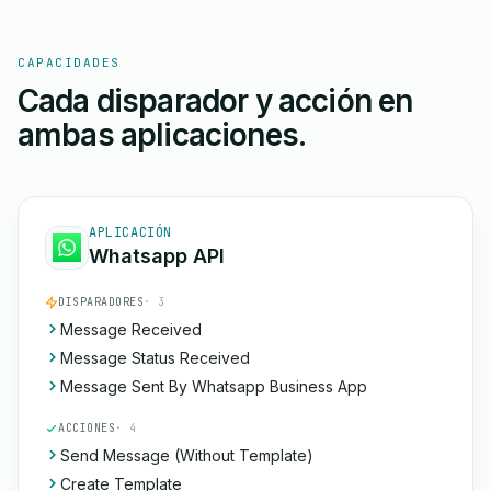
CAPACIDADES
Cada disparador y acción en
ambas aplicaciones.
APLICACIÓN
Whatsapp API
DISPARADORES
· 3
Message Received
Message Status Received
Message Sent By Whatsapp Business App
ACCIONES
· 4
Send Message (Without Template)
Create Template