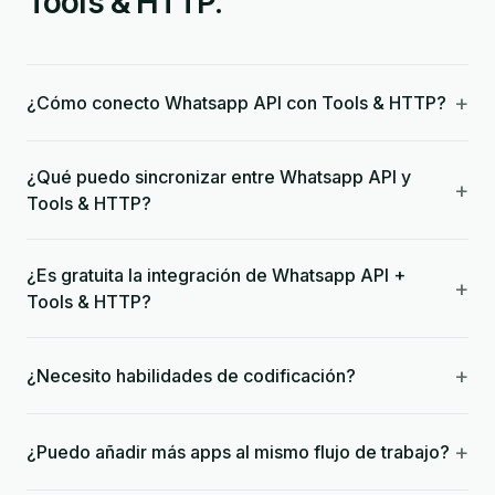
Tools & HTTP.
+
¿Cómo conecto Whatsapp API con Tools & HTTP?
¿Qué puedo sincronizar entre Whatsapp API y
+
Tools & HTTP?
¿Es gratuita la integración de Whatsapp API +
+
Tools & HTTP?
+
¿Necesito habilidades de codificación?
+
¿Puedo añadir más apps al mismo flujo de trabajo?