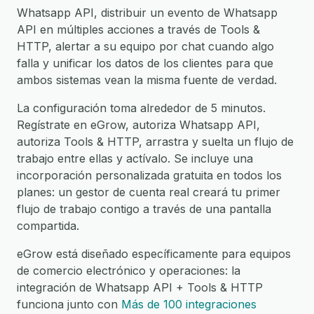
Whatsapp API, distribuir un evento de Whatsapp
API en múltiples acciones a través de Tools &
HTTP, alertar a su equipo por chat cuando algo
falla y unificar los datos de los clientes para que
ambos sistemas vean la misma fuente de verdad.
La configuración toma alrededor de 5 minutos.
Regístrate en eGrow, autoriza Whatsapp API,
autoriza Tools & HTTP, arrastra y suelta un flujo de
trabajo entre ellas y actívalo. Se incluye una
incorporación personalizada gratuita en todos los
planes: un gestor de cuenta real creará tu primer
flujo de trabajo contigo a través de una pantalla
compartida.
eGrow está diseñado específicamente para equipos
de comercio electrónico y operaciones: la
integración de Whatsapp API + Tools & HTTP
funciona junto con
Más de 100 integraciones