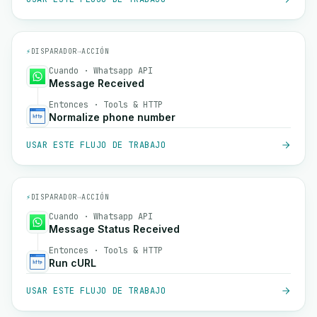
⚡
DISPARADOR
→
ACCIÓN
Cuando · Whatsapp API
Message Received
Entonces · Tools & HTTP
Normalize phone number
USAR ESTE FLUJO DE TRABAJO
⚡
DISPARADOR
→
ACCIÓN
Cuando · Whatsapp API
Message Status Received
Entonces · Tools & HTTP
Run cURL
USAR ESTE FLUJO DE TRABAJO