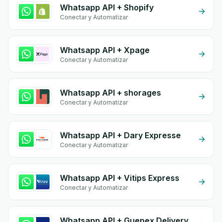
Whatsapp API + Shopify
Conectar y Automatizar
Whatsapp API + Xpage
Conectar y Automatizar
Whatsapp API + shorages
Conectar y Automatizar
Whatsapp API + Dary Expresse
Conectar y Automatizar
Whatsapp API + Vitips Express
Conectar y Automatizar
Whatsapp API + Guepex Delivery