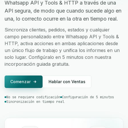
Whatsapp API y Tools & HTTP a través de una
API segura, de modo que cuando sucede algo en
una, lo correcto ocurre en la otra en tiempo real.
Sincroniza clientes, pedidos, estados y cualquier
campo personalizado entre Whatsapp API y Tools &
HTTP, activa acciones en ambas aplicaciones desde
un único flujo de trabajo y unifica los informes en un
solo lugar. Configúralo en 5 minutos con nuestra
incorporación guiada gratuita.
Comenzar
Hablar con Ventas
No se requiere codificación
Configuración de 5 minutos
Sincronización en tiempo real