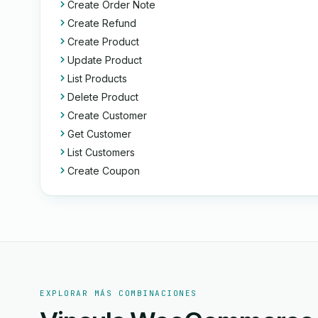
Create Order Note
Create Refund
Create Product
Update Product
List Products
Delete Product
Create Customer
Get Customer
List Customers
Create Coupon
EXPLORAR MÁS COMBINACIONES