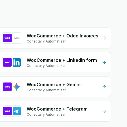
WooCommerce + Odoo Invoices
Conectar y Automatizar
WooCommerce + Linkedin form
Conectar y Automatizar
WooCommerce + Gemini
Conectar y Automatizar
WooCommerce + Telegram
Conectar y Automatizar