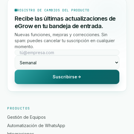
REGISTRO DE CAMBIOS DEL PRODUCTO
Recibe las últimas actualizaciones de
eGrow en tu bandeja de entrada.
Nuevas funciones, mejoras y correcciones. Sin
spam: puedes cancelar tu suscripción en cualquier
momento.
Suscribirse
PRODUCTOS
Gestión de Equipos
Automatización de WhatsApp
Integraciones