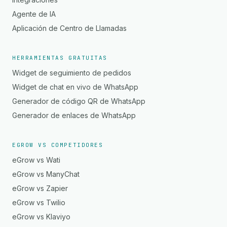
Agente de IA
Aplicación de Centro de Llamadas
HERRAMIENTAS GRATUITAS
Widget de seguimiento de pedidos
Widget de chat en vivo de WhatsApp
Generador de código QR de WhatsApp
Generador de enlaces de WhatsApp
EGROW VS COMPETIDORES
eGrow vs Wati
eGrow vs ManyChat
eGrow vs Zapier
eGrow vs Twilio
eGrow vs Klaviyo