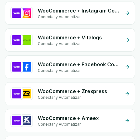
WooCommerce + Instagram Comment
Conectar y Automatizar
WooCommerce + Vitalogs
Conectar y Automatizar
WooCommerce + Facebook Commerce
Conectar y Automatizar
WooCommerce + Zrexpress
Conectar y Automatizar
WooCommerce + Ameex
Conectar y Automatizar