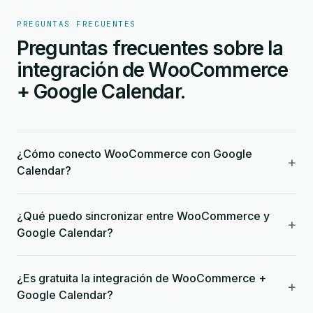
PREGUNTAS FRECUENTES
Preguntas frecuentes sobre la
integración de WooCommerce
+ Google Calendar.
¿Cómo conecto WooCommerce con Google
+
Calendar?
¿Qué puedo sincronizar entre WooCommerce y
+
Google Calendar?
¿Es gratuita la integración de WooCommerce +
+
Google Calendar?