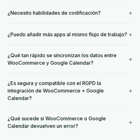
+
¿Necesito habilidades de codificación?
+
¿Puedo añadir más apps al mismo flujo de trabajo?
¿Qué tan rápido se sincronizan los datos entre
+
WooCommerce y Google Calendar?
¿Es segura y compatible con el RGPD la
+
integración de WooCommerce + Google
Calendar?
¿Qué sucede si WooCommerce o Google
+
Calendar devuelven un error?