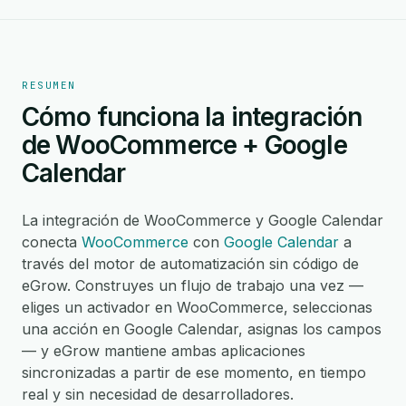
RESUMEN
Cómo funciona la integración
de WooCommerce + Google
Calendar
La integración de WooCommerce y Google Calendar
conecta
WooCommerce
con
Google Calendar
a
través del motor de automatización sin código de
eGrow. Construyes un flujo de trabajo una vez —
eliges un activador en WooCommerce, seleccionas
una acción en Google Calendar, asignas los campos
— y eGrow mantiene ambas aplicaciones
sincronizadas a partir de ese momento, en tiempo
real y sin necesidad de desarrolladores.