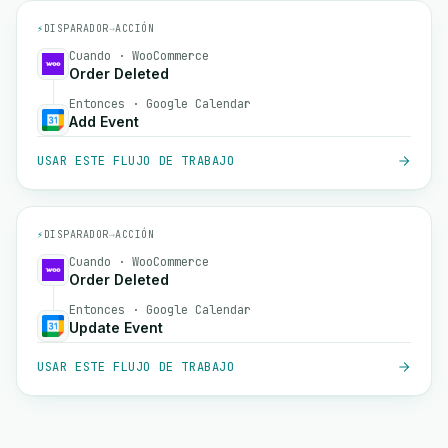
⚡
DISPARADOR
→
ACCIÓN
Cuando · WooCommerce
Order Deleted
Entonces · Google Calendar
Add Event
USAR ESTE FLUJO DE TRABAJO
⚡
DISPARADOR
→
ACCIÓN
Cuando · WooCommerce
Order Deleted
Entonces · Google Calendar
Update Event
USAR ESTE FLUJO DE TRABAJO