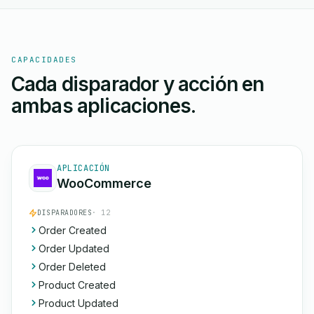
CAPACIDADES
Cada disparador y acción en
ambas aplicaciones.
APLICACIÓN
WooCommerce
DISPARADORES
· 12
Order Created
Order Updated
Order Deleted
Product Created
Product Updated