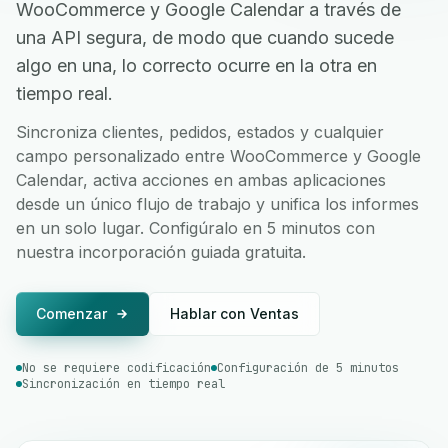
WooCommerce y Google Calendar a través de
una API segura, de modo que cuando sucede
algo en una, lo correcto ocurre en la otra en
tiempo real.
Sincroniza clientes, pedidos, estados y cualquier
campo personalizado entre WooCommerce y Google
Calendar, activa acciones en ambas aplicaciones
desde un único flujo de trabajo y unifica los informes
en un solo lugar. Configúralo en 5 minutos con
nuestra incorporación guiada gratuita.
Comenzar
Hablar con Ventas
No se requiere codificación
Configuración de 5 minutos
Sincronización en tiempo real