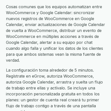
Cosas comunes que los equipos automatizan entre
WooCommerce y Google Calendar: sincronizar
nuevos registros de WooCommerce en Google
Calendar, enviar actualizaciones de Google Calendar
de vuelta a WooCommerce, distribuir un evento de
WooCommerce en múltiples acciones a través de
Google Calendar, alertar a su equipo por chat
cuando algo falla y unificar los datos de los clientes
para que ambos sistemas vean la misma fuente de
verdad.
La configuración toma alrededor de 5 minutos.
Regístrate en eGrow, autoriza WooCommerce,
autoriza Google Calendar, arrastra y suelta un flujo
de trabajo entre ellas y actívalo. Se incluye una
incorporación personalizada gratuita en todos los
planes: un gestor de cuenta real creará tu primer
flujo de trabajo contigo a través de una pantalla