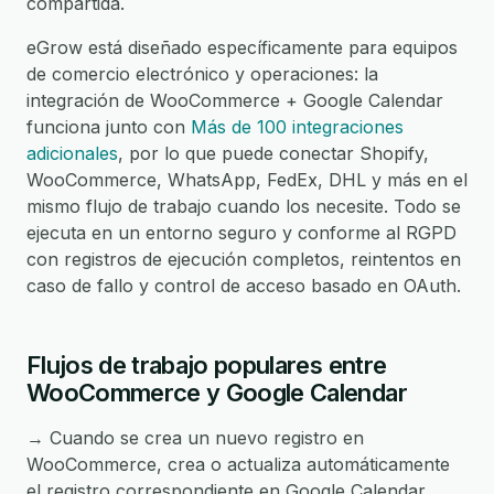
compartida.
eGrow está diseñado específicamente para equipos
de comercio electrónico y operaciones: la
integración de WooCommerce + Google Calendar
funciona junto con
Más de 100 integraciones
adicionales
, por lo que puede conectar Shopify,
WooCommerce, WhatsApp, FedEx, DHL y más en el
mismo flujo de trabajo cuando los necesite. Todo se
ejecuta en un entorno seguro y conforme al RGPD
con registros de ejecución completos, reintentos en
caso de fallo y control de acceso basado en OAuth.
Flujos de trabajo populares entre
WooCommerce y Google Calendar
→ Cuando se crea un nuevo registro en
WooCommerce, crea o actualiza automáticamente
el registro correspondiente en Google Calendar.