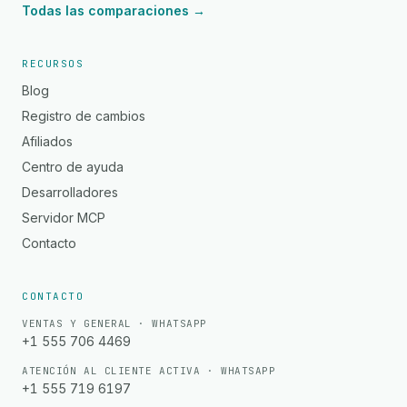
Todas las comparaciones →
RECURSOS
Blog
Registro de cambios
Afiliados
Centro de ayuda
Desarrolladores
Servidor MCP
Contacto
CONTACTO
VENTAS Y GENERAL · WHATSAPP
+1 555 706 4469
ATENCIÓN AL CLIENTE ACTIVA · WHATSAPP
+1 555 719 6197