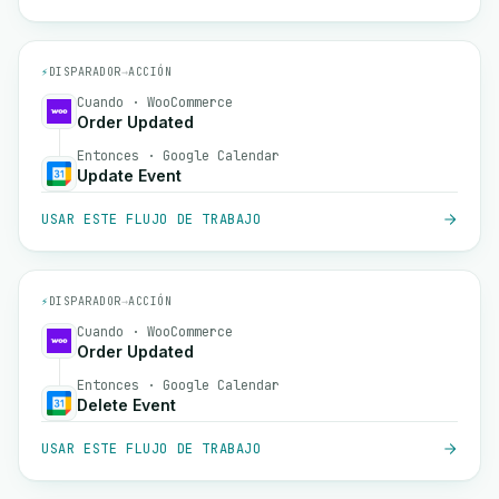
⚡
DISPARADOR
→
ACCIÓN
Cuando · WooCommerce
Order Updated
Entonces · Google Calendar
Update Event
USAR ESTE FLUJO DE TRABAJO
⚡
DISPARADOR
→
ACCIÓN
Cuando · WooCommerce
Order Updated
Entonces · Google Calendar
Delete Event
USAR ESTE FLUJO DE TRABAJO