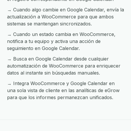
→ Cuando algo cambie en Google Calendar, envía la
actualización a WooCommerce para que ambos
sistemas se mantengan sincronizados.
→ Cuando un estado cambia en WooCommerce,
notifica a tu equipo y activa una acción de
seguimiento en Google Calendar.
→ Busca en Google Calendar desde cualquier
automatización de WooCommerce para enriquecer
datos al instante sin búsquedas manuales.
→ Integra WooCommerce y Google Calendar en
una sola vista de cliente en las analíticas de eGrow
para que los informes permanezcan unificados.