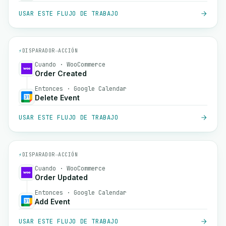
USAR ESTE FLUJO DE TRABAJO
⚡
DISPARADOR
→
ACCIÓN
Cuando · WooCommerce
Order Created
Entonces · Google Calendar
Delete Event
USAR ESTE FLUJO DE TRABAJO
⚡
DISPARADOR
→
ACCIÓN
Cuando · WooCommerce
Order Updated
Entonces · Google Calendar
Add Event
USAR ESTE FLUJO DE TRABAJO