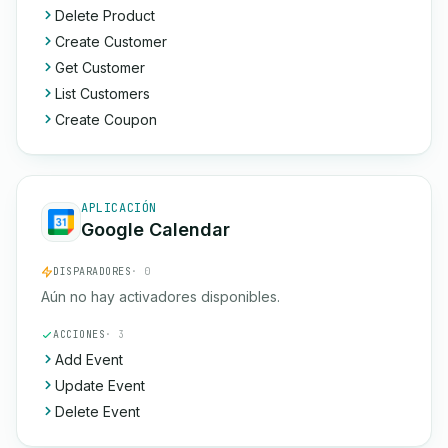
Delete Product
Create Customer
Get Customer
List Customers
Create Coupon
APLICACIÓN
Google Calendar
DISPARADORES
· 0
Aún no hay activadores disponibles.
ACCIONES
· 3
Add Event
Update Event
Delete Event