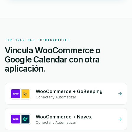
EXPLORAR MÁS COMBINACIONES
Vincula WooCommerce o
Google Calendar con otra
aplicación.
WooCommerce + GoBeeping
Conectar y Automatizar
WooCommerce + Navex
Conectar y Automatizar