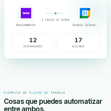
A TRAVÉS DE EGROW
WooCommerce
Google Calendar
12
17
DISPARADORES
ACCIONES
EJEMPLOS DE FLUJOS DE TRABAJO
Cosas que puedes automatizar
entre ambos.