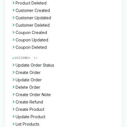
Product Deleted
Customer Created
Customer Updated
Customer Deleted
Coupon Created
Coupon Updated
Coupon Deleted
ACCIONES
· 14
Update Order Status
Create Order
Update Order
Delete Order
Create Order Note
Create Refund
Create Product
Update Product
List Products