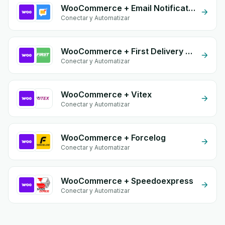
WooCommerce + Email Notifications by eGrow
Conectar y Automatizar
WooCommerce + First Delivery Group
Conectar y Automatizar
WooCommerce + Vitex
Conectar y Automatizar
WooCommerce + Forcelog
Conectar y Automatizar
WooCommerce + Speedoexpress
Conectar y Automatizar