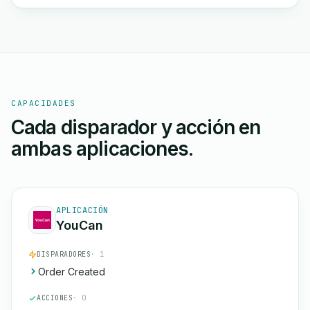
CAPACIDADES
Cada disparador y acción en
ambas aplicaciones.
APLICACIÓN
YouCan
DISPARADORES
· 1
Order Created
ACCIONES
· 0