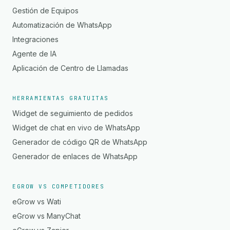
Gestión de Equipos
Automatización de WhatsApp
Integraciones
Agente de IA
Aplicación de Centro de Llamadas
HERRAMIENTAS GRATUITAS
Widget de seguimiento de pedidos
Widget de chat en vivo de WhatsApp
Generador de código QR de WhatsApp
Generador de enlaces de WhatsApp
EGROW VS COMPETIDORES
eGrow vs Wati
eGrow vs ManyChat