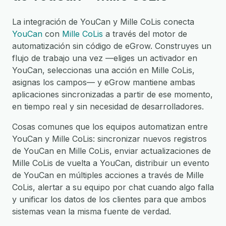
La integración de YouCan y Mille CoLis conecta
YouCan
con
Mille CoLis
a través del motor de
automatización sin código de eGrow. Construyes un
flujo de trabajo una vez —eliges un activador en
YouCan, seleccionas una acción en Mille CoLis,
asignas los campos— y eGrow mantiene ambas
aplicaciones sincronizadas a partir de ese momento,
en tiempo real y sin necesidad de desarrolladores.
Cosas comunes que los equipos automatizan entre
YouCan y Mille CoLis: sincronizar nuevos registros
de YouCan en Mille CoLis, enviar actualizaciones de
Mille CoLis de vuelta a YouCan, distribuir un evento
de YouCan en múltiples acciones a través de Mille
CoLis, alertar a su equipo por chat cuando algo falla
y unificar los datos de los clientes para que ambos
sistemas vean la misma fuente de verdad.