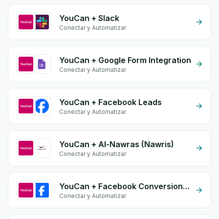
YouCan + Slack
Conectar y Automatizar
YouCan + Google Form Integration
Conectar y Automatizar
YouCan + Facebook Leads
Conectar y Automatizar
YouCan + Al-Nawras (Nawris)
Conectar y Automatizar
YouCan + Facebook Conversion API (CAPI)
Conectar y Automatizar