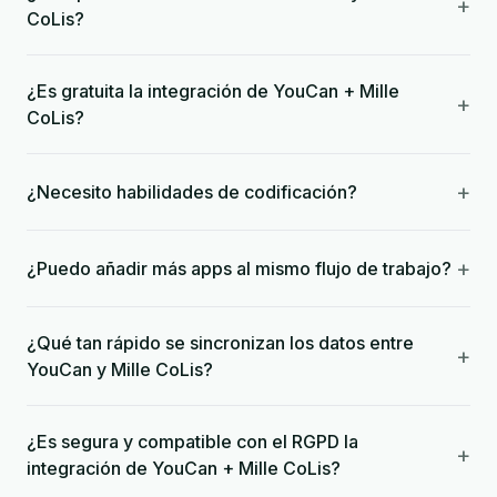
+
CoLis?
¿Es gratuita la integración de YouCan + Mille
+
CoLis?
+
¿Necesito habilidades de codificación?
+
¿Puedo añadir más apps al mismo flujo de trabajo?
¿Qué tan rápido se sincronizan los datos entre
+
YouCan y Mille CoLis?
¿Es segura y compatible con el RGPD la
+
integración de YouCan + Mille CoLis?