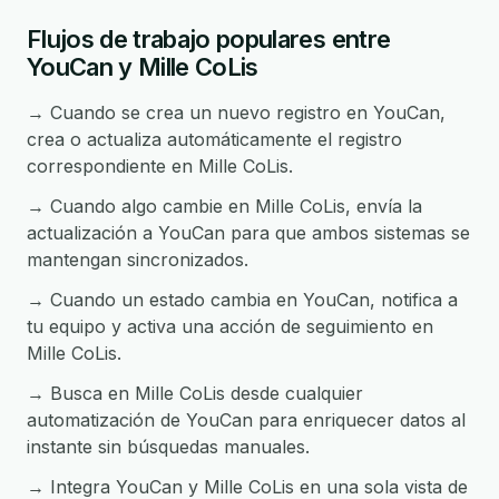
Flujos de trabajo populares entre
YouCan y Mille CoLis
→ Cuando se crea un nuevo registro en YouCan,
crea o actualiza automáticamente el registro
correspondiente en Mille CoLis.
→ Cuando algo cambie en Mille CoLis, envía la
actualización a YouCan para que ambos sistemas se
mantengan sincronizados.
→ Cuando un estado cambia en YouCan, notifica a
tu equipo y activa una acción de seguimiento en
Mille CoLis.
→ Busca en Mille CoLis desde cualquier
automatización de YouCan para enriquecer datos al
instante sin búsquedas manuales.
→ Integra YouCan y Mille CoLis en una sola vista de