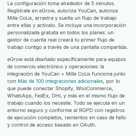
La configuración toma alrededor de 5 minutos.
Regístrate en eGrow, autoriza YouCan, autoriza
Mille CoLis, arrastra y suelta un flujo de trabajo
entre ellas y actívalo. Se incluye una incorporación
personalizada gratuita en todos los planes: un
gestor de cuenta real creará tu primer flujo de
trabajo contigo a través de una pantalla compartida.
eGrow está diseñado específicamente para equipos
de comercio electrónico y operaciones: la
integración de YouCan + Mille CoLis funciona junto
con
Más de 100 integraciones adicionales
, por lo
que puede conectar Shopify, WooCommerce,
WhatsApp, FedEx, DHL y más en el mismo flujo de
trabajo cuando los necesite. Todo se ejecuta en un
entorno seguro y conforme al RGPD con registros
de ejecución completos, reintentos en caso de fallo
y control de acceso basado en OAuth.