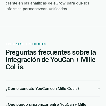
cliente en las analíticas de eGrow para que los
informes permanezcan unificados.
PREGUNTAS FRECUENTES
Preguntas frecuentes sobre la
integración de YouCan + Mille
CoLis.
+
¿Cómo conecto YouCan con Mille CoLis?
¿Qué puedo sincronizar entre YouCan y Mille