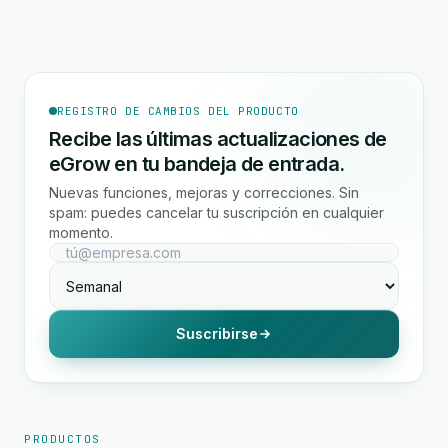
REGISTRO DE CAMBIOS DEL PRODUCTO
Recibe las últimas actualizaciones de
eGrow en tu bandeja de entrada.
Nuevas funciones, mejoras y correcciones. Sin
spam: puedes cancelar tu suscripción en cualquier
momento.
Suscribirse
PRODUCTOS