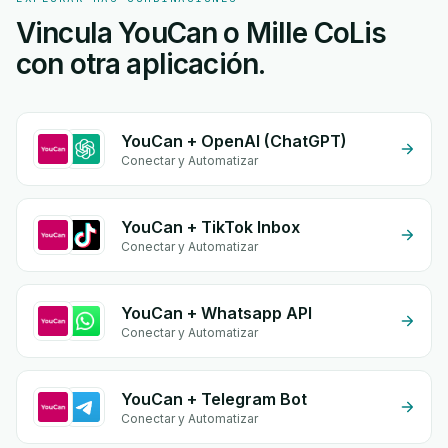
Vincula YouCan o Mille CoLis
con otra aplicación.
YouCan + OpenAI (ChatGPT)
Conectar y Automatizar
YouCan + TikTok Inbox
Conectar y Automatizar
YouCan + Whatsapp API
Conectar y Automatizar
YouCan + Telegram Bot
Conectar y Automatizar