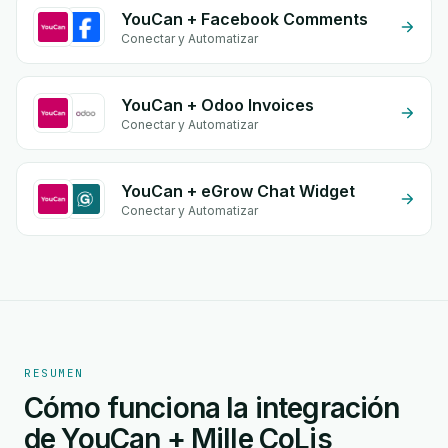
YouCan + Facebook Comments
Conectar y Automatizar
YouCan + Odoo Invoices
Conectar y Automatizar
YouCan + eGrow Chat Widget
Conectar y Automatizar
RESUMEN
Cómo funciona la integración
de YouCan + Mille CoLis