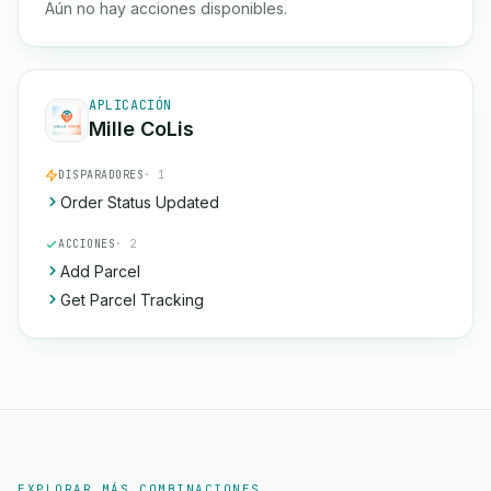
Aún no hay acciones disponibles.
APLICACIÓN
Mille CoLis
DISPARADORES
· 1
Order Status Updated
ACCIONES
· 2
Add Parcel
Get Parcel Tracking
EXPLORAR MÁS COMBINACIONES