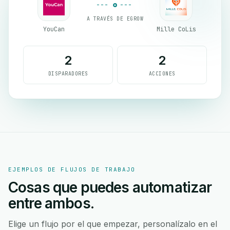
A TRAVÉS DE EGROW
YouCan
Mille CoLis
2
2
DISPARADORES
ACCIONES
EJEMPLOS DE FLUJOS DE TRABAJO
Cosas que puedes automatizar
entre ambos.
Elige un flujo por el que empezar, personalízalo en el