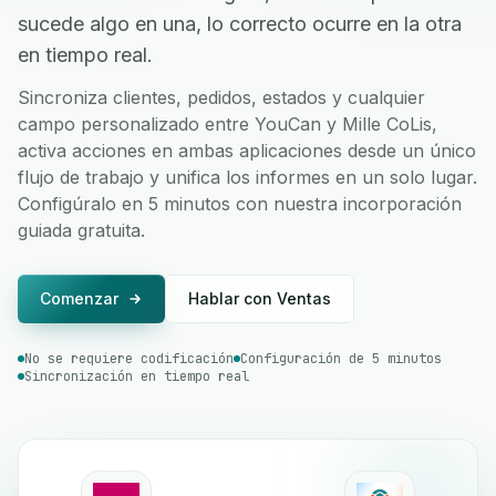
sucede algo en una, lo correcto ocurre en la otra
en tiempo real.
Sincroniza clientes, pedidos, estados y cualquier
campo personalizado entre YouCan y Mille CoLis,
activa acciones en ambas aplicaciones desde un único
flujo de trabajo y unifica los informes en un solo lugar.
Configúralo en 5 minutos con nuestra incorporación
guiada gratuita.
Comenzar
Hablar con Ventas
No se requiere codificación
Configuración de 5 minutos
Sincronización en tiempo real