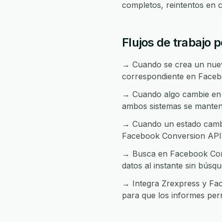
completos, reintentos en 
Flujos de trabajo 
→ Cuando se crea un nuevo
correspondiente en Faceb
→ Cuando algo cambie en 
ambos sistemas se manten
→ Cuando un estado cambia
Facebook Conversion API
→ Busca en Facebook Conv
datos al instante sin búsq
→ Integra Zrexpress y Fac
para que los informes per