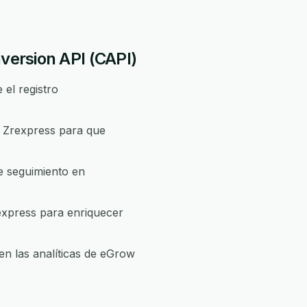
version API (CAPI)
el registro
 Zrexpress para que
e seguimiento en
xpress para enriquecer
en las analíticas de eGrow