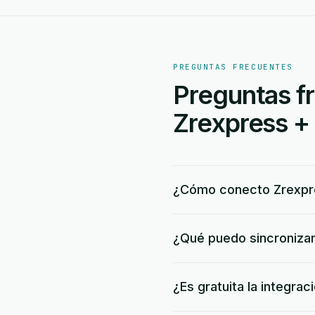
PREGUNTAS FRECUENTES
Preguntas fr
Zrexpress +
¿Cómo conecto Zrexpre
¿Qué puedo sincronizar
¿Es gratuita la integr