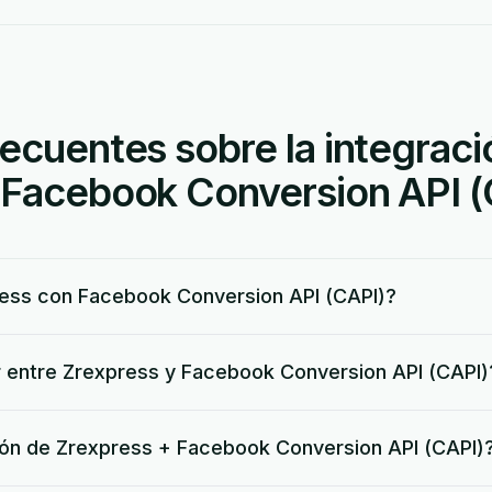
ecuentes sobre la integraci
 Facebook Conversion API (
ss con Facebook Conversion API (CAPI)?
 entre Zrexpress y Facebook Conversion API (CAPI)
ación de Zrexpress + Facebook Conversion API (CAPI)