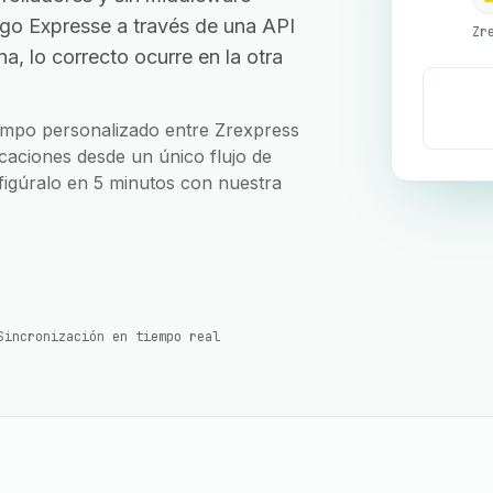
go Expresse a través de una API
Zr
, lo correcto ocurre en la otra
campo personalizado entre Zrexpress
caciones desde un único flujo de
nfigúralo en 5 minutos con nuestra
Sincronización en tiempo real