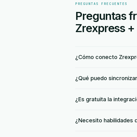
PREGUNTAS FRECUENTES
Preguntas fr
Zrexpress +
¿Cómo conecto Zrexpr
¿Qué puedo sincronizar
¿Es gratuita la integra
¿Necesito habilidades 