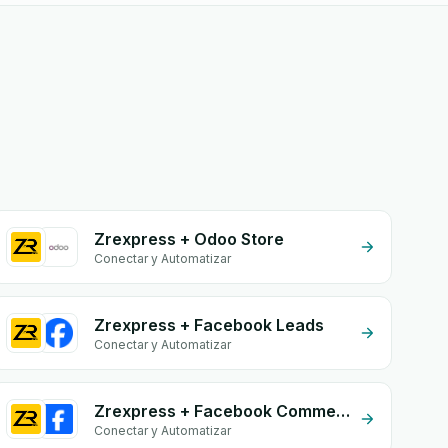
Zrexpress + Odoo Store
Conectar y Automatizar
Zrexpress + Facebook Leads
Conectar y Automatizar
Zrexpress + Facebook Commerce
Conectar y Automatizar