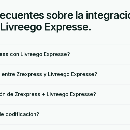
ecuentes sobre la integraci
 Livreego Expresse.
ess con Livreego Expresse?
 entre Zrexpress y Livreego Expresse?
ción de Zrexpress + Livreego Expresse?
de codificación?