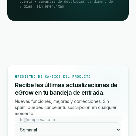
cuenta · Garantía de devolución de dinero de
7 días, sin preguntas
REGISTRO DE CAMBIOS DEL PRODUCTO
Recibe las últimas actualizaciones de
eGrow en tu bandeja de entrada.
Nuevas funciones, mejoras y correcciones. Sin
spam: puedes cancelar tu suscripción en cualquier
momento.