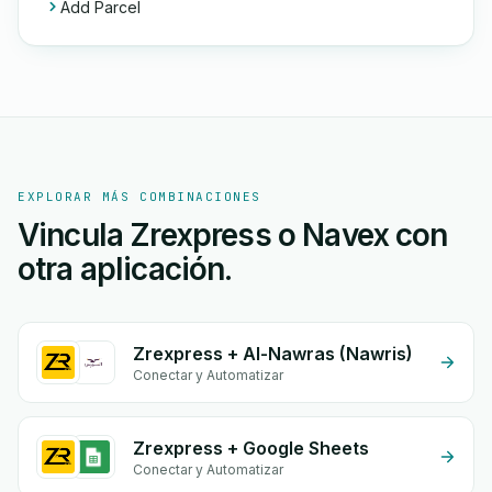
Add Parcel
EXPLORAR MÁS COMBINACIONES
Vincula Zrexpress o Navex con
otra aplicación.
Zrexpress + Al-Nawras (Nawris)
Conectar y Automatizar
Zrexpress + Google Sheets
Conectar y Automatizar