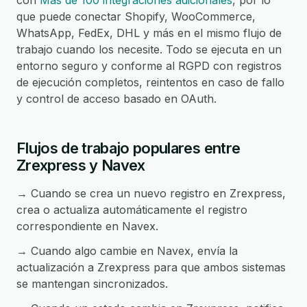
con
Más de 100 integraciones adicionales
, por lo
que puede conectar Shopify, WooCommerce,
WhatsApp, FedEx, DHL y más en el mismo flujo de
trabajo cuando los necesite. Todo se ejecuta en un
entorno seguro y conforme al RGPD con registros
de ejecución completos, reintentos en caso de fallo
y control de acceso basado en OAuth.
Flujos de trabajo populares entre
Zrexpress y Navex
→ Cuando se crea un nuevo registro en Zrexpress,
crea o actualiza automáticamente el registro
correspondiente en Navex.
→ Cuando algo cambie en Navex, envía la
actualización a Zrexpress para que ambos sistemas
se mantengan sincronizados.