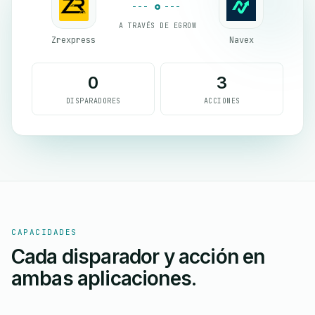
A TRAVÉS DE EGROW
Zrexpress
Navex
0
3
DISPARADORES
ACCIONES
CAPACIDADES
Cada disparador y acción en
ambas aplicaciones.