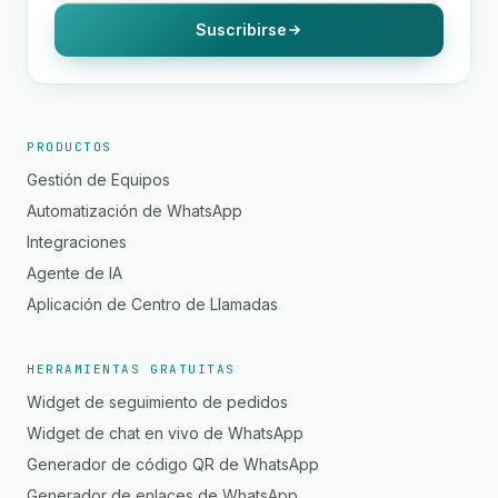
Suscribirse
PRODUCTOS
Gestión de Equipos
Automatización de WhatsApp
Integraciones
Agente de IA
Aplicación de Centro de Llamadas
HERRAMIENTAS GRATUITAS
Widget de seguimiento de pedidos
Widget de chat en vivo de WhatsApp
Generador de código QR de WhatsApp
Generador de enlaces de WhatsApp