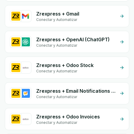
Zrexpress + Gmail
Conectar y Automatizar
Zrexpress + OpenAI (ChatGPT)
Conectar y Automatizar
Zrexpress + Odoo Stock
Conectar y Automatizar
Zrexpress + Email Notifications by eGrow
Conectar y Automatizar
Zrexpress + Odoo Invoices
Conectar y Automatizar