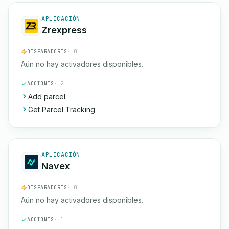
APLICACIÓN
Zrexpress
DISPARADORES
· 0
Aún no hay activadores disponibles.
ACCIONES
· 2
Add parcel
Get Parcel Tracking
APLICACIÓN
Navex
DISPARADORES
· 0
Aún no hay activadores disponibles.
ACCIONES
· 1