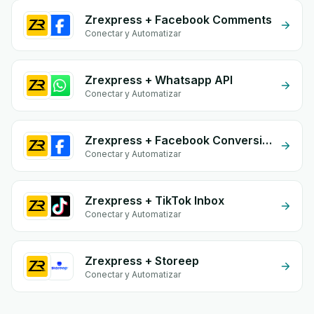
Zrexpress + Facebook Comments
Conectar y Automatizar
Zrexpress + Whatsapp API
Conectar y Automatizar
Zrexpress + Facebook Conversion API (CAPI)
Conectar y Automatizar
Zrexpress + TikTok Inbox
Conectar y Automatizar
Zrexpress + Storeep
Conectar y Automatizar