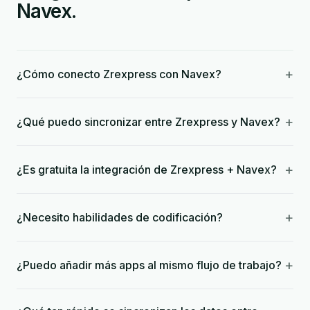
Navex.
+
¿Cómo conecto Zrexpress con Navex?
+
¿Qué puedo sincronizar entre Zrexpress y Navex?
+
¿Es gratuita la integración de Zrexpress + Navex?
+
¿Necesito habilidades de codificación?
+
¿Puedo añadir más apps al mismo flujo de trabajo?