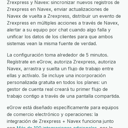
Zrexpress y Navex: sincronizar nuevos registros de
Zrexpress en Navex, enviar actualizaciones de
Navex de vuelta a Zrexpress, distribuir un evento de
Zrexpress en múltiples acciones a través de Navex,
alertar a su equipo por chat cuando algo falla y
unificar los datos de los clientes para que ambos
sistemas vean la misma fuente de verdad.
La configuración toma alrededor de 5 minutos.
Regístrate en eGrow, autoriza Zrexpress, autoriza
Navex, arrastra y suelta un flujo de trabajo entre
ellas y actívalo. Se incluye una incorporación
personalizada gratuita en todos los planes: un
gestor de cuenta real creará tu primer flujo de
trabajo contigo a través de una pantalla compartida.
eGrow está diseñado específicamente para equipos
de comercio electrónico y operaciones: la
integración de Zrexpress + Navex funciona junto