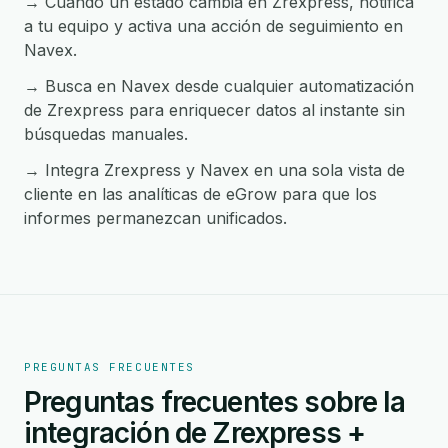
→ Cuando un estado cambia en Zrexpress, notifica
a tu equipo y activa una acción de seguimiento en
Navex.
→ Busca en Navex desde cualquier automatización
de Zrexpress para enriquecer datos al instante sin
búsquedas manuales.
→ Integra Zrexpress y Navex en una sola vista de
cliente en las analíticas de eGrow para que los
informes permanezcan unificados.
PREGUNTAS FRECUENTES
Preguntas frecuentes sobre la
integración de Zrexpress +