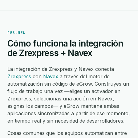
RESUMEN
Cómo funciona la integración
de Zrexpress + Navex
La integración de Zrexpress y Navex conecta
Zrexpress
con
Navex
a través del motor de
automatización sin código de eGrow. Construyes un
flujo de trabajo una vez —eliges un activador en
Zrexpress, seleccionas una acción en Navex,
asignas los campos— y eGrow mantiene ambas
aplicaciones sincronizadas a partir de ese momento,
en tiempo real y sin necesidad de desarrolladores.
Cosas comunes que los equipos automatizan entre