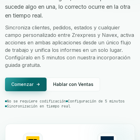
sucede algo en una, lo correcto ocurre en la otra
en tiempo real.
Sincroniza clientes, pedidos, estados y cualquier
campo personalizado entre Zrexpress y Navex, activa
acciones en ambas aplicaciones desde un único flujo
de trabajo y unifica los informes en un solo lugar.
Configúralo en 5 minutos con nuestra incorporación
guiada gratuita.
Comenzar
Hablar con Ventas
No se requiere codificación
Configuración de 5 minutos
Sincronización en tiempo real