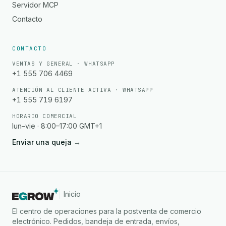
Servidor MCP
Contacto
CONTACTO
VENTAS Y GENERAL · WHATSAPP
+1 555 706 4469
ATENCIÓN AL CLIENTE ACTIVA · WHATSAPP
+1 555 719 6197
HORARIO COMERCIAL
lun–vie · 8:00–17:00 GMT+1
Enviar una queja
→
Inicio
El centro de operaciones para la postventa de comercio
electrónico. Pedidos, bandeja de entrada, envíos,