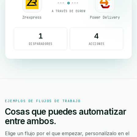
A TRAVÉS DE EGROW
Zrexpress
Power Delivery
1
4
DISPARADORES
ACCIONES
EJEMPLOS DE FLUJOS DE TRABAJO
Cosas que puedes automatizar
entre ambos.
Elige un flujo por el que empezar, personalízalo en el