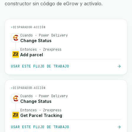
constructor sin código de eGrow y actívalo.
⚡
DISPARADOR
→
ACCIÓN
Cuando · Power Delivery
Change Status
Entonces · Zrexpress
Add parcel
USAR ESTE FLUJO DE TRABAJO
⚡
DISPARADOR
→
ACCIÓN
Cuando · Power Delivery
Change Status
Entonces · Zrexpress
Get Parcel Tracking
USAR ESTE FLUJO DE TRABAJO