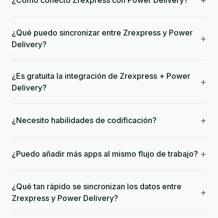
+
¿Cómo conecto Zrexpress con Power Delivery?
¿Qué puedo sincronizar entre Zrexpress y Power
+
Delivery?
¿Es gratuita la integración de Zrexpress + Power
+
Delivery?
+
¿Necesito habilidades de codificación?
+
¿Puedo añadir más apps al mismo flujo de trabajo?
¿Qué tan rápido se sincronizan los datos entre
+
Zrexpress y Power Delivery?