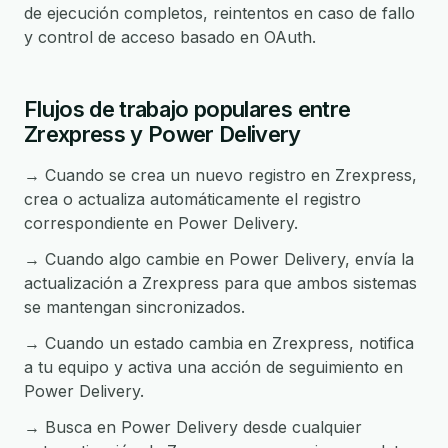
de ejecución completos, reintentos en caso de fallo
y control de acceso basado en OAuth.
Flujos de trabajo populares entre
Zrexpress y Power Delivery
→ Cuando se crea un nuevo registro en Zrexpress,
crea o actualiza automáticamente el registro
correspondiente en Power Delivery.
→ Cuando algo cambie en Power Delivery, envía la
actualización a Zrexpress para que ambos sistemas
se mantengan sincronizados.
→ Cuando un estado cambia en Zrexpress, notifica
a tu equipo y activa una acción de seguimiento en
Power Delivery.
→ Busca en Power Delivery desde cualquier