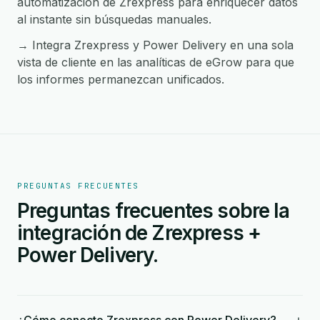
automatización de Zrexpress para enriquecer datos
al instante sin búsquedas manuales.
→ Integra Zrexpress y Power Delivery en una sola
vista de cliente en las analíticas de eGrow para que
los informes permanezcan unificados.
PREGUNTAS FRECUENTES
Preguntas frecuentes sobre la
integración de Zrexpress +
Power Delivery.