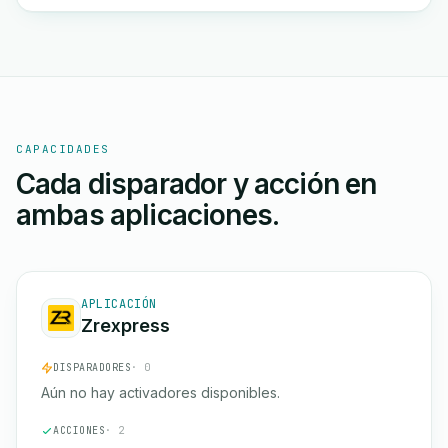
CAPACIDADES
Cada disparador y acción en
ambas aplicaciones.
APLICACIÓN
Zrexpress
DISPARADORES
· 0
Aún no hay activadores disponibles.
ACCIONES
· 2