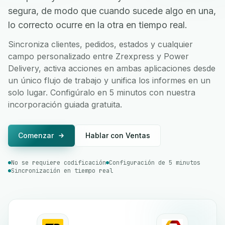
segura, de modo que cuando sucede algo en una,
lo correcto ocurre en la otra en tiempo real.
Sincroniza clientes, pedidos, estados y cualquier
campo personalizado entre Zrexpress y Power
Delivery, activa acciones en ambas aplicaciones desde
un único flujo de trabajo y unifica los informes en un
solo lugar. Configúralo en 5 minutos con nuestra
incorporación guiada gratuita.
Comenzar
Hablar con Ventas
No se requiere codificación
Configuración de 5 minutos
Sincronización en tiempo real