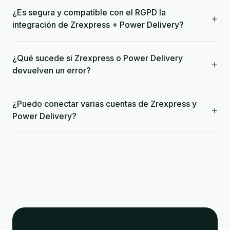
¿Es segura y compatible con el RGPD la
+
integración de Zrexpress + Power Delivery?
¿Qué sucede si Zrexpress o Power Delivery
+
devuelven un error?
¿Puedo conectar varias cuentas de Zrexpress y
+
Power Delivery?