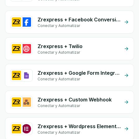
Zrexpress + Facebook Conversion API (CAPI)
Conectar y Automatizar
Zrexpress + Twilio
Conectar y Automatizar
Zrexpress + Google Form Integration
Conectar y Automatizar
Zrexpress + Custom Webhook
Conectar y Automatizar
Zrexpress + Wordpress Elementor
Conectar y Automatizar