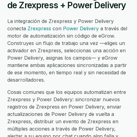
de Zrexpress + Power Delivery
La integración de Zrexpress y Power Delivery
conecta
Zrexpress
con
Power Delivery
a través del
motor de automatización sin código de eGrow.
Construyes un flujo de trabajo una vez —eliges un
activador en Zrexpress, seleccionas una acción en
Power Delivery, asignas los campos— y eGrow
mantiene ambas aplicaciones sincronizadas a partir
de ese momento, en tiempo real y sin necesidad de
desarrolladores.
Cosas comunes que los equipos automatizan entre
Zrexpress y Power Delivery: sincronizar nuevos
registros de Zrexpress en Power Delivery, enviar
actualizaciones de Power Delivery de vuelta a
Zrexpress, distribuir un evento de Zrexpress en
múltiples acciones a través de Power Delivery,
alertar a su equipo por chat cuando algo falla y