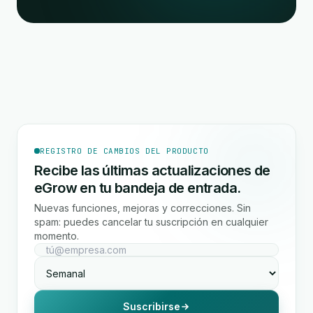
REGISTRO DE CAMBIOS DEL PRODUCTO
Recibe las últimas actualizaciones de
eGrow en tu bandeja de entrada.
Nuevas funciones, mejoras y correcciones. Sin
spam: puedes cancelar tu suscripción en cualquier
momento.
Suscribirse