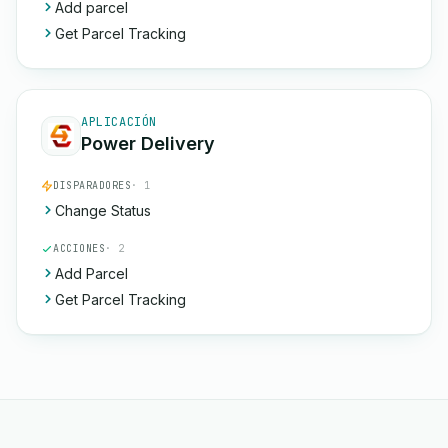
Add parcel
Get Parcel Tracking
APLICACIÓN
Power Delivery
DISPARADORES
· 1
Change Status
ACCIONES
· 2
Add Parcel
Get Parcel Tracking