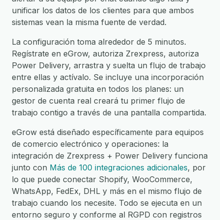
unificar los datos de los clientes para que ambos
sistemas vean la misma fuente de verdad.
La configuración toma alrededor de 5 minutos.
Regístrate en eGrow, autoriza Zrexpress, autoriza
Power Delivery, arrastra y suelta un flujo de trabajo
entre ellas y actívalo. Se incluye una incorporación
personalizada gratuita en todos los planes: un
gestor de cuenta real creará tu primer flujo de
trabajo contigo a través de una pantalla compartida.
eGrow está diseñado específicamente para equipos
de comercio electrónico y operaciones: la
integración de Zrexpress + Power Delivery funciona
junto con
Más de 100 integraciones adicionales
, por
lo que puede conectar Shopify, WooCommerce,
WhatsApp, FedEx, DHL y más en el mismo flujo de
trabajo cuando los necesite. Todo se ejecuta en un
entorno seguro y conforme al RGPD con registros