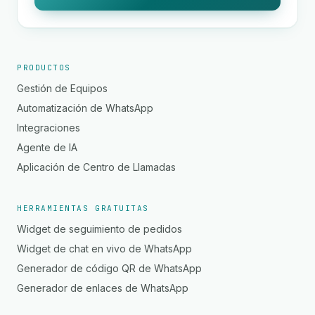
PRODUCTOS
Gestión de Equipos
Automatización de WhatsApp
Integraciones
Agente de IA
Aplicación de Centro de Llamadas
HERRAMIENTAS GRATUITAS
Widget de seguimiento de pedidos
Widget de chat en vivo de WhatsApp
Generador de código QR de WhatsApp
Generador de enlaces de WhatsApp