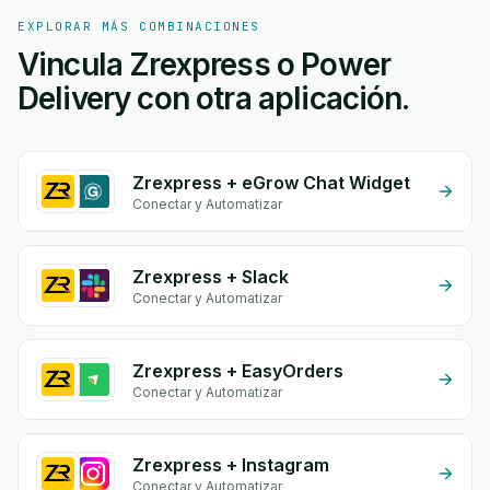
EXPLORAR MÁS COMBINACIONES
Vincula Zrexpress o Power
Delivery con otra aplicación.
Zrexpress + eGrow Chat Widget
Conectar y Automatizar
Zrexpress + Slack
Conectar y Automatizar
Zrexpress + EasyOrders
Conectar y Automatizar
Zrexpress + Instagram
Conectar y Automatizar