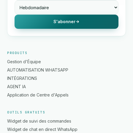
S'abonner
PRODUITS
Gestion d'Équipe
AUTOMATISATION WHATSAPP
INTÉGRATIONS
AGENT IA
Application de Centre d'Appels
OUTILS GRATUITS
Widget de suivi des commandes
Widget de chat en direct WhatsApp