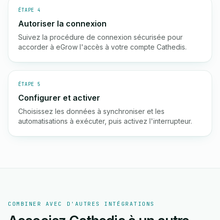
ÉTAPE 4
Autoriser la connexion
Suivez la procédure de connexion sécurisée pour
accorder à eGrow l'accès à votre compte Cathedis.
ÉTAPE 5
Configurer et activer
Choisissez les données à synchroniser et les
automatisations à exécuter, puis activez l'interrupteur.
COMBINER AVEC D'AUTRES INTÉGRATIONS