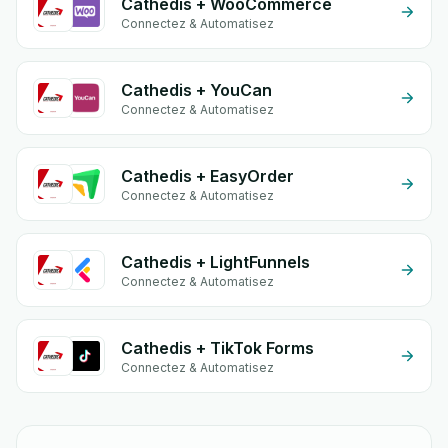
Cathedis + WooCommerce
Connectez & Automatisez
Cathedis + YouCan
Connectez & Automatisez
Cathedis + EasyOrder
Connectez & Automatisez
Cathedis + LightFunnels
Connectez & Automatisez
Cathedis + TikTok Forms
Connectez & Automatisez