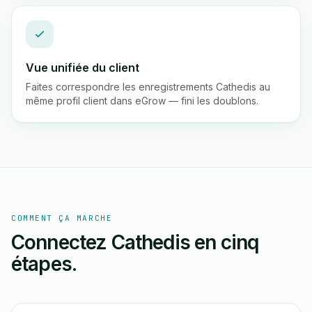
Vue unifiée du client
Faites correspondre les enregistrements Cathedis au
même profil client dans eGrow — fini les doublons.
COMMENT ÇA MARCHE
Connectez Cathedis en cinq
étapes.