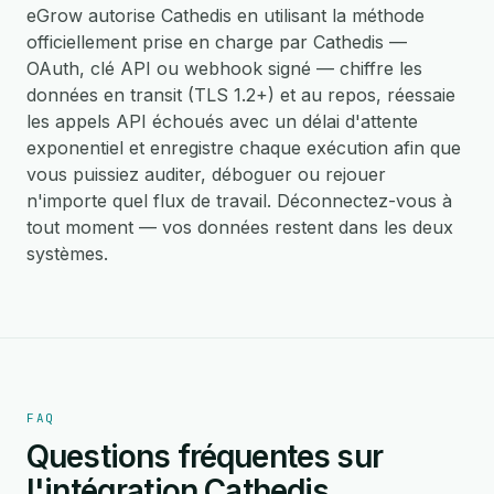
eGrow autorise Cathedis en utilisant la méthode
officiellement prise en charge par Cathedis —
OAuth, clé API ou webhook signé — chiffre les
données en transit (TLS 1.2+) et au repos, réessaie
les appels API échoués avec un délai d'attente
exponentiel et enregistre chaque exécution afin que
vous puissiez auditer, déboguer ou rejouer
n'importe quel flux de travail. Déconnectez-vous à
tout moment — vos données restent dans les deux
systèmes.
FAQ
Questions fréquentes sur
l'intégration Cathedis.