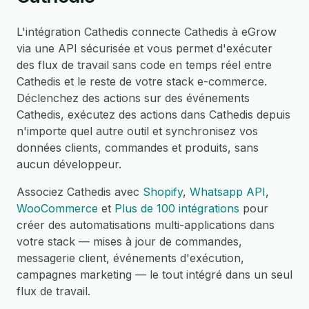
L'intégration Cathedis connecte Cathedis à eGrow
via une API sécurisée et vous permet d'exécuter
des flux de travail sans code en temps réel entre
Cathedis et le reste de votre stack e-commerce.
Déclenchez des actions sur des événements
Cathedis, exécutez des actions dans Cathedis depuis
n'importe quel autre outil et synchronisez vos
données clients, commandes et produits, sans
aucun développeur.
Associez Cathedis avec
Shopify
,
Whatsapp API
,
WooCommerce
et
Plus de 100 intégrations
pour
créer des automatisations multi-applications dans
votre stack — mises à jour de commandes,
messagerie client, événements d'exécution,
campagnes marketing — le tout intégré dans un seul
flux de travail.