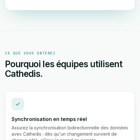
CE QUE VOUS OBTENEZ
Pourquoi les équipes utilisent
Cathedis.
Synchronisation en temps réel
Assurez la synchronisation bidirectionnelle des données
avec Cathedis : dès qu'un changement survient de