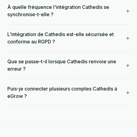
À quelle fréquence l'intégration Cathedis se
+
synchronise-t-elle ?
L'intégration de Cathedis est-elle sécurisée et
+
conforme au RGPD ?
Que se passe-t-il lorsque Cathedis renvoie une
+
erreur ?
Puis-je connecter plusieurs comptes Cathedis à
+
eGrow ?