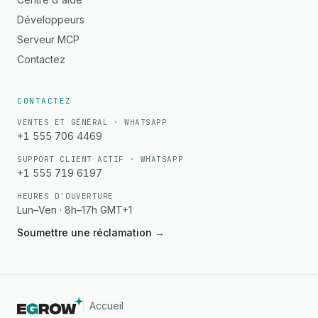
Développeurs
Serveur MCP
Contactez
CONTACTEZ
VENTES ET GÉNÉRAL · WHATSAPP
+1 555 706 4469
SUPPORT CLIENT ACTIF · WHATSAPP
+1 555 719 6197
HEURES D'OUVERTURE
Lun–Ven · 8h–17h GMT+1
Soumettre une réclamation
→
Accueil