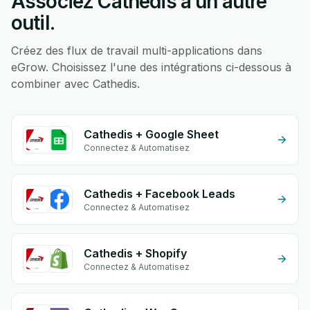
Associez Cathedis à un autre
outil.
Créez des flux de travail multi-applications dans
eGrow. Choisissez l'une des intégrations ci-dessous à
combiner avec Cathedis.
Cathedis + Google Sheet
Connectez & Automatisez
Cathedis + Facebook Leads
Connectez & Automatisez
Cathedis + Shopify
Connectez & Automatisez