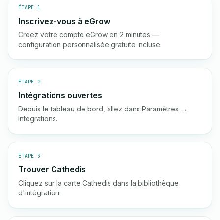
ÉTAPE 1
Inscrivez-vous à eGrow
Créez votre compte eGrow en 2 minutes —
configuration personnalisée gratuite incluse.
ÉTAPE 2
Intégrations ouvertes
Depuis le tableau de bord, allez dans Paramètres →
Intégrations.
ÉTAPE 3
Trouver Cathedis
Cliquez sur la carte Cathedis dans la bibliothèque
d'intégration.