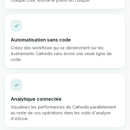
chaque côté, eGrow le prend en compte.
Automatisation sans code
Créez des workflows qui se déclenchent sur les
événements Cathedis sans écrire une seule ligne de
code.
Analytique connectée
Visualisez les performances de Cathedis parallèlement
au reste de vos opérations dans les outils d'analyse
d'eGrow.