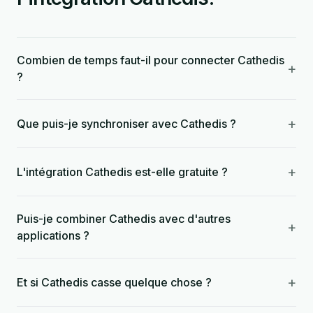
Combien de temps faut-il pour connecter Cathedis
+
?
+
Que puis-je synchroniser avec Cathedis ?
+
L'intégration Cathedis est-elle gratuite ?
Puis-je combiner Cathedis avec d'autres
+
applications ?
+
Et si Cathedis casse quelque chose ?