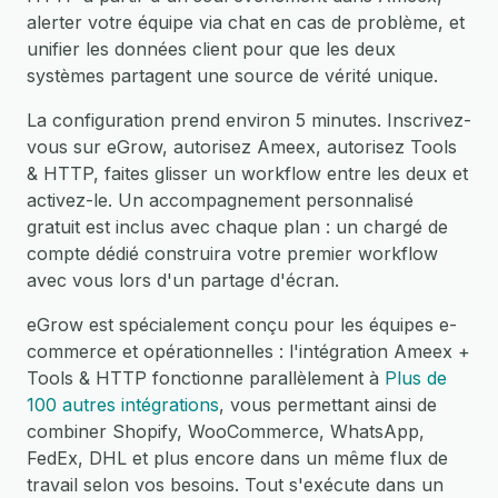
alerter votre équipe via chat en cas de problème, et
unifier les données client pour que les deux
systèmes partagent une source de vérité unique.
La configuration prend environ 5 minutes. Inscrivez-
vous sur eGrow, autorisez Ameex, autorisez Tools
& HTTP, faites glisser un workflow entre les deux et
activez-le. Un accompagnement personnalisé
gratuit est inclus avec chaque plan : un chargé de
compte dédié construira votre premier workflow
avec vous lors d'un partage d'écran.
eGrow est spécialement conçu pour les équipes e-
commerce et opérationnelles : l'intégration Ameex +
Tools & HTTP fonctionne parallèlement à
Plus de
100 autres intégrations
, vous permettant ainsi de
combiner Shopify, WooCommerce, WhatsApp,
FedEx, DHL et plus encore dans un même flux de
travail selon vos besoins. Tout s'exécute dans un