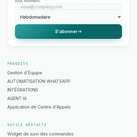
tout moment.
S'abonner
PRODUITS
Gestion d'Équipe
AUTOMATISATION WHATSAPP
INTÉGRATIONS
AGENT IA
Application de Centre d'Appels
OUTILS GRATUITS
Widget de suivi des commandes