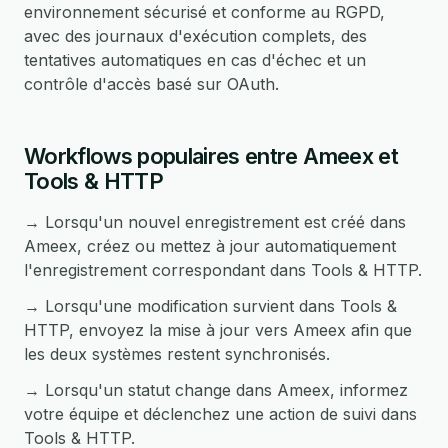
environnement sécurisé et conforme au RGPD,
avec des journaux d'exécution complets, des
tentatives automatiques en cas d'échec et un
contrôle d'accès basé sur OAuth.
Workflows populaires entre Ameex et
Tools & HTTP
→ Lorsqu'un nouvel enregistrement est créé dans
Ameex, créez ou mettez à jour automatiquement
l'enregistrement correspondant dans Tools & HTTP.
→ Lorsqu'une modification survient dans Tools &
HTTP, envoyez la mise à jour vers Ameex afin que
les deux systèmes restent synchronisés.
→ Lorsqu'un statut change dans Ameex, informez
votre équipe et déclenchez une action de suivi dans
Tools & HTTP.