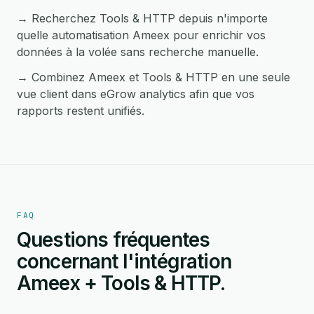
→ Recherchez Tools & HTTP depuis n'importe
quelle automatisation Ameex pour enrichir vos
données à la volée sans recherche manuelle.
→ Combinez Ameex et Tools & HTTP en une seule
vue client dans eGrow analytics afin que vos
rapports restent unifiés.
FAQ
Questions fréquentes
concernant l'intégration
Ameex + Tools & HTTP.