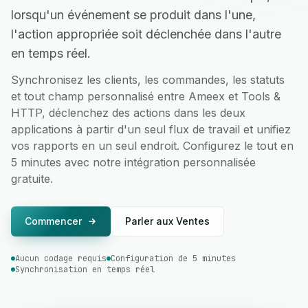
lorsqu'un événement se produit dans l'une,
l'action appropriée soit déclenchée dans l'autre
en temps réel.
Synchronisez les clients, les commandes, les statuts
et tout champ personnalisé entre Ameex et Tools &
HTTP, déclenchez des actions dans les deux
applications à partir d'un seul flux de travail et unifiez
vos rapports en un seul endroit. Configurez le tout en
5 minutes avec notre intégration personnalisée
gratuite.
Commencer
Parler aux Ventes
Aucun codage requis
Configuration de 5 minutes
Synchronisation en temps réel