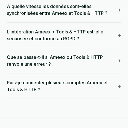
À quelle vitesse les données sont-elles
+
synchronisées entre Ameex et Tools & HTTP ?
L'intégration Ameex + Tools & HTTP est-elle
+
sécurisée et conforme au RGPD ?
Que se passe-t-il si Ameex ou Tools & HTTP
+
renvoie une erreur ?
Puis-je connecter plusieurs comptes Ameex et
+
Tools & HTTP ?