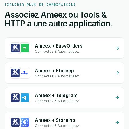
EXPLORER PLUS DE COMBINAISONS
Associez Ameex ou Tools &
HTTP à une autre application.
Ameex + EasyOrders
Connectez & Automatisez
Ameex + Storeep
Connectez & Automatisez
Ameex + Telegram
Connectez & Automatisez
Ameex + Storeino
Connectez & Automatisez