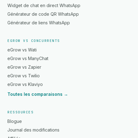
Widget de chat en direct WhatsApp
Générateur de code QR WhatsApp
Générateur de liens WhatsApp
EGROW VS CONCURRENTS
eGrow vs Wati
eGrow vs ManyChat
eGrow vs Zapier
eGrow vs Twilio
eGrow vs Klaviyo
Toutes les comparaisons →
RESSOURCES
Blogue
Journal des modifications