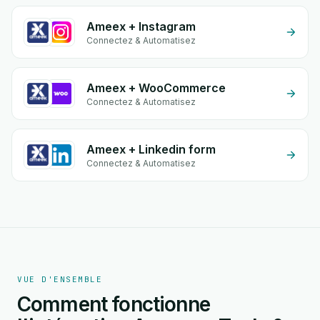
Ameex + Instagram
Connectez & Automatisez
Ameex + WooCommerce
Connectez & Automatisez
Ameex + Linkedin form
Connectez & Automatisez
VUE D'ENSEMBLE
Comment fonctionne