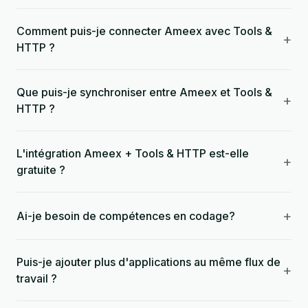
Comment puis-je connecter Ameex avec Tools &
+
HTTP ?
Que puis-je synchroniser entre Ameex et Tools &
+
HTTP ?
L'intégration Ameex + Tools & HTTP est-elle
+
gratuite ?
+
Ai-je besoin de compétences en codage?
Puis-je ajouter plus d'applications au même flux de
+
travail ?