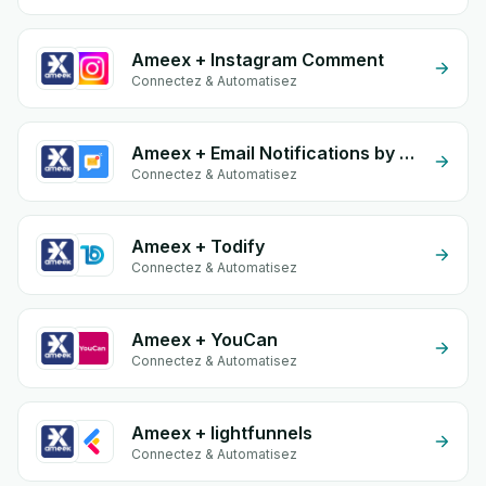
Ameex + Instagram Comment
Connectez & Automatisez
Ameex + Email Notifications by eGrow
Connectez & Automatisez
Ameex + Todify
Connectez & Automatisez
Ameex + YouCan
Connectez & Automatisez
Ameex + lightfunnels
Connectez & Automatisez