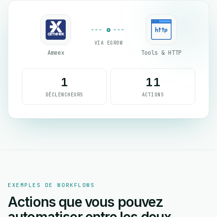
VIA EGROW
Ameex
Tools & HTTP
1
11
DÉCLENCHEURS
ACTIONS
EXEMPLES DE WORKFLOWS
Actions que vous pouvez