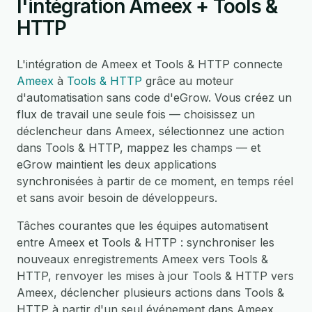
l'intégration Ameex + Tools &
HTTP
L'intégration de Ameex et Tools & HTTP connecte
Ameex
à
Tools & HTTP
grâce au moteur
d'automatisation sans code d'eGrow. Vous créez un
flux de travail une seule fois — choisissez un
déclencheur dans Ameex, sélectionnez une action
dans Tools & HTTP, mappez les champs — et
eGrow maintient les deux applications
synchronisées à partir de ce moment, en temps réel
et sans avoir besoin de développeurs.
Tâches courantes que les équipes automatisent
entre Ameex et Tools & HTTP : synchroniser les
nouveaux enregistrements Ameex vers Tools &
HTTP, renvoyer les mises à jour Tools & HTTP vers
Ameex, déclencher plusieurs actions dans Tools &
HTTP à partir d'un seul événement dans Ameex,