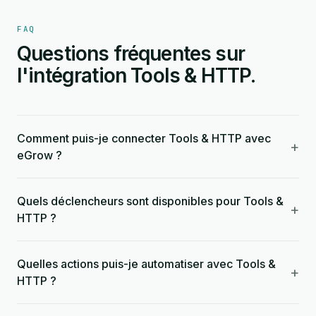
FAQ
Questions fréquentes sur
l'intégration Tools & HTTP.
Comment puis-je connecter Tools & HTTP avec
+
eGrow ?
Quels déclencheurs sont disponibles pour Tools &
+
HTTP ?
Quelles actions puis-je automatiser avec Tools &
+
HTTP ?