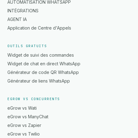
AUTOMATISATION WHATSAPP
INTÉGRATIONS
AGENT IA
Application de Centre d'Appels
OUTILS GRATUITS
Widget de suivi des commandes
Widget de chat en direct WhatsApp
Générateur de code QR WhatsApp
Générateur de liens WhatsApp
EGROW VS CONCURRENTS
eGrow vs Wati
eGrow vs ManyChat
eGrow vs Zapier
eGrow vs Twilio