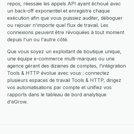
repos, réessaie les appels API ayant échoué avec
un back-off exponentiel et enregistre chaque
exécution afin que vous puissiez auditer, déboguer
ou rejouer n'importe quel flux de travail. Les
connexions peuvent être révoquées à tout moment
depuis l'un ou l'autre côté.
Que vous soyez un exploitant de boutique unique,
une équipe e-commerce multi-marques ou une
agence gérant des dizaines de comptes, l'intégration
Tools & HTTP évolue avec vous : connectez
plusieurs espaces de travail Tools & HTTP, dirigez
vos automatisations par compte et unifiez vos
rapports dans le tableau de bord analytique
d'eGrow.