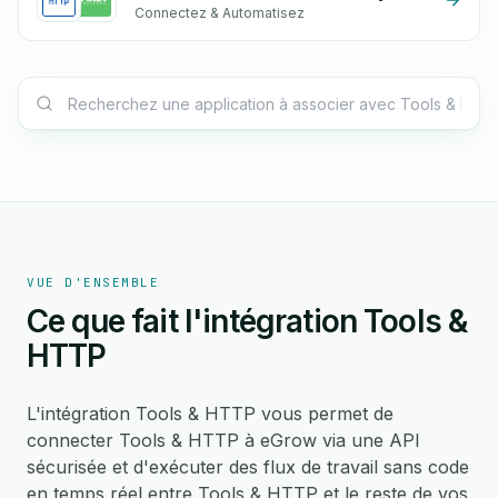
Connectez & Automatisez
VUE D'ENSEMBLE
Ce que fait l'intégration Tools &
HTTP
L'intégration Tools & HTTP vous permet de
connecter Tools & HTTP à eGrow via une API
sécurisée et d'exécuter des flux de travail sans code
en temps réel entre Tools & HTTP et le reste de vos