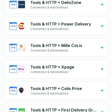
Tools & HTTP + DelivZone
Connectez & Automatisez
Tools & HTTP + Power Delivery
Connectez & Automatisez
Tools & HTTP + Mille CoLis
Connectez & Automatisez
Tools & HTTP + Xpage
Connectez & Automatisez
Tools & HTTP + Colis Prive
Connectez & Automatisez
Tools & HTTP + First Delivery Group