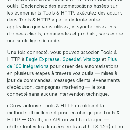
outils. Déclenchez des automatisations basées sur
les événements Tools & HTTP, exécutez des actions
dans Tools & HTTP à partir de toute autre
application que vous utilisez, et synchronisez vos
données clients, commandes et produits, sans écrire
une seule ligne de code.
Une fois connecté, vous pouvez associer Tools &
HTTP à
Eagle Expresse
,
Speedaf
,
Vitalogs
et
Plus
de 100 intégrations
pour créer des automatisations
en plusieurs étapes à travers vos outils — mises à
jour de commandes, messages clients, événements
d'exécution, campagnes marketing — le tout
connecté sans aucune intervention technique.
eGrow autorise Tools & HTTP en utilisant la
méthode officiellement prise en charge par Tools &
HTTP — OAuth, clé API ou webhook signé —
chiffre toutes les données en transit (TLS 1.2+) et au