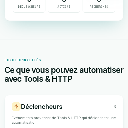
DÉCLENCHEURS
ACTIONS
RECHERCHES
FONCTIONNALITÉS
Ce que vous pouvez automatiser
avec Tools & HTTP
Déclencheurs
0
Événements provenant de Tools & HTTP qui déclenchent une
automatisation.