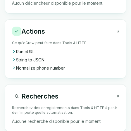
Aucun déclencheur disponible pour le moment.
Actions
3
Ce qu'eGrow peut faire dans Tools & HTTP.
Run cURL
String to JSON
Normalize phone number
Recherches
0
Recherchez des enregistrements dans Tools & HTTP à partir
de n'importe quelle automatisation.
Aucune recherche disponible pour le moment.