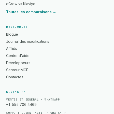
eGrow vs Klaviyo
Toutes les comparaisons →
RESSOURCES
Blogue
Journal des modifications
Affiliés
Centre d'aide
Développeurs
Serveur MCP
Contactez
CONTACTEZ
VENTES ET GÉNÉRAL · WHATSAPP
+1 555 706 4469
SUPPORT CLIENT ACTIF · WHATSAPP