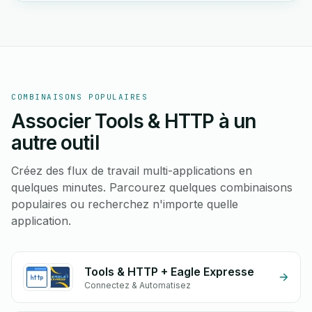
COMBINAISONS POPULAIRES
Associer Tools & HTTP à un
autre outil
Créez des flux de travail multi-applications en
quelques minutes. Parcourez quelques combinaisons
populaires ou recherchez n'importe quelle
application.
Tools & HTTP + Eagle Expresse
Connectez & Automatisez