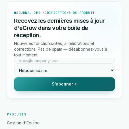
JOURNAL DES MODIFICATIONS DU PRODUIT
Recevez les dernières mises à jour
d'eGrow dans votre boîte de
réception.
Nouvelles fonctionnalités, améliorations et
corrections. Pas de spam — désabonnez-vous à
tout moment.
S'abonner
PRODUITS
Gestion d'Équipe