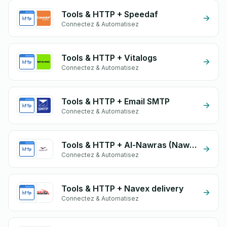
Tools & HTTP + Speedaf
Connectez & Automatisez
Tools & HTTP + Vitalogs
Connectez & Automatisez
Tools & HTTP + Email SMTP
Connectez & Automatisez
Tools & HTTP + Al-Nawras (Nawris)
Connectez & Automatisez
Tools & HTTP + Navex delivery
Connectez & Automatisez