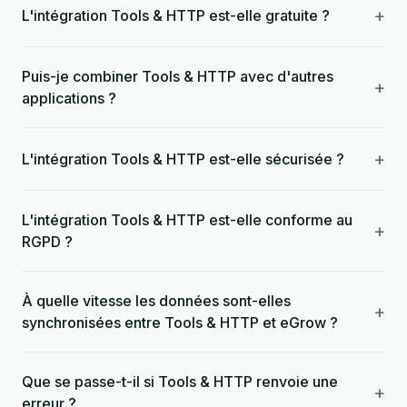
+
L'intégration Tools & HTTP est-elle gratuite ?
Puis-je combiner Tools & HTTP avec d'autres
+
applications ?
+
L'intégration Tools & HTTP est-elle sécurisée ?
L'intégration Tools & HTTP est-elle conforme au
+
RGPD ?
À quelle vitesse les données sont-elles
+
synchronisées entre Tools & HTTP et eGrow ?
Que se passe-t-il si Tools & HTTP renvoie une
+
erreur ?