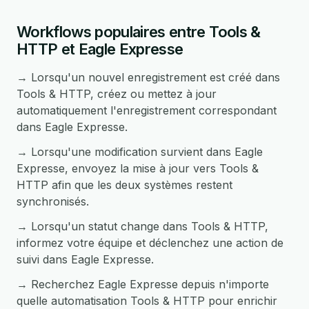
Workflows populaires entre Tools &
HTTP et Eagle Expresse
→ Lorsqu'un nouvel enregistrement est créé dans
Tools & HTTP, créez ou mettez à jour
automatiquement l'enregistrement correspondant
dans Eagle Expresse.
→ Lorsqu'une modification survient dans Eagle
Expresse, envoyez la mise à jour vers Tools &
HTTP afin que les deux systèmes restent
synchronisés.
→ Lorsqu'un statut change dans Tools & HTTP,
informez votre équipe et déclenchez une action de
suivi dans Eagle Expresse.
→ Recherchez Eagle Expresse depuis n'importe
quelle automatisation Tools & HTTP pour enrichir