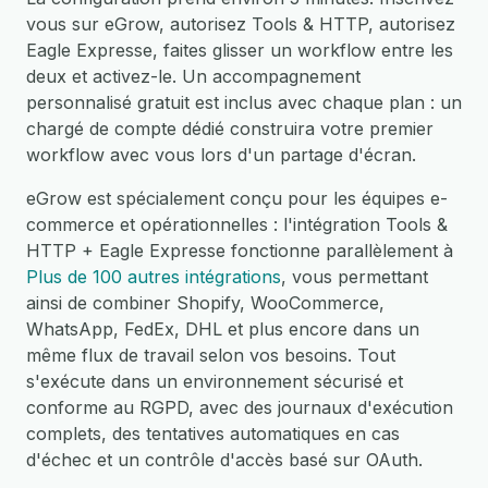
vous sur eGrow, autorisez Tools & HTTP, autorisez
Eagle Expresse, faites glisser un workflow entre les
deux et activez-le. Un accompagnement
personnalisé gratuit est inclus avec chaque plan : un
chargé de compte dédié construira votre premier
workflow avec vous lors d'un partage d'écran.
eGrow est spécialement conçu pour les équipes e-
commerce et opérationnelles : l'intégration Tools &
HTTP + Eagle Expresse fonctionne parallèlement à
Plus de 100 autres intégrations
, vous permettant
ainsi de combiner Shopify, WooCommerce,
WhatsApp, FedEx, DHL et plus encore dans un
même flux de travail selon vos besoins. Tout
s'exécute dans un environnement sécurisé et
conforme au RGPD, avec des journaux d'exécution
complets, des tentatives automatiques en cas
d'échec et un contrôle d'accès basé sur OAuth.