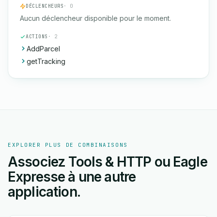
DÉCLENCHEURS
· 0
Aucun déclencheur disponible pour le moment.
ACTIONS
· 2
AddParcel
getTracking
EXPLORER PLUS DE COMBINAISONS
Associez Tools & HTTP ou Eagle
Expresse à une autre
application.