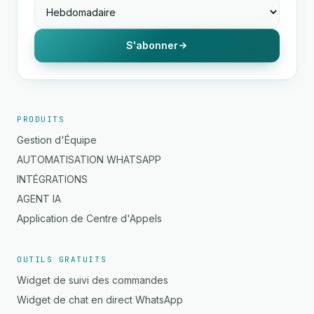
S'abonner
PRODUITS
Gestion d'Équipe
AUTOMATISATION WHATSAPP
INTÉGRATIONS
AGENT IA
Application de Centre d'Appels
OUTILS GRATUITS
Widget de suivi des commandes
Widget de chat en direct WhatsApp