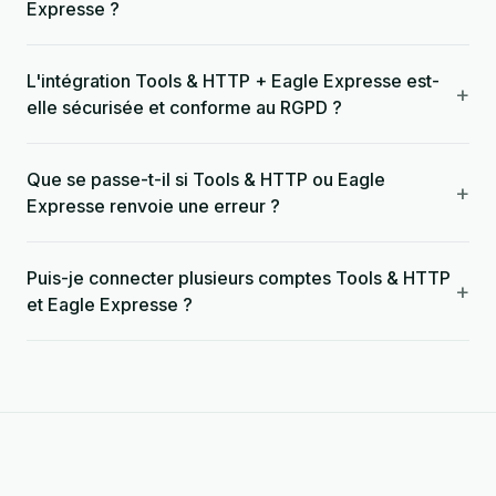
Expresse ?
L'intégration Tools & HTTP + Eagle Expresse est-
+
elle sécurisée et conforme au RGPD ?
Que se passe-t-il si Tools & HTTP ou Eagle
+
Expresse renvoie une erreur ?
Puis-je connecter plusieurs comptes Tools & HTTP
+
et Eagle Expresse ?