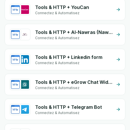
Tools & HTTP + YouCan
Connectez & Automatisez
Tools & HTTP + Al-Nawras (Nawris)
Connectez & Automatisez
Tools & HTTP + Linkedin form
Connectez & Automatisez
Tools & HTTP + eGrow Chat Widget
Connectez & Automatisez
Tools & HTTP + Telegram Bot
Connectez & Automatisez