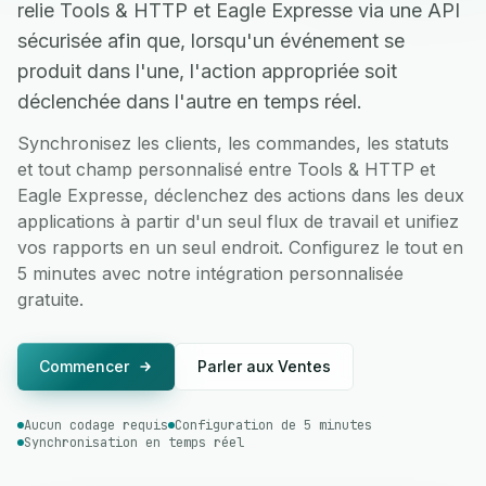
relie Tools & HTTP et Eagle Expresse via une API
sécurisée afin que, lorsqu'un événement se
produit dans l'une, l'action appropriée soit
déclenchée dans l'autre en temps réel.
Synchronisez les clients, les commandes, les statuts
et tout champ personnalisé entre Tools & HTTP et
Eagle Expresse, déclenchez des actions dans les deux
applications à partir d'un seul flux de travail et unifiez
vos rapports en un seul endroit. Configurez le tout en
5 minutes avec notre intégration personnalisée
gratuite.
Commencer
Parler aux Ventes
Aucun codage requis
Configuration de 5 minutes
Synchronisation en temps réel