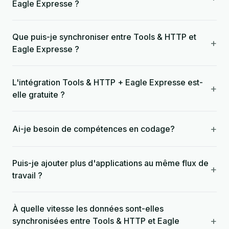
Eagle Expresse ?
Que puis-je synchroniser entre Tools & HTTP et
+
Eagle Expresse ?
L'intégration Tools & HTTP + Eagle Expresse est-
+
elle gratuite ?
+
Ai-je besoin de compétences en codage?
Puis-je ajouter plus d'applications au même flux de
+
travail ?
À quelle vitesse les données sont-elles
+
synchronisées entre Tools & HTTP et Eagle