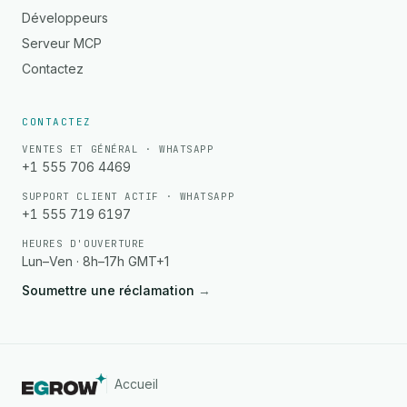
Développeurs
Serveur MCP
Contactez
CONTACTEZ
VENTES ET GÉNÉRAL · WHATSAPP
+1 555 706 4469
SUPPORT CLIENT ACTIF · WHATSAPP
+1 555 719 6197
HEURES D'OUVERTURE
Lun–Ven · 8h–17h GMT+1
Soumettre une réclamation
→
Accueil