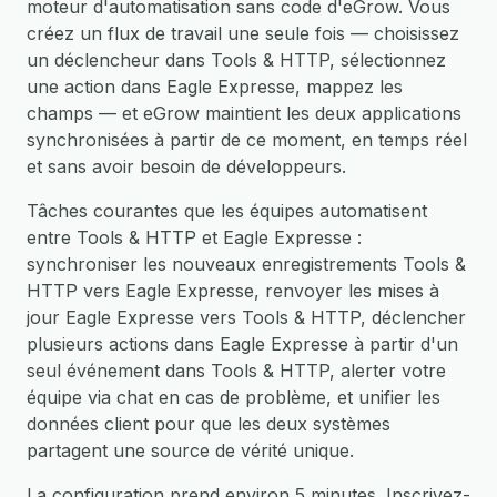
moteur d'automatisation sans code d'eGrow. Vous
créez un flux de travail une seule fois — choisissez
un déclencheur dans Tools & HTTP, sélectionnez
une action dans Eagle Expresse, mappez les
champs — et eGrow maintient les deux applications
synchronisées à partir de ce moment, en temps réel
et sans avoir besoin de développeurs.
Tâches courantes que les équipes automatisent
entre Tools & HTTP et Eagle Expresse :
synchroniser les nouveaux enregistrements Tools &
HTTP vers Eagle Expresse, renvoyer les mises à
jour Eagle Expresse vers Tools & HTTP, déclencher
plusieurs actions dans Eagle Expresse à partir d'un
seul événement dans Tools & HTTP, alerter votre
équipe via chat en cas de problème, et unifier les
données client pour que les deux systèmes
partagent une source de vérité unique.
La configuration prend environ 5 minutes. Inscrivez-