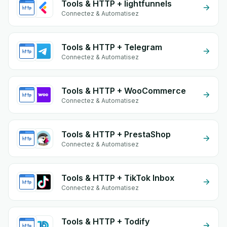
Tools & HTTP + lightfunnels
Connectez & Automatisez
Tools & HTTP + Telegram
Connectez & Automatisez
Tools & HTTP + WooCommerce
Connectez & Automatisez
Tools & HTTP + PrestaShop
Connectez & Automatisez
Tools & HTTP + TikTok Inbox
Connectez & Automatisez
Tools & HTTP + Todify