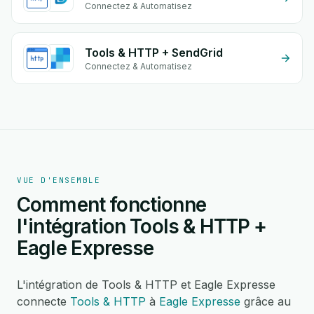
Connectez & Automatisez
Tools & HTTP + SendGrid
Connectez & Automatisez
VUE D'ENSEMBLE
Comment fonctionne
l'intégration Tools & HTTP +
Eagle Expresse
L'intégration de Tools & HTTP et Eagle Expresse
connecte
Tools & HTTP
à
Eagle Expresse
grâce au