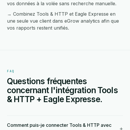
vos données à la volée sans recherche manuelle.
→ Combinez Tools & HTTP et Eagle Expresse en
une seule vue client dans eGrow analytics afin que
vos rapports restent unifiés.
FAQ
Questions fréquentes
concernant l'intégration Tools
& HTTP + Eagle Expresse.
Comment puis-je connecter Tools & HTTP avec
+