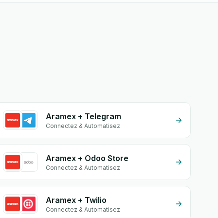
Aramex + Telegram
Connectez & Automatisez
Aramex + Odoo Store
Connectez & Automatisez
Aramex + Twilio
Connectez & Automatisez