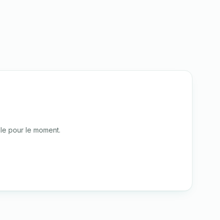
le pour le moment.