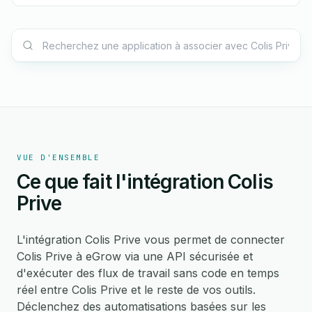
VUE D'ENSEMBLE
Ce que fait l'intégration Colis
Prive
L'intégration Colis Prive vous permet de connecter
Colis Prive à eGrow via une API sécurisée et
d'exécuter des flux de travail sans code en temps
réel entre Colis Prive et le reste de vos outils.
Déclenchez des automatisations basées sur les