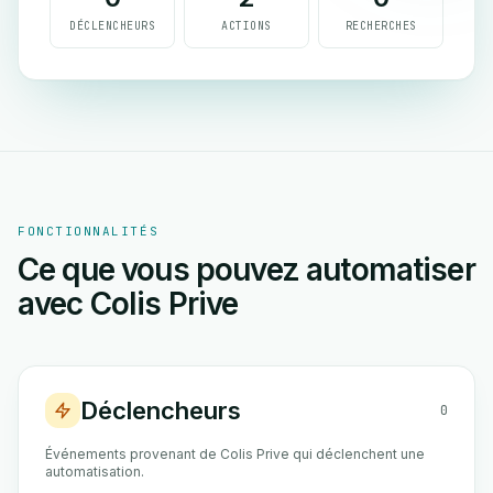
DÉCLENCHEURS
ACTIONS
RECHERCHES
FONCTIONNALITÉS
Ce que vous pouvez automatiser
avec Colis Prive
Déclencheurs
0
Événements provenant de Colis Prive qui déclenchent une
automatisation.