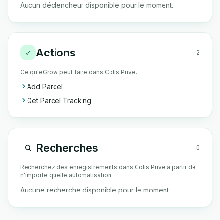
Aucun déclencheur disponible pour le moment.
Actions
2
Ce qu'eGrow peut faire dans Colis Prive.
Add Parcel
Get Parcel Tracking
Recherches
0
Recherchez des enregistrements dans Colis Prive à partir de
n'importe quelle automatisation.
Aucune recherche disponible pour le moment.