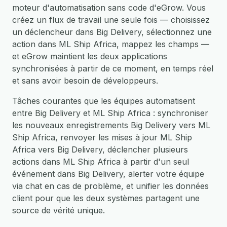
moteur d'automatisation sans code d'eGrow. Vous
créez un flux de travail une seule fois — choisissez
un déclencheur dans Big Delivery, sélectionnez une
action dans ML Ship Africa, mappez les champs —
et eGrow maintient les deux applications
synchronisées à partir de ce moment, en temps réel
et sans avoir besoin de développeurs.
Tâches courantes que les équipes automatisent
entre Big Delivery et ML Ship Africa : synchroniser
les nouveaux enregistrements Big Delivery vers ML
Ship Africa, renvoyer les mises à jour ML Ship
Africa vers Big Delivery, déclencher plusieurs
actions dans ML Ship Africa à partir d'un seul
événement dans Big Delivery, alerter votre équipe
via chat en cas de problème, et unifier les données
client pour que les deux systèmes partagent une
source de vérité unique.