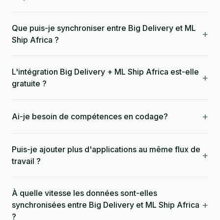
Que puis-je synchroniser entre Big Delivery et ML
+
Ship Africa ?
L'intégration Big Delivery + ML Ship Africa est-elle
+
gratuite ?
+
Ai-je besoin de compétences en codage?
Puis-je ajouter plus d'applications au même flux de
+
travail ?
À quelle vitesse les données sont-elles
+
synchronisées entre Big Delivery et ML Ship Africa
?