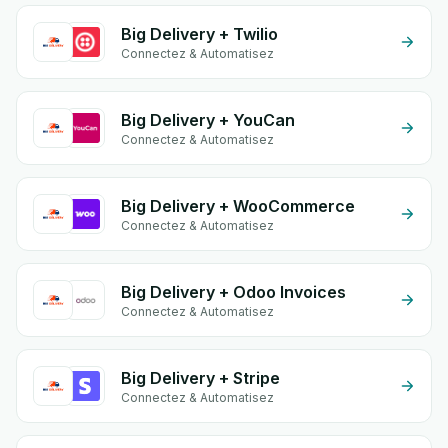
Big Delivery + Twilio
Connectez & Automatisez
Big Delivery + YouCan
Connectez & Automatisez
Big Delivery + WooCommerce
Connectez & Automatisez
Big Delivery + Odoo Invoices
Connectez & Automatisez
Big Delivery + Stripe
Connectez & Automatisez