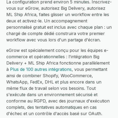
La configuration prend environ 5 minutes. Inscrivez-
vous sur eGrow, autorisez Big Delivery, autorisez
ML Ship Africa, faites glisser un workflow entre les
deux et activez-le. Un accompagnement
personnalisé gratuit est inclus avec chaque plan : un
chargé de compte dédié construira votre premier
workflow avec vous lors d'un partage d'écran.
eGrow est spécialement conçu pour les équipes e-
commerce et opérationnelles : l'intégration Big
Delivery + ML Ship Africa fonctionne parallèlement
à
Plus de 100 autres intégrations
, vous permettant
ainsi de combiner Shopify, WooCommerce,
WhatsApp, FedEx, DHL et plus encore dans un
même flux de travail selon vos besoins. Tout
s'exécute dans un environnement sécurisé et
conforme au RGPD, avec des journaux d'exécution
complets, des tentatives automatiques en cas
d'échec et un contrôle d'accès basé sur OAuth.