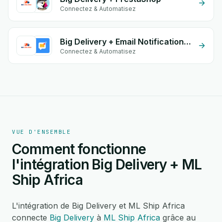
Connectez & Automatisez
Big Delivery + Email Notifications by eGrow
Connectez & Automatisez
VUE D'ENSEMBLE
Comment fonctionne
l'intégration Big Delivery + ML
Ship Africa
L'intégration de Big Delivery et ML Ship Africa
connecte
Big Delivery
à
ML Ship Africa
grâce au