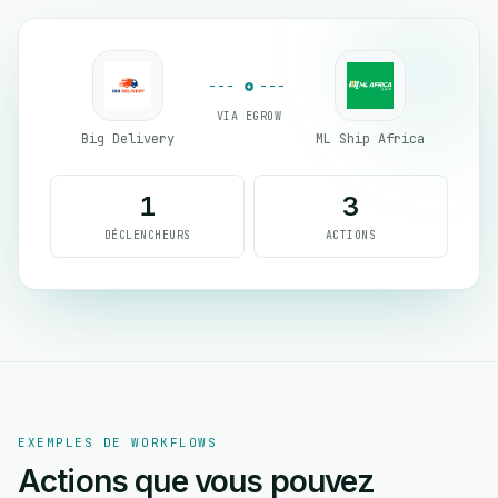
VIA EGROW
Big Delivery
ML Ship Africa
1
3
DÉCLENCHEURS
ACTIONS
EXEMPLES DE WORKFLOWS
Actions que vous pouvez