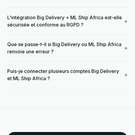
L'intégration Big Delivery + ML Ship Africa est-elle
+
sécurisée et conforme au RGPD ?
Que se passe-t-il si Big Delivery ou ML Ship Africa
+
renvoie une erreur ?
Puis-je connecter plusieurs comptes Big Delivery
+
et ML Ship Africa ?