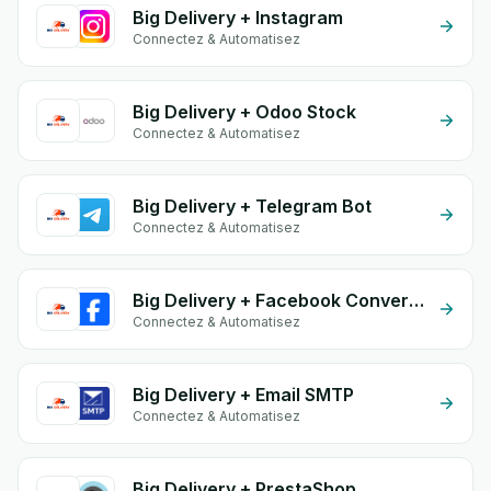
Big Delivery + Instagram
Connectez & Automatisez
Big Delivery + Odoo Stock
Connectez & Automatisez
Big Delivery + Telegram Bot
Connectez & Automatisez
Big Delivery + Facebook Conversion API (CAPI)
Connectez & Automatisez
Big Delivery + Email SMTP
Connectez & Automatisez
Big Delivery + PrestaShop