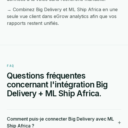
→ Combinez Big Delivery et ML Ship Africa en une
seule vue client dans eGrow analytics afin que vos
rapports restent unifiés.
FAQ
Questions fréquentes
concernant l'intégration Big
Delivery + ML Ship Africa.
Comment puis-je connecter Big Delivery avec ML
+
Ship Africa ?