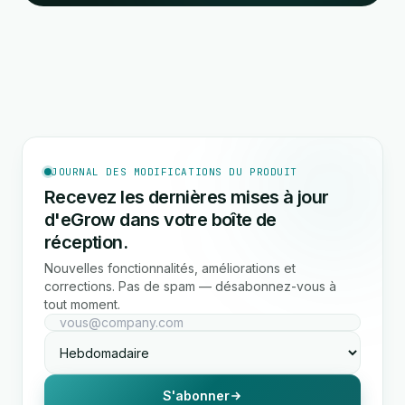
JOURNAL DES MODIFICATIONS DU PRODUIT
Recevez les dernières mises à jour
d'eGrow dans votre boîte de
réception.
Nouvelles fonctionnalités, améliorations et
corrections. Pas de spam — désabonnez-vous à
tout moment.
S'abonner