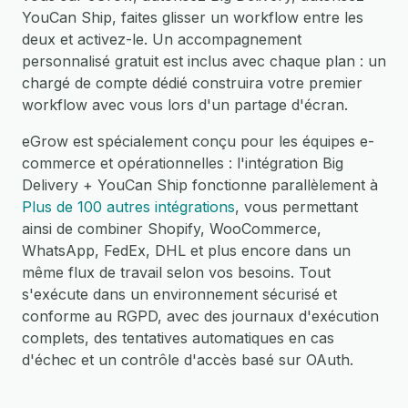
YouCan Ship, faites glisser un workflow entre les
deux et activez-le. Un accompagnement
personnalisé gratuit est inclus avec chaque plan : un
chargé de compte dédié construira votre premier
workflow avec vous lors d'un partage d'écran.
eGrow est spécialement conçu pour les équipes e-
commerce et opérationnelles : l'intégration Big
Delivery + YouCan Ship fonctionne parallèlement à
Plus de 100 autres intégrations
, vous permettant
ainsi de combiner Shopify, WooCommerce,
WhatsApp, FedEx, DHL et plus encore dans un
même flux de travail selon vos besoins. Tout
s'exécute dans un environnement sécurisé et
conforme au RGPD, avec des journaux d'exécution
complets, des tentatives automatiques en cas
d'échec et un contrôle d'accès basé sur OAuth.