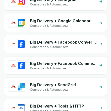
Connectez & Automatisez
Big Delivery + Google Calendar
Connectez & Automatisez
Big Delivery + Facebook Conversion API (CAPI)
Connectez & Automatisez
Big Delivery + Facebook Commerce
Connectez & Automatisez
Big Delivery + SendGrid
Connectez & Automatisez
Big Delivery + Tools & HTTP
Connectez & Automatisez