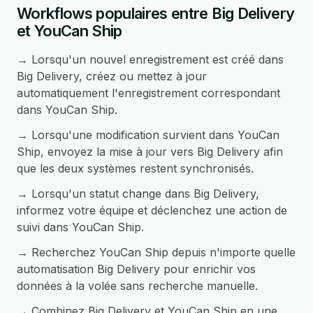
Workflows populaires entre Big Delivery
et YouCan Ship
→ Lorsqu'un nouvel enregistrement est créé dans
Big Delivery, créez ou mettez à jour
automatiquement l'enregistrement correspondant
dans YouCan Ship.
→ Lorsqu'une modification survient dans YouCan
Ship, envoyez la mise à jour vers Big Delivery afin
que les deux systèmes restent synchronisés.
→ Lorsqu'un statut change dans Big Delivery,
informez votre équipe et déclenchez une action de
suivi dans YouCan Ship.
→ Recherchez YouCan Ship depuis n'importe quelle
automatisation Big Delivery pour enrichir vos
données à la volée sans recherche manuelle.
→ Combinez Big Delivery et YouCan Ship en une