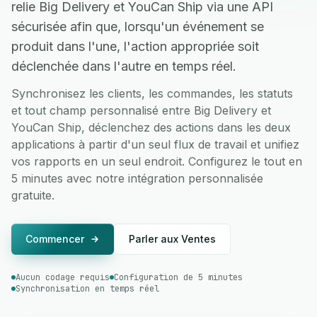
relie Big Delivery et YouCan Ship via une API
sécurisée afin que, lorsqu'un événement se
produit dans l'une, l'action appropriée soit
déclenchée dans l'autre en temps réel.
Synchronisez les clients, les commandes, les statuts
et tout champ personnalisé entre Big Delivery et
YouCan Ship, déclenchez des actions dans les deux
applications à partir d'un seul flux de travail et unifiez
vos rapports en un seul endroit. Configurez le tout en
5 minutes avec notre intégration personnalisée
gratuite.
Commencer
Parler aux Ventes
Aucun codage requis
Configuration de 5 minutes
Synchronisation en temps réel