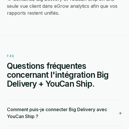
seule vue client dans eGrow analytics afin que vos
rapports restent unifiés.
FAQ
Questions fréquentes
concernant l'intégration Big
Delivery + YouCan Ship.
Comment puis-je connecter Big Delivery avec
+
YouCan Ship ?