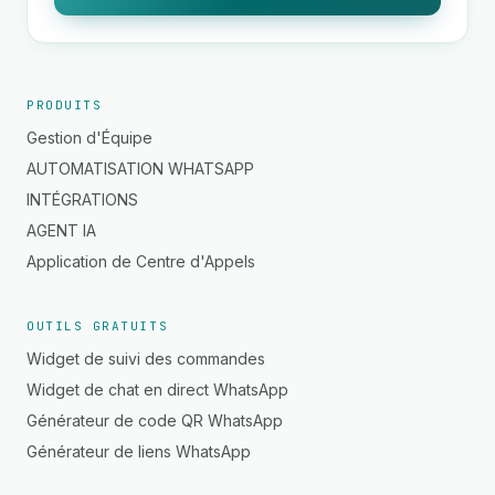
PRODUITS
Gestion d'Équipe
AUTOMATISATION WHATSAPP
INTÉGRATIONS
AGENT IA
Application de Centre d'Appels
OUTILS GRATUITS
Widget de suivi des commandes
Widget de chat en direct WhatsApp
Générateur de code QR WhatsApp
Générateur de liens WhatsApp