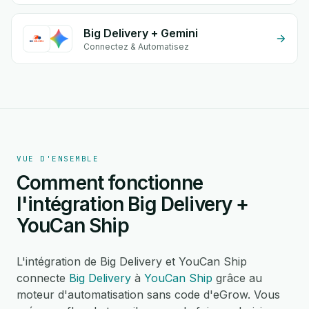
Big Delivery + Gemini
Connectez & Automatisez
VUE D'ENSEMBLE
Comment fonctionne
l'intégration Big Delivery +
YouCan Ship
L'intégration de Big Delivery et YouCan Ship
connecte
Big Delivery
à
YouCan Ship
grâce au
moteur d'automatisation sans code d'eGrow. Vous