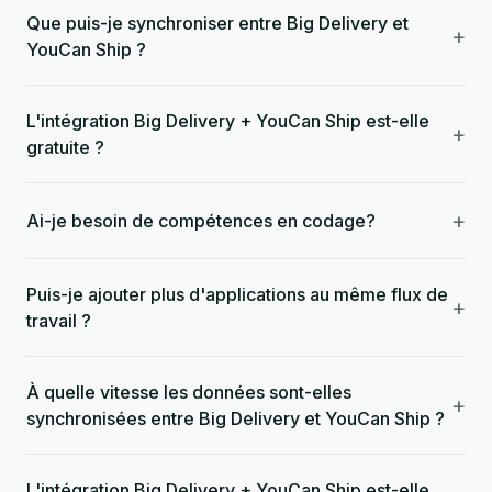
Que puis-je synchroniser entre Big Delivery et
+
YouCan Ship ?
L'intégration Big Delivery + YouCan Ship est-elle
+
gratuite ?
+
Ai-je besoin de compétences en codage?
Puis-je ajouter plus d'applications au même flux de
+
travail ?
À quelle vitesse les données sont-elles
+
synchronisées entre Big Delivery et YouCan Ship ?
L'intégration Big Delivery + YouCan Ship est-elle