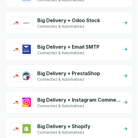
Big Delivery + Odoo Stock
Connectez & Automatisez
Big Delivery + Email SMTP
Connectez & Automatisez
Big Delivery + PrestaShop
Connectez & Automatisez
Big Delivery + Instagram Comment
Connectez & Automatisez
Big Delivery + Shopify
Connectez & Automatisez