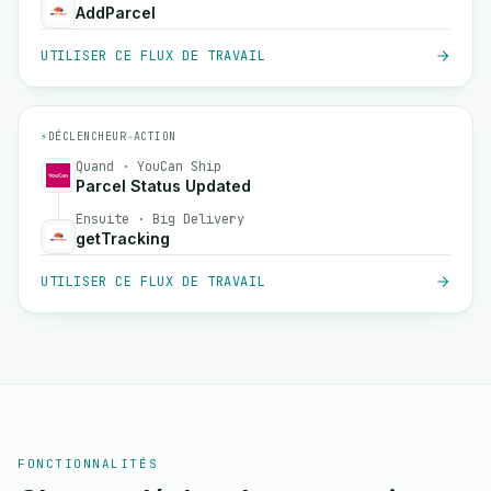
AddParcel
UTILISER CE FLUX DE TRAVAIL
⚡
DÉCLENCHEUR
→
ACTION
Quand · YouCan Ship
Parcel Status Updated
Ensuite · Big Delivery
getTracking
UTILISER CE FLUX DE TRAVAIL
FONCTIONNALITÉS