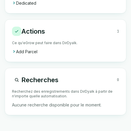
Dedicated
Actions
1
Ce qu'eGrow peut faire dans DirDyalk.
Add Parcel
Recherches
0
Recherchez des enregistrements dans DirDyalk à partir de
n'importe quelle automatisation.
Aucune recherche disponible pour le moment.