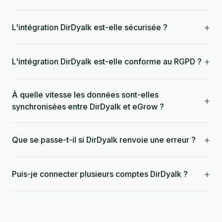
+
L'intégration DirDyalk est-elle sécurisée ?
+
L'intégration DirDyalk est-elle conforme au RGPD ?
À quelle vitesse les données sont-elles
+
synchronisées entre DirDyalk et eGrow ?
+
Que se passe-t-il si DirDyalk renvoie une erreur ?
+
Puis-je connecter plusieurs comptes DirDyalk ?