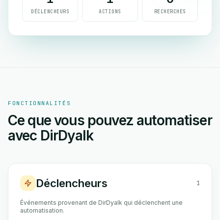
DÉCLENCHEURS
ACTIONS
RECHERCHES
FONCTIONNALITÉS
Ce que vous pouvez automatiser
avec DirDyalk
Déclencheurs
1
Événements provenant de DirDyalk qui déclenchent une
automatisation.