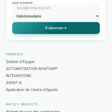
tout moment.
S'abonner
PRODUITS
Gestion d'Équipe
AUTOMATISATION WHATSAPP
INTÉGRATIONS
AGENT IA
Application de Centre d'Appels
OUTILS GRATUITS
Widget de suivi des commandes