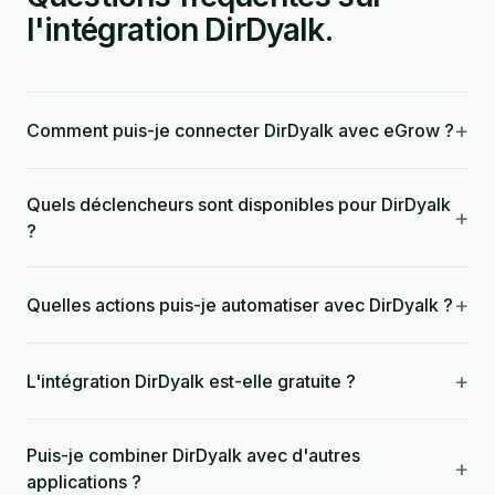
l'intégration DirDyalk.
+
Comment puis-je connecter DirDyalk avec eGrow ?
Quels déclencheurs sont disponibles pour DirDyalk
+
?
+
Quelles actions puis-je automatiser avec DirDyalk ?
+
L'intégration DirDyalk est-elle gratuite ?
Puis-je combiner DirDyalk avec d'autres
+
applications ?