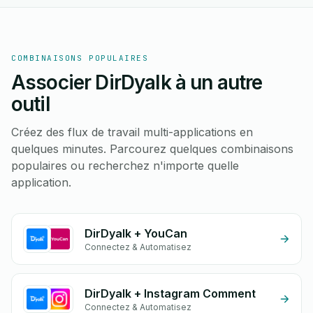
COMBINAISONS POPULAIRES
Associer DirDyalk à un autre
outil
Créez des flux de travail multi-applications en
quelques minutes. Parcourez quelques combinaisons
populaires ou recherchez n'importe quelle
application.
DirDyalk + YouCan
Connectez & Automatisez
DirDyalk + Instagram Comment
Connectez & Automatisez