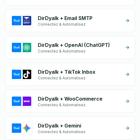
DirDyalk + Email SMTP
Connectez & Automatisez
DirDyalk + OpenAI (ChatGPT)
Connectez & Automatisez
DirDyalk + TikTok Inbox
Connectez & Automatisez
DirDyalk + WooCommerce
Connectez & Automatisez
DirDyalk + Gemini
Connectez & Automatisez