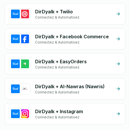
DirDyalk + Twilio
Connectez & Automatisez
DirDyalk + Facebook Commerce
Connectez & Automatisez
DirDyalk + EasyOrders
Connectez & Automatisez
DirDyalk + Al-Nawras (Nawris)
Connectez & Automatisez
DirDyalk + Instagram
Connectez & Automatisez