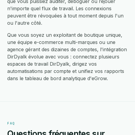
que vous puissiez auditer, déboguer ou rejouer
n'importe quel flux de travail. Les connexions
peuvent être révoquées à tout moment depuis l'un
ou l'autre côté.
Que vous soyez un exploitant de boutique unique,
une équipe e-commerce multi-marques ou une
agence gérant des dizaines de comptes, l'intégration
DirDyalk évolue avec vous : connectez plusieurs
espaces de travail DirDyalk, dirigez vos
automatisations par compte et unifiez vos rapports
dans le tableau de bord analytique d'eGrow.
FAQ
Questions fréquentes sur