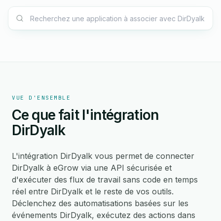
VUE D'ENSEMBLE
Ce que fait l'intégration
DirDyalk
L'intégration DirDyalk vous permet de connecter
DirDyalk à eGrow via une API sécurisée et
d'exécuter des flux de travail sans code en temps
réel entre DirDyalk et le reste de vos outils.
Déclenchez des automatisations basées sur les
événements DirDyalk, exécutez des actions dans