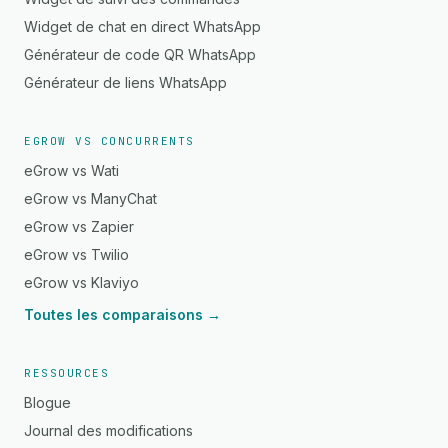
Widget de chat en direct WhatsApp
Générateur de code QR WhatsApp
Générateur de liens WhatsApp
EGROW VS CONCURRENTS
eGrow vs Wati
eGrow vs ManyChat
eGrow vs Zapier
eGrow vs Twilio
eGrow vs Klaviyo
Toutes les comparaisons →
RESSOURCES
Blogue
Journal des modifications