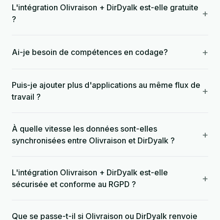
L'intégration Olivraison + DirDyalk est-elle gratuite
+
?
+
Ai-je besoin de compétences en codage?
Puis-je ajouter plus d'applications au même flux de
+
travail ?
À quelle vitesse les données sont-elles
+
synchronisées entre Olivraison et DirDyalk ?
L'intégration Olivraison + DirDyalk est-elle
+
sécurisée et conforme au RGPD ?
Que se passe-t-il si Olivraison ou DirDyalk renvoie