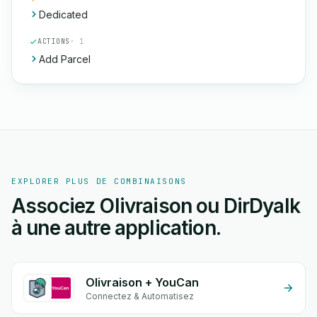
Dedicated
ACTIONS
· 1
Add Parcel
EXPLORER PLUS DE COMBINAISONS
Associez Olivraison ou DirDyalk
à une autre application.
Olivraison + YouCan
Connectez & Automatisez