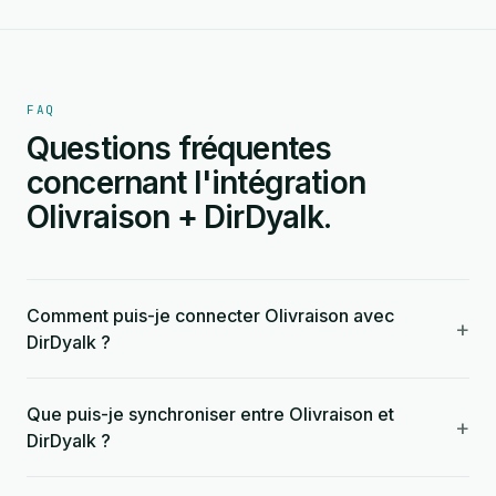
FAQ
Questions fréquentes
concernant l'intégration
Olivraison + DirDyalk.
Comment puis-je connecter Olivraison avec
+
DirDyalk ?
Que puis-je synchroniser entre Olivraison et
+
DirDyalk ?