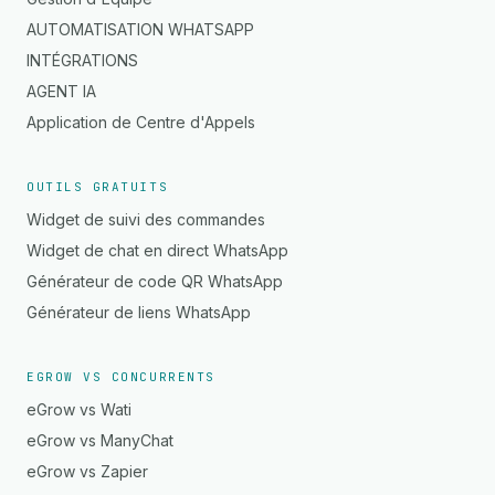
AUTOMATISATION WHATSAPP
INTÉGRATIONS
AGENT IA
Application de Centre d'Appels
OUTILS GRATUITS
Widget de suivi des commandes
Widget de chat en direct WhatsApp
Générateur de code QR WhatsApp
Générateur de liens WhatsApp
EGROW VS CONCURRENTS
eGrow vs Wati
eGrow vs ManyChat
eGrow vs Zapier