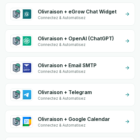
Olivraison + eGrow Chat Widget
Connectez & Automatisez
Olivraison + OpenAI (ChatGPT)
Connectez & Automatisez
Olivraison + Email SMTP
Connectez & Automatisez
Olivraison + Telegram
Connectez & Automatisez
Olivraison + Google Calendar
Connectez & Automatisez