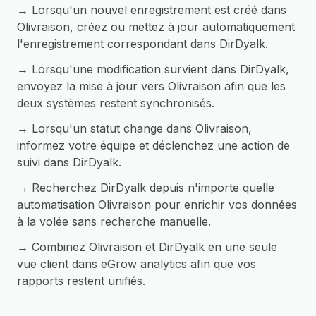
→ Lorsqu'un nouvel enregistrement est créé dans
Olivraison, créez ou mettez à jour automatiquement
l'enregistrement correspondant dans DirDyalk.
→ Lorsqu'une modification survient dans DirDyalk,
envoyez la mise à jour vers Olivraison afin que les
deux systèmes restent synchronisés.
→ Lorsqu'un statut change dans Olivraison,
informez votre équipe et déclenchez une action de
suivi dans DirDyalk.
→ Recherchez DirDyalk depuis n'importe quelle
automatisation Olivraison pour enrichir vos données
à la volée sans recherche manuelle.
→ Combinez Olivraison et DirDyalk en une seule
vue client dans eGrow analytics afin que vos
rapports restent unifiés.