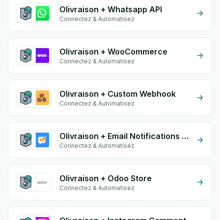
Olivraison + Whatsapp API
Connectez & Automatisez
Olivraison + WooCommerce
Connectez & Automatisez
Olivraison + Custom Webhook
Connectez & Automatisez
Olivraison + Email Notifications by eGrow
Connectez & Automatisez
Olivraison + Odoo Store
Connectez & Automatisez