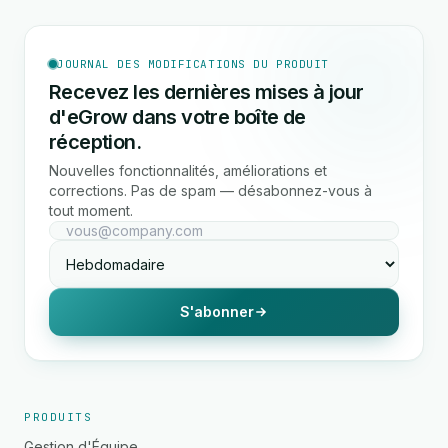
JOURNAL DES MODIFICATIONS DU PRODUIT
Recevez les dernières mises à jour
d'eGrow dans votre boîte de
réception.
Nouvelles fonctionnalités, améliorations et
corrections. Pas de spam — désabonnez-vous à
tout moment.
S'abonner
PRODUITS
Gestion d'Équipe