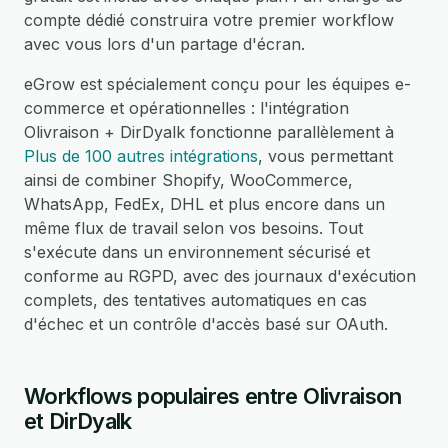
compte dédié construira votre premier workflow
avec vous lors d'un partage d'écran.
eGrow est spécialement conçu pour les équipes e-
commerce et opérationnelles : l'intégration
Olivraison + DirDyalk fonctionne parallèlement à
Plus de 100 autres intégrations
, vous permettant
ainsi de combiner Shopify, WooCommerce,
WhatsApp, FedEx, DHL et plus encore dans un
même flux de travail selon vos besoins. Tout
s'exécute dans un environnement sécurisé et
conforme au RGPD, avec des journaux d'exécution
complets, des tentatives automatiques en cas
d'échec et un contrôle d'accès basé sur OAuth.
Workflows populaires entre Olivraison
et DirDyalk