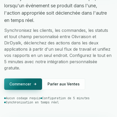
lorsqu'un événement se produit dans l'une,
l'action appropriée soit déclenchée dans l'autre
en temps réel.
Synchronisez les clients, les commandes, les statuts
et tout champ personnalisé entre Olivraison et
DirDyalk, déclenchez des actions dans les deux
applications à partir d'un seul flux de travail et unifiez
vos rapports en un seul endroit. Configurez le tout en
5 minutes avec notre intégration personnalisée
gratuite.
Commencer
Parler aux Ventes
Aucun codage requis
Configuration de 5 minutes
Synchronisation en temps réel