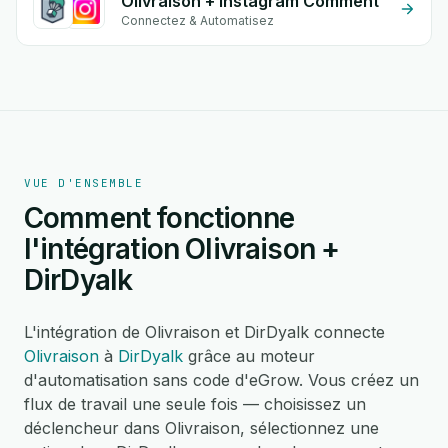
Olivraison + Instagram Comment
Connectez & Automatisez
VUE D'ENSEMBLE
Comment fonctionne
l'intégration Olivraison +
DirDyalk
L'intégration de Olivraison et DirDyalk connecte
Olivraison
à
DirDyalk
grâce au moteur
d'automatisation sans code d'eGrow. Vous créez un
flux de travail une seule fois — choisissez un
déclencheur dans Olivraison, sélectionnez une