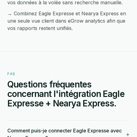
vos données à la volée sans recherche manuelle.
→ Combinez Eagle Expresse et Nearya Express en
une seule vue client dans eGrow analytics afin que
vos rapports restent unifiés.
FAQ
Questions fréquentes
concernant l'intégration Eagle
Expresse + Nearya Express.
Comment puis-je connecter Eagle Expresse avec
+