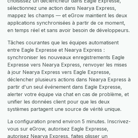
choisissez un déclencheur dans Eagle Expresse,
sélectionnez une action dans Nearya Express,
mappez les champs — et eGrow maintient les deux
applications synchronisées à partir de ce moment,
en temps réel et sans avoir besoin de développeurs.
Tâches courantes que les équipes automatisent
entre Eagle Expresse et Nearya Express :
synchroniser les nouveaux enregistrements Eagle
Expresse vers Nearya Express, renvoyer les mises
à jour Nearya Express vers Eagle Expresse,
déclencher plusieurs actions dans Nearya Express à
partir d'un seul événement dans Eagle Expresse,
alerter votre équipe via chat en cas de problème, et
unifier les données client pour que les deux
systèmes partagent une source de vérité unique.
La configuration prend environ 5 minutes. Inscrivez-
vous sur eGrow, autorisez Eagle Expresse,
autorisez Nearya Express, faites glisser un