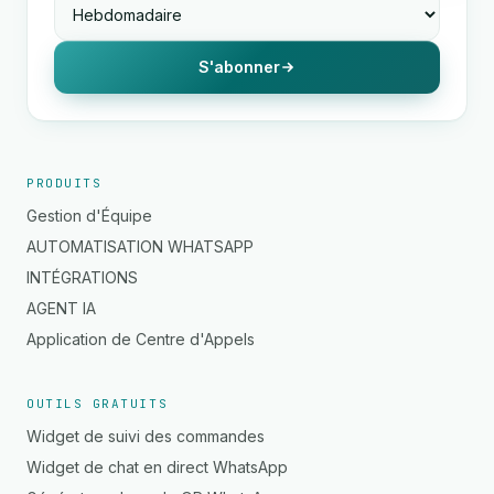
S'abonner
PRODUITS
Gestion d'Équipe
AUTOMATISATION WHATSAPP
INTÉGRATIONS
AGENT IA
Application de Centre d'Appels
OUTILS GRATUITS
Widget de suivi des commandes
Widget de chat en direct WhatsApp