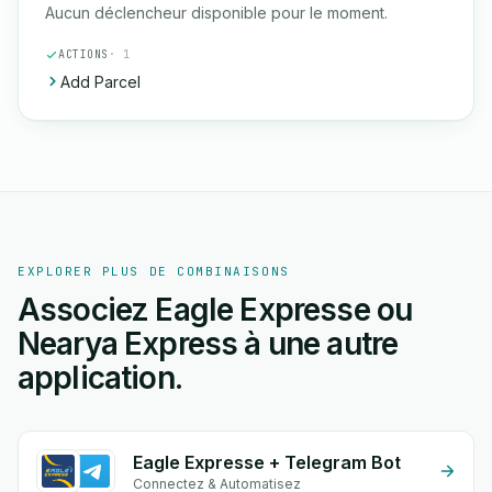
Aucun déclencheur disponible pour le moment.
ACTIONS
· 1
Add Parcel
EXPLORER PLUS DE COMBINAISONS
Associez Eagle Expresse ou
Nearya Express à une autre
application.
Eagle Expresse + Telegram Bot
Connectez & Automatisez