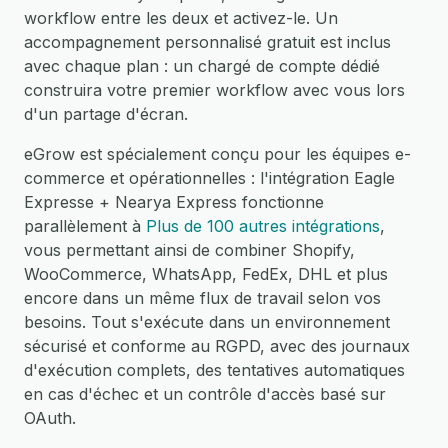
workflow entre les deux et activez-le. Un
accompagnement personnalisé gratuit est inclus
avec chaque plan : un chargé de compte dédié
construira votre premier workflow avec vous lors
d'un partage d'écran.
eGrow est spécialement conçu pour les équipes e-
commerce et opérationnelles : l'intégration Eagle
Expresse + Nearya Express fonctionne
parallèlement à
Plus de 100 autres intégrations
,
vous permettant ainsi de combiner Shopify,
WooCommerce, WhatsApp, FedEx, DHL et plus
encore dans un même flux de travail selon vos
besoins. Tout s'exécute dans un environnement
sécurisé et conforme au RGPD, avec des journaux
d'exécution complets, des tentatives automatiques
en cas d'échec et un contrôle d'accès basé sur
OAuth.