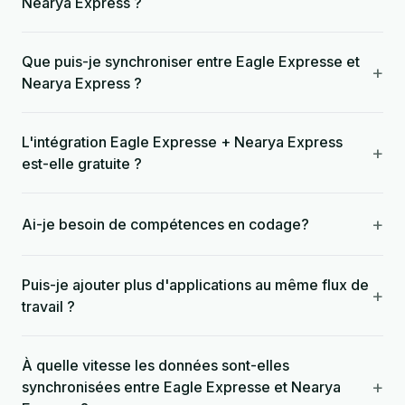
Nearya Express ?
Que puis-je synchroniser entre Eagle Expresse et
+
Nearya Express ?
L'intégration Eagle Expresse + Nearya Express
+
est-elle gratuite ?
+
Ai-je besoin de compétences en codage?
Puis-je ajouter plus d'applications au même flux de
+
travail ?
À quelle vitesse les données sont-elles
+
synchronisées entre Eagle Expresse et Nearya