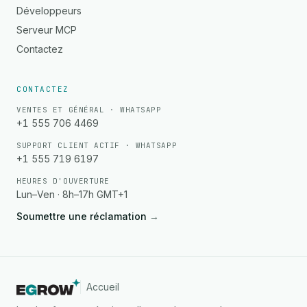
Développeurs
Serveur MCP
Contactez
CONTACTEZ
VENTES ET GÉNÉRAL · WHATSAPP
+1 555 706 4469
SUPPORT CLIENT ACTIF · WHATSAPP
+1 555 719 6197
HEURES D'OUVERTURE
Lun–Ven · 8h–17h GMT+1
Soumettre une réclamation
→
Accueil