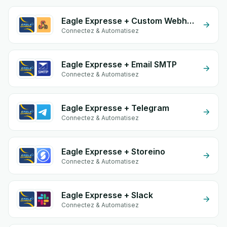
Eagle Expresse + Custom Webhook
Connectez & Automatisez
Eagle Expresse + Email SMTP
Connectez & Automatisez
Eagle Expresse + Telegram
Connectez & Automatisez
Eagle Expresse + Storeino
Connectez & Automatisez
Eagle Expresse + Slack
Connectez & Automatisez