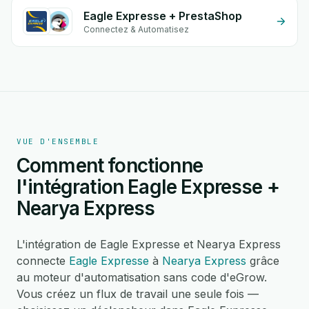
Eagle Expresse + PrestaShop
Connectez & Automatisez
VUE D'ENSEMBLE
Comment fonctionne
l'intégration Eagle Expresse +
Nearya Express
L'intégration de Eagle Expresse et Nearya Express
connecte
Eagle Expresse
à
Nearya Express
grâce
au moteur d'automatisation sans code d'eGrow.
Vous créez un flux de travail une seule fois —