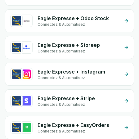
Eagle Expresse + Odoo Stock
Connectez & Automatisez
Eagle Expresse + Storeep
Connectez & Automatisez
Eagle Expresse + Instagram
Connectez & Automatisez
Eagle Expresse + Stripe
Connectez & Automatisez
Eagle Expresse + EasyOrders
Connectez & Automatisez