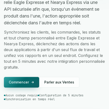
relie Eagle Expresse et Nearya Express via une
API sécurisée afin que, lorsqu'un événement se
produit dans l'une, l'action appropriée soit
déclenchée dans l'autre en temps réel.
Synchronisez les clients, les commandes, les statuts
et tout champ personnalisé entre Eagle Expresse et
Nearya Express, déclenchez des actions dans les
deux applications à partir d'un seul flux de travail et
unifiez vos rapports en un seul endroit. Configurez le
tout en 5 minutes avec notre intégration personnalisée
gratuite.
Commencer
Parler aux Ventes
Aucun codage requis
Configuration de 5 minutes
Synchronisation en temps réel