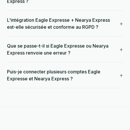
Express ?
L'intégration Eagle Expresse + Nearya Express
+
est-elle sécurisée et conforme au RGPD ?
Que se passe-t-il si Eagle Expresse ou Nearya
+
Express renvoie une erreur ?
Puis-je connecter plusieurs comptes Eagle
+
Expresse et Nearya Express ?