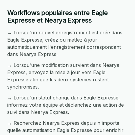
Workflows populaires entre Eagle
Expresse et Nearya Express
→ Lorsqu'un nouvel enregistrement est créé dans
Eagle Expresse, créez ou mettez à jour
automatiquement l'enregistrement correspondant
dans Nearya Express.
→ Lorsqu'une modification survient dans Nearya
Express, envoyez la mise à jour vers Eagle
Expresse afin que les deux systèmes restent
synchronisés.
→ Lorsqu'un statut change dans Eagle Expresse,
informez votre équipe et déclenchez une action de
suivi dans Nearya Express.
→ Recherchez Nearya Express depuis n'importe
quelle automatisation Eagle Expresse pour enrichir