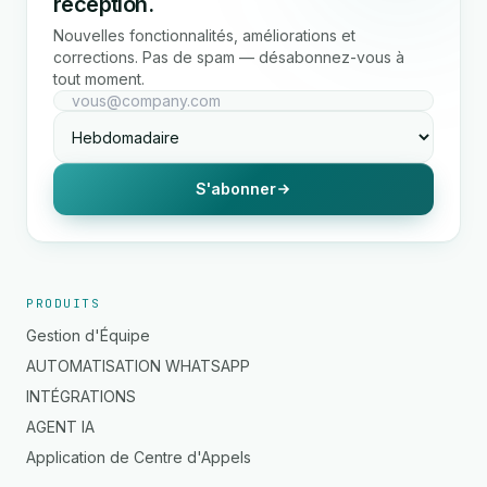
réception.
Nouvelles fonctionnalités, améliorations et
corrections. Pas de spam — désabonnez-vous à
tout moment.
S'abonner
PRODUITS
Gestion d'Équipe
AUTOMATISATION WHATSAPP
INTÉGRATIONS
AGENT IA
Application de Centre d'Appels