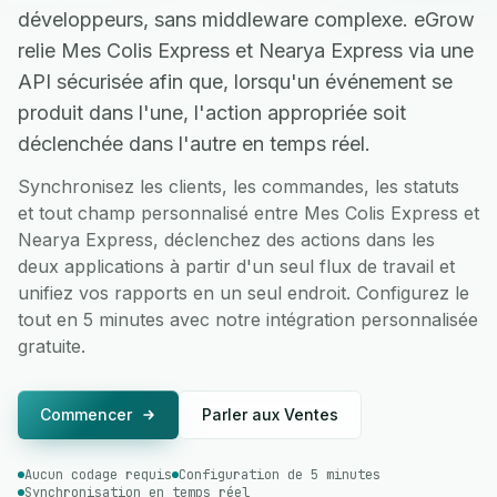
développeurs, sans middleware complexe. eGrow
relie Mes Colis Express et Nearya Express via une
API sécurisée afin que, lorsqu'un événement se
produit dans l'une, l'action appropriée soit
déclenchée dans l'autre en temps réel.
Synchronisez les clients, les commandes, les statuts
et tout champ personnalisé entre Mes Colis Express et
Nearya Express, déclenchez des actions dans les
deux applications à partir d'un seul flux de travail et
unifiez vos rapports en un seul endroit. Configurez le
tout en 5 minutes avec notre intégration personnalisée
gratuite.
Commencer
Parler aux Ventes
Aucun codage requis
Configuration de 5 minutes
Synchronisation en temps réel