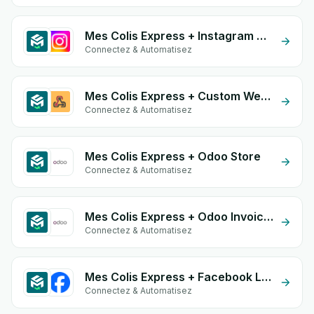
Mes Colis Express + Instagram Comment
Connectez & Automatisez
Mes Colis Express + Custom Webhook
Connectez & Automatisez
Mes Colis Express + Odoo Store
Connectez & Automatisez
Mes Colis Express + Odoo Invoices
Connectez & Automatisez
Mes Colis Express + Facebook Leads
Connectez & Automatisez