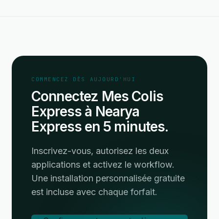
COMMENCEZ DÈS AUJOURD'HUI
Connectez Mes Colis
Express à Nearya
Express en 5 minutes.
Inscrivez-vous, autorisez les deux
applications et activez le workflow.
Une installation personnalisée gratuite
est incluse avec chaque forfait.