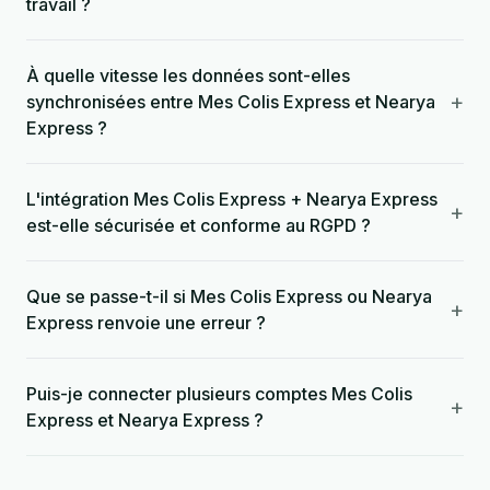
travail ?
À quelle vitesse les données sont-elles
+
synchronisées entre Mes Colis Express et Nearya
Express ?
L'intégration Mes Colis Express + Nearya Express
+
est-elle sécurisée et conforme au RGPD ?
Que se passe-t-il si Mes Colis Express ou Nearya
+
Express renvoie une erreur ?
Puis-je connecter plusieurs comptes Mes Colis
+
Express et Nearya Express ?