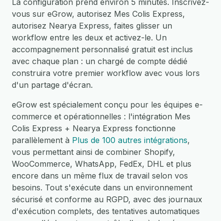
La configuration prend environ 5 minutes. Inscrivez-
vous sur eGrow, autorisez Mes Colis Express,
autorisez Nearya Express, faites glisser un
workflow entre les deux et activez-le. Un
accompagnement personnalisé gratuit est inclus
avec chaque plan : un chargé de compte dédié
construira votre premier workflow avec vous lors
d'un partage d'écran.
eGrow est spécialement conçu pour les équipes e-
commerce et opérationnelles : l'intégration Mes
Colis Express + Nearya Express fonctionne
parallèlement à
Plus de 100 autres intégrations
,
vous permettant ainsi de combiner Shopify,
WooCommerce, WhatsApp, FedEx, DHL et plus
encore dans un même flux de travail selon vos
besoins. Tout s'exécute dans un environnement
sécurisé et conforme au RGPD, avec des journaux
d'exécution complets, des tentatives automatiques