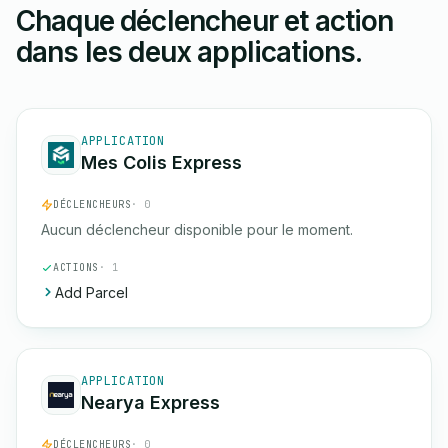
Chaque déclencheur et action
dans les deux applications.
APPLICATION
Mes Colis Express
DÉCLENCHEURS
· 0
Aucun déclencheur disponible pour le moment.
ACTIONS
· 1
Add Parcel
APPLICATION
Nearya Express
DÉCLENCHEURS
· 0