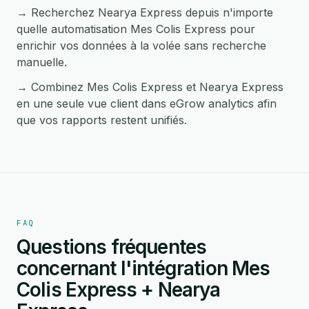
→ Recherchez Nearya Express depuis n'importe
quelle automatisation Mes Colis Express pour
enrichir vos données à la volée sans recherche
manuelle.
→ Combinez Mes Colis Express et Nearya Express
en une seule vue client dans eGrow analytics afin
que vos rapports restent unifiés.
FAQ
Questions fréquentes
concernant l'intégration Mes
Colis Express + Nearya