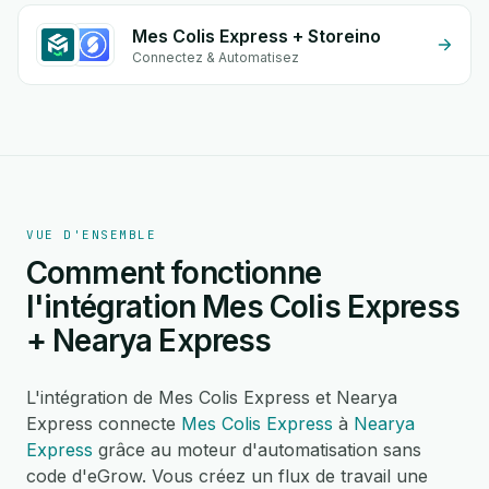
Mes Colis Express + Storeino
Connectez & Automatisez
VUE D'ENSEMBLE
Comment fonctionne
l'intégration Mes Colis Express
+ Nearya Express
L'intégration de Mes Colis Express et Nearya
Express connecte
Mes Colis Express
à
Nearya
Express
grâce au moteur d'automatisation sans
code d'eGrow. Vous créez un flux de travail une