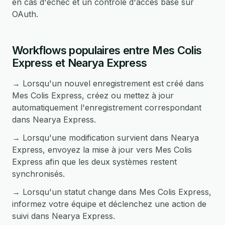
en cas d'échec et un contrôle d'accès basé sur
OAuth.
Workflows populaires entre Mes Colis
Express et Nearya Express
→ Lorsqu'un nouvel enregistrement est créé dans
Mes Colis Express, créez ou mettez à jour
automatiquement l'enregistrement correspondant
dans Nearya Express.
→ Lorsqu'une modification survient dans Nearya
Express, envoyez la mise à jour vers Mes Colis
Express afin que les deux systèmes restent
synchronisés.
→ Lorsqu'un statut change dans Mes Colis Express,
informez votre équipe et déclenchez une action de
suivi dans Nearya Express.