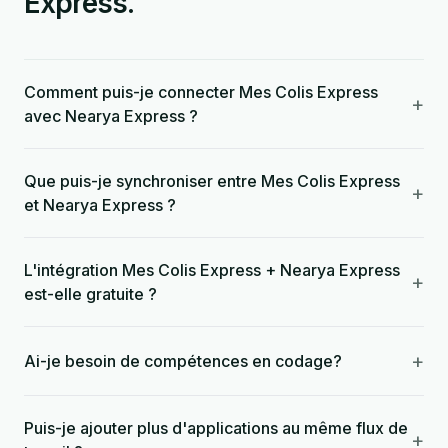
Express.
Comment puis-je connecter Mes Colis Express
+
avec Nearya Express ?
Que puis-je synchroniser entre Mes Colis Express
+
et Nearya Express ?
L'intégration Mes Colis Express + Nearya Express
+
est-elle gratuite ?
+
Ai-je besoin de compétences en codage?
Puis-je ajouter plus d'applications au même flux de
+