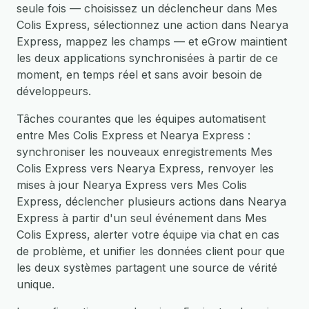
seule fois — choisissez un déclencheur dans Mes
Colis Express, sélectionnez une action dans Nearya
Express, mappez les champs — et eGrow maintient
les deux applications synchronisées à partir de ce
moment, en temps réel et sans avoir besoin de
développeurs.
Tâches courantes que les équipes automatisent
entre Mes Colis Express et Nearya Express :
synchroniser les nouveaux enregistrements Mes
Colis Express vers Nearya Express, renvoyer les
mises à jour Nearya Express vers Mes Colis
Express, déclencher plusieurs actions dans Nearya
Express à partir d'un seul événement dans Mes
Colis Express, alerter votre équipe via chat en cas
de problème, et unifier les données client pour que
les deux systèmes partagent une source de vérité
unique.