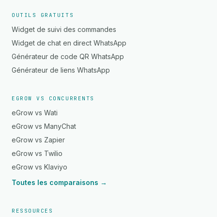
OUTILS GRATUITS
Widget de suivi des commandes
Widget de chat en direct WhatsApp
Générateur de code QR WhatsApp
Générateur de liens WhatsApp
EGROW VS CONCURRENTS
eGrow vs Wati
eGrow vs ManyChat
eGrow vs Zapier
eGrow vs Twilio
eGrow vs Klaviyo
Toutes les comparaisons →
RESSOURCES