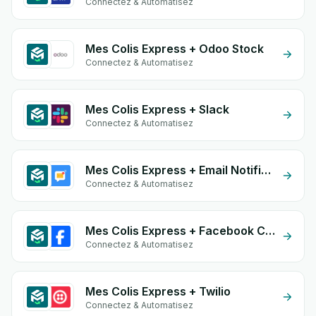
Connectez & Automatisez
Mes Colis Express + Odoo Stock
Connectez & Automatisez
Mes Colis Express + Slack
Connectez & Automatisez
Mes Colis Express + Email Notifications by eGrow
Connectez & Automatisez
Mes Colis Express + Facebook Conversion API (CAPI)
Connectez & Automatisez
Mes Colis Express + Twilio
Connectez & Automatisez