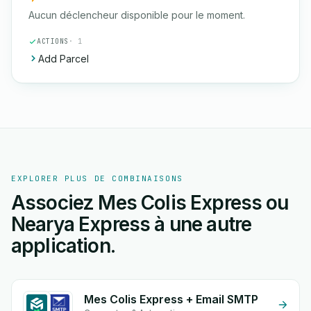
Aucun déclencheur disponible pour le moment.
ACTIONS
· 1
Add Parcel
EXPLORER PLUS DE COMBINAISONS
Associez Mes Colis Express ou
Nearya Express à une autre
application.
Mes Colis Express + Email SMTP