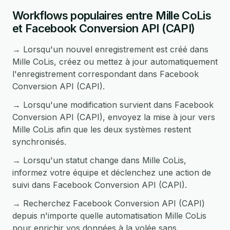
Workflows populaires entre Mille CoLis
et Facebook Conversion API (CAPI)
→ Lorsqu'un nouvel enregistrement est créé dans
Mille CoLis, créez ou mettez à jour automatiquement
l'enregistrement correspondant dans Facebook
Conversion API (CAPI).
→ Lorsqu'une modification survient dans Facebook
Conversion API (CAPI), envoyez la mise à jour vers
Mille CoLis afin que les deux systèmes restent
synchronisés.
→ Lorsqu'un statut change dans Mille CoLis,
informez votre équipe et déclenchez une action de
suivi dans Facebook Conversion API (CAPI).
→ Recherchez Facebook Conversion API (CAPI)
depuis n'importe quelle automatisation Mille CoLis
pour enrichir vos données à la volée sans