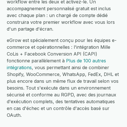
workflow entre les deux et activez-le. Un
accompagnement personnalisé gratuit est inclus
avec chaque plan : un chargé de compte dédié
construira votre premier workflow avec vous lors
d'un partage d'écran.
eGrow est spécialement conçu pour les équipes e-
commerce et opérationnelles : l'intégration Mille
CoLis + Facebook Conversion API (CAPI)
fonctionne parallèlement à
Plus de 100 autres
intégrations
, vous permettant ainsi de combiner
Shopify, WooCommerce, WhatsApp, FedEx, DHL et
plus encore dans un même flux de travail selon vos
besoins. Tout s'exécute dans un environnement
sécurisé et conforme au RGPD, avec des journaux
d'exécution complets, des tentatives automatiques
en cas d'échec et un contrôle d'accès basé sur
OAuth.