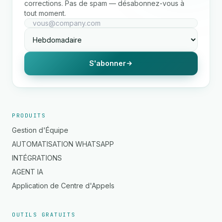
corrections. Pas de spam — désabonnez-vous à
tout moment.
S'abonner
PRODUITS
Gestion d'Équipe
AUTOMATISATION WHATSAPP
INTÉGRATIONS
AGENT IA
Application de Centre d'Appels
OUTILS GRATUITS