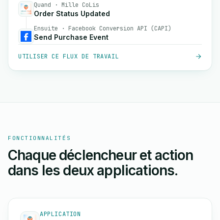
Quand · Mille CoLis
Order Status Updated
Ensuite · Facebook Conversion API (CAPI)
Send Purchase Event
UTILISER CE FLUX DE TRAVAIL
FONCTIONNALITÉS
Chaque déclencheur et action
dans les deux applications.
APPLICATION