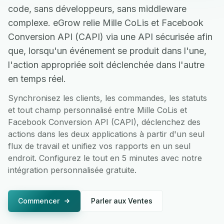
code, sans développeurs, sans middleware
complexe. eGrow relie Mille CoLis et Facebook
Conversion API (CAPI) via une API sécurisée afin
que, lorsqu'un événement se produit dans l'une,
l'action appropriée soit déclenchée dans l'autre
en temps réel.
Synchronisez les clients, les commandes, les statuts
et tout champ personnalisé entre Mille CoLis et
Facebook Conversion API (CAPI), déclenchez des
actions dans les deux applications à partir d'un seul
flux de travail et unifiez vos rapports en un seul
endroit. Configurez le tout en 5 minutes avec notre
intégration personnalisée gratuite.
Commencer
Parler aux Ventes