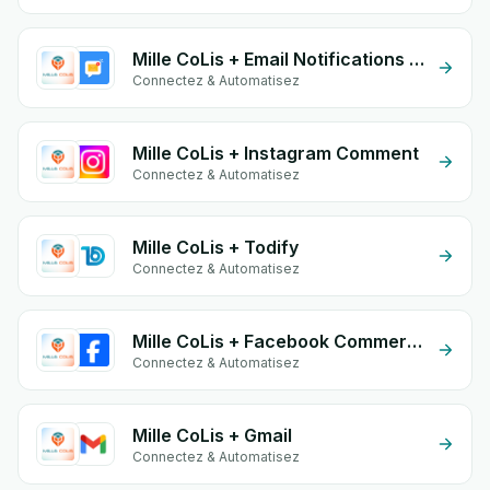
Mille CoLis + Email Notifications by eGrow
Connectez & Automatisez
Mille CoLis + Instagram Comment
Connectez & Automatisez
Mille CoLis + Todify
Connectez & Automatisez
Mille CoLis + Facebook Commerce
Connectez & Automatisez
Mille CoLis + Gmail
Connectez & Automatisez