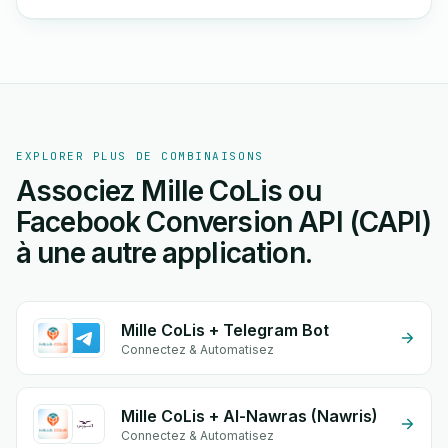
EXPLORER PLUS DE COMBINAISONS
Associez Mille CoLis ou
Facebook Conversion API (CAPI)
à une autre application.
Mille CoLis + Telegram Bot
Connectez & Automatisez
Mille CoLis + Al-Nawras (Nawris)
Connectez & Automatisez