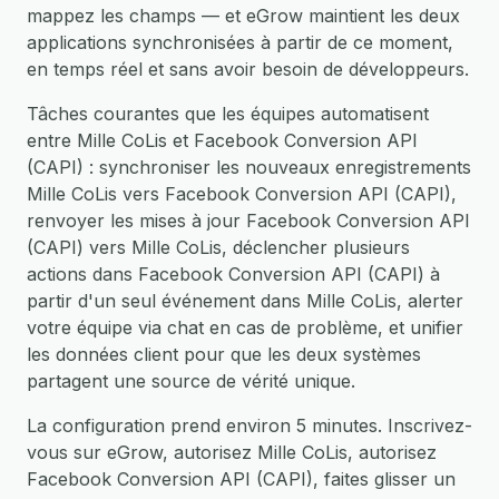
mappez les champs — et eGrow maintient les deux
applications synchronisées à partir de ce moment,
en temps réel et sans avoir besoin de développeurs.
Tâches courantes que les équipes automatisent
entre Mille CoLis et Facebook Conversion API
(CAPI) : synchroniser les nouveaux enregistrements
Mille CoLis vers Facebook Conversion API (CAPI),
renvoyer les mises à jour Facebook Conversion API
(CAPI) vers Mille CoLis, déclencher plusieurs
actions dans Facebook Conversion API (CAPI) à
partir d'un seul événement dans Mille CoLis, alerter
votre équipe via chat en cas de problème, et unifier
les données client pour que les deux systèmes
partagent une source de vérité unique.
La configuration prend environ 5 minutes. Inscrivez-
vous sur eGrow, autorisez Mille CoLis, autorisez
Facebook Conversion API (CAPI), faites glisser un