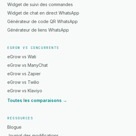
Widget de suivi des commandes
Widget de chat en direct WhatsApp
Générateur de code QR WhatsApp
Générateur de liens WhatsApp
EGROW VS CONCURRENTS
eGrow vs Wati
eGrow vs ManyChat
eGrow vs Zapier
eGrow vs Twilio
eGrow vs Klaviyo
Toutes les comparaisons →
RESSOURCES
Blogue
Journal des modifications