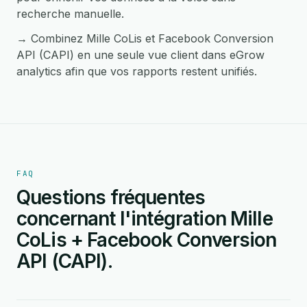
recherche manuelle.
→ Combinez Mille CoLis et Facebook Conversion
API (CAPI) en une seule vue client dans eGrow
analytics afin que vos rapports restent unifiés.
FAQ
Questions fréquentes
concernant l'intégration Mille
CoLis + Facebook Conversion
API (CAPI).