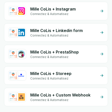
Mille CoLis + Instagram
Connectez & Automatisez
Mille CoLis + Linkedin form
Connectez & Automatisez
Mille CoLis + PrestaShop
Connectez & Automatisez
Mille CoLis + Storeep
Connectez & Automatisez
Mille CoLis + Custom Webhook
Connectez & Automatisez