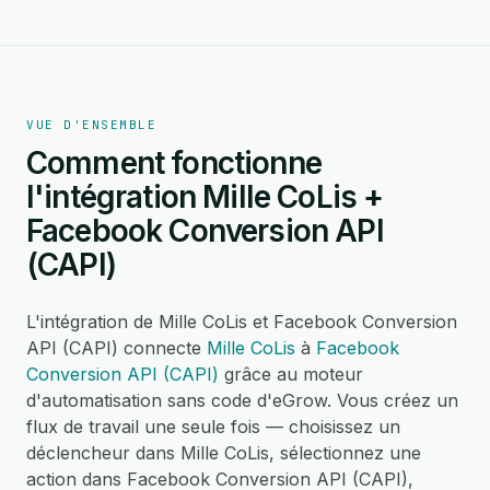
VUE D'ENSEMBLE
Comment fonctionne
l'intégration Mille CoLis +
Facebook Conversion API
(CAPI)
L'intégration de Mille CoLis et Facebook Conversion
API (CAPI) connecte
Mille CoLis
à
Facebook
Conversion API (CAPI)
grâce au moteur
d'automatisation sans code d'eGrow. Vous créez un
flux de travail une seule fois — choisissez un
déclencheur dans Mille CoLis, sélectionnez une
action dans Facebook Conversion API (CAPI),