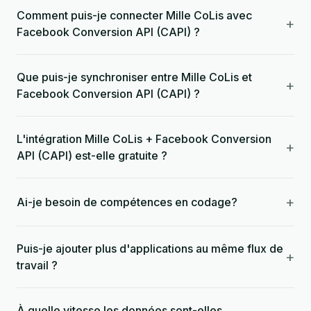
Comment puis-je connecter Mille CoLis avec
+
Facebook Conversion API (CAPI) ?
Que puis-je synchroniser entre Mille CoLis et
+
Facebook Conversion API (CAPI) ?
L'intégration Mille CoLis + Facebook Conversion
+
API (CAPI) est-elle gratuite ?
+
Ai-je besoin de compétences en codage?
Puis-je ajouter plus d'applications au même flux de
+
travail ?
À quelle vitesse les données sont-elles