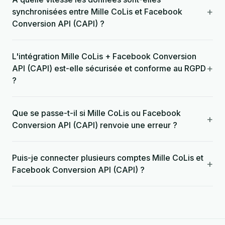
+
synchronisées entre Mille CoLis et Facebook
Conversion API (CAPI) ?
L'intégration Mille CoLis + Facebook Conversion
+
API (CAPI) est-elle sécurisée et conforme au RGPD
?
Que se passe-t-il si Mille CoLis ou Facebook
+
Conversion API (CAPI) renvoie une erreur ?
Puis-je connecter plusieurs comptes Mille CoLis et
+
Facebook Conversion API (CAPI) ?