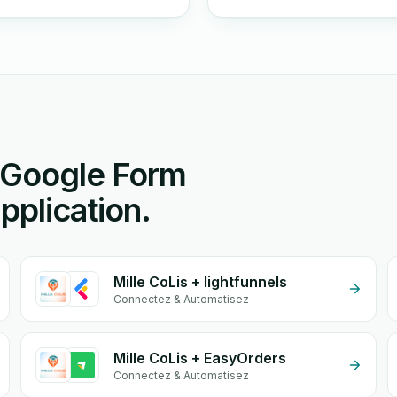
u Google Form
pplication.
Mille CoLis + lightfunnels
Connectez & Automatisez
Mille CoLis + EasyOrders
Connectez & Automatisez