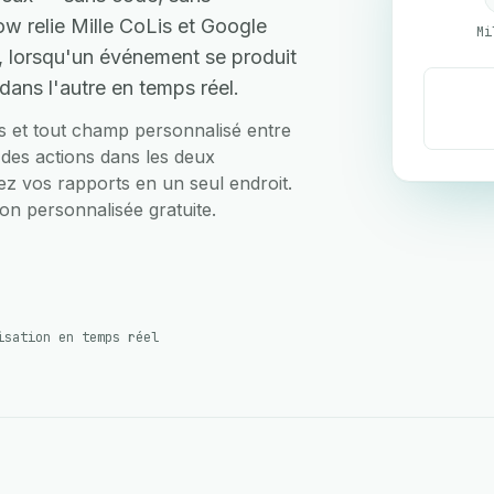
 relie Mille CoLis et Google
Mi
e, lorsqu'un événement se produit
dans l'autre en temps réel.
ts et tout champ personnalisé entre
 des actions dans les deux
fiez vos rapports en un seul endroit.
on personnalisée gratuite.
isation en temps réel