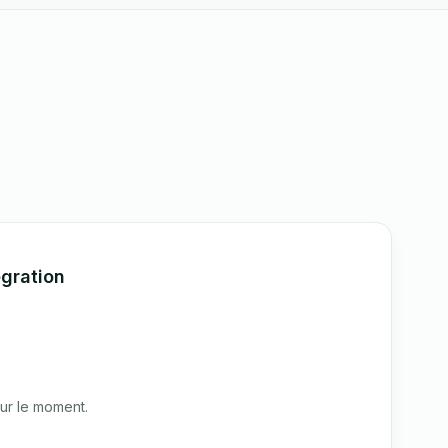
gration
ur le moment.