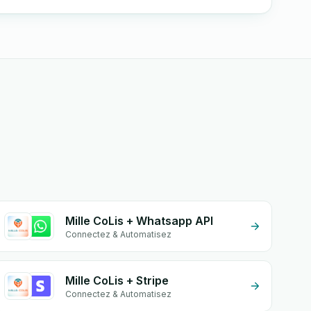
Mille CoLis + Whatsapp API
Connectez & Automatisez
Mille CoLis + Stripe
Connectez & Automatisez