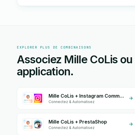
EXPLORER PLUS DE COMBINAISONS
Associez Mille CoLis ou
application.
Mille CoLis + Instagram Comment
Connectez & Automatisez
Mille CoLis + PrestaShop
Connectez & Automatisez