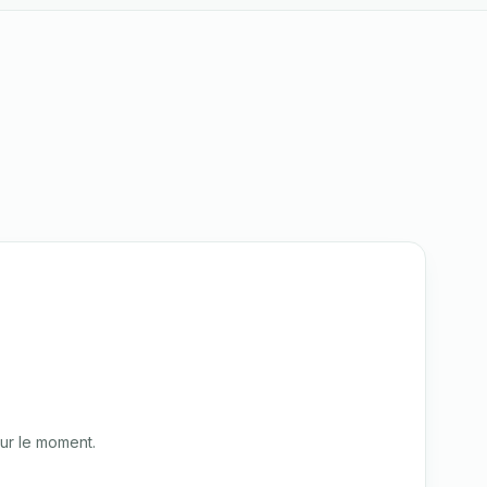
ur le moment.