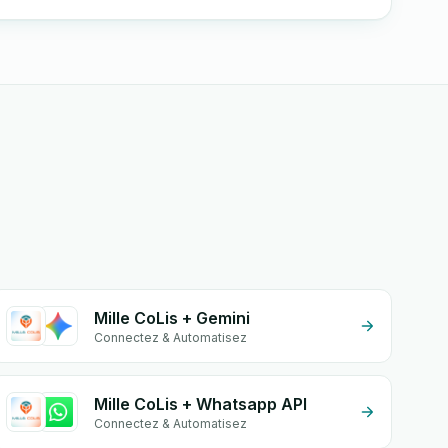
Mille CoLis + Gemini
Connectez & Automatisez
Mille CoLis + Whatsapp API
Connectez & Automatisez