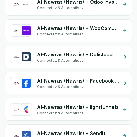
Al-Nawras (Nawris) + Odoo Invoices
Connectez & Automatisez
Al-Nawras (Nawris) + WooCommerce
Connectez & Automatisez
Al-Nawras (Nawris) + Dolicloud
Connectez & Automatisez
Al-Nawras (Nawris) + Facebook Conversion API (CAPI)
Connectez & Automatisez
Al-Nawras (Nawris) + lightfunnels
Connectez & Automatisez
Al-Nawras (Nawris) + Sendit