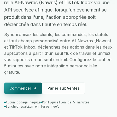
relie Al-Nawras (Nawris) et TikTok Inbox via une
API sécurisée afin que, lorsqu'un événement se
produit dans l'une, l'action appropriée soit
déclenchée dans l'autre en temps réel.
Synchronisez les clients, les commandes, les statuts
et tout champ personnalisé entre Al-Nawras (Nawris)
et TikTok Inbox, déclenchez des actions dans les deux
applications à partir d'un seul flux de travail et unifiez
vos rapports en un seul endroit. Configurez le tout en
5 minutes avec notre intégration personnalisée
gratuite.
Commencer
Parler aux Ventes
Aucun codage requis
Configuration de 5 minutes
Synchronisation en temps réel