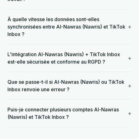
À quelle vitesse les données sont-elles
+
synchronisées entre Al-Nawras (Nawris) et TikTok
Inbox ?
L'intégration Al-Nawras (Nawris) + TikTok Inbox
+
est-elle sécurisée et conforme au RGPD ?
Que se passe-t-il si Al-Nawras (Nawris) ou TikTok
+
Inbox renvoie une erreur ?
Puis-je connecter plusieurs comptes Al-Nawras
+
(Nawris) et TikTok Inbox ?