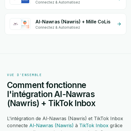
Connectez & Automatisez
Al-Nawras (Nawris) + Mille CoLis
Connectez & Automatisez
VUE D'ENSEMBLE
Comment fonctionne
l'intégration Al-Nawras
(Nawris) + TikTok Inbox
L'intégration de Al-Nawras (Nawris) et TikTok Inbox
connecte
Al-Nawras (Nawris)
à
TikTok Inbox
grâce