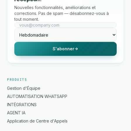
Nouvelles fonctionnalités, améliorations et
corrections. Pas de spam — désabonnez-vous à
tout moment.
S'abonner
PRODUITS
Gestion d'Équipe
AUTOMATISATION WHATSAPP
INTÉGRATIONS
AGENT IA
Application de Centre d'Appels