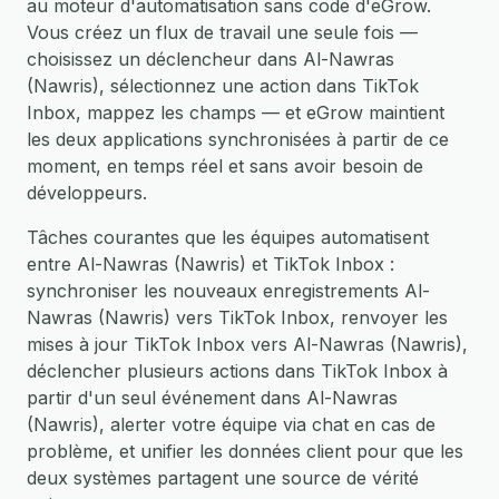
au moteur d'automatisation sans code d'eGrow.
Vous créez un flux de travail une seule fois —
choisissez un déclencheur dans Al-Nawras
(Nawris), sélectionnez une action dans TikTok
Inbox, mappez les champs — et eGrow maintient
les deux applications synchronisées à partir de ce
moment, en temps réel et sans avoir besoin de
développeurs.
Tâches courantes que les équipes automatisent
entre Al-Nawras (Nawris) et TikTok Inbox :
synchroniser les nouveaux enregistrements Al-
Nawras (Nawris) vers TikTok Inbox, renvoyer les
mises à jour TikTok Inbox vers Al-Nawras (Nawris),
déclencher plusieurs actions dans TikTok Inbox à
partir d'un seul événement dans Al-Nawras
(Nawris), alerter votre équipe via chat en cas de
problème, et unifier les données client pour que les
deux systèmes partagent une source de vérité