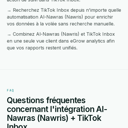
→ Recherchez TikTok Inbox depuis n'importe quelle
automatisation Al-Nawras (Nawris) pour enrichir
vos données à la volée sans recherche manuelle.
→ Combinez Al-Nawras (Nawris) et TikTok Inbox
en une seule vue client dans eGrow analytics afin
que vos rapports restent unifiés.
FAQ
Questions fréquentes
concernant l'intégration Al-
Nawras (Nawris) + TikTok
Inbox.