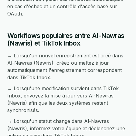
en cas d'échec et un contrôle d'accès basé sur
OAuth.
Workflows populaires entre Al-Nawras
(Nawris) et TikTok Inbox
→ Lorsqu'un nouvel enregistrement est créé dans
Al-Nawras (Nawris), créez ou mettez à jour
automatiquement l'enregistrement correspondant
dans TikTok Inbox.
→ Lorsqu'une modification survient dans TikTok
Inbox, envoyez la mise à jour vers Al-Nawras
(Nawris) afin que les deux systèmes restent
synchronisés.
→ Lorsqu'un statut change dans Al-Nawras
(Nawris), informez votre équipe et déclenchez une
action de suivi dans TikTok Inbox.