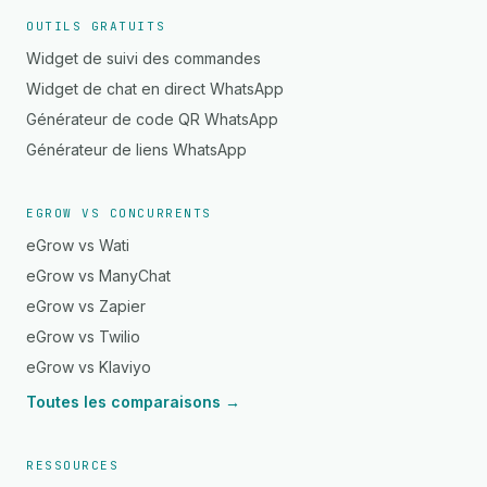
OUTILS GRATUITS
Widget de suivi des commandes
Widget de chat en direct WhatsApp
Générateur de code QR WhatsApp
Générateur de liens WhatsApp
EGROW VS CONCURRENTS
eGrow vs Wati
eGrow vs ManyChat
eGrow vs Zapier
eGrow vs Twilio
eGrow vs Klaviyo
Toutes les comparaisons →
RESSOURCES