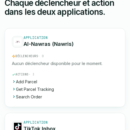
Chaque déclencheur et action
dans les deux applications.
APPLICATION
Al-Nawras (Nawris)
DÉCLENCHEURS
· 0
Aucun déclencheur disponible pour le moment.
ACTIONS
· 3
Add Parcel
Get Parcel Tracking
Search Order
APPLICATION
TikTok Inbox