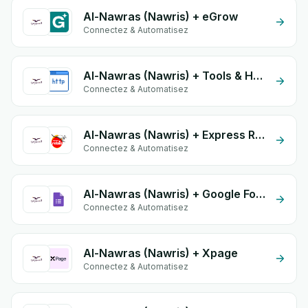
Al-Nawras (Nawris) + eGrow
Connectez & Automatisez
Al-Nawras (Nawris) + Tools & HTTP
Connectez & Automatisez
Al-Nawras (Nawris) + Express Relais
Connectez & Automatisez
Al-Nawras (Nawris) + Google Form Integration
Connectez & Automatisez
Al-Nawras (Nawris) + Xpage
Connectez & Automatisez