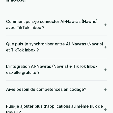
Comment puis-je connecter Al-Nawras (Nawris)
+
avec TikTok Inbox ?
Que puis-je synchroniser entre Al-Nawras (Nawris)
+
et TikTok Inbox ?
L'intégration Al-Nawras (Nawris) + TikTok Inbox
+
est-elle gratuite ?
+
Ai-je besoin de compétences en codage?
Puis-je ajouter plus d'applications au même flux de
+
travail ?